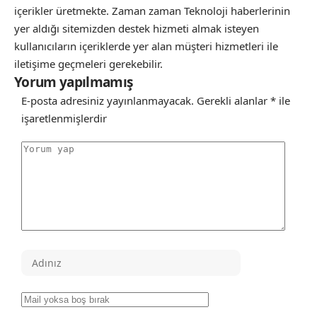
içerikler üretmekte. Zaman zaman Teknoloji haberlerinin
yer aldığı sitemizden destek hizmeti almak isteyen
kullanıcıların içeriklerde yer alan müşteri hizmetleri ile
iletişime geçmeleri gerekebilir.
Yorum yapılmamış
E-posta adresiniz yayınlanmayacak.
Gerekli alanlar
*
ile
işaretlenmişlerdir