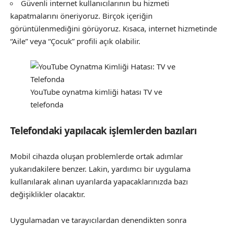
Güvenli internet kullanıcılarının bu hizmeti
kapatmalarını öneriyoruz. Birçok içeriğin
görüntülenmediğini görüyoruz. Kısaca, internet hizmetinde
“Aile” veya “Çocuk” profili açık olabilir.
YouTube oynatma kimliği hatası TV ve
telefonda
Telefondaki yapılacak işlemlerden bazıları
Mobil cihazda oluşan problemlerde ortak adımlar
yukarıdakilere benzer. Lakin, yardımcı bir uygulama
kullanılarak alınan uyarılarda yapacaklarınızda bazı
değişiklikler olacaktır.
Uygulamadan ve tarayıcılardan denendikten sonra