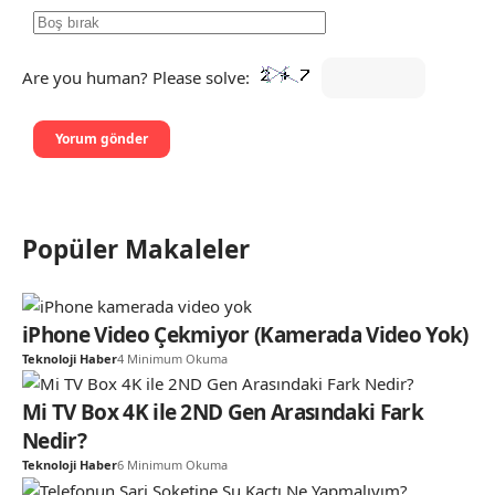
Are you human? Please solve:
Popüler Makaleler
iPhone Video Çekmiyor (Kamerada Video Yok)
Teknoloji Haber
4 Minimum Okuma
Mi TV Box 4K ile 2ND Gen Arasındaki Fark
Nedir?
Teknoloji Haber
6 Minimum Okuma