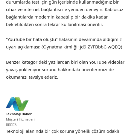
durumlarda test için gün içerisinde kullanmadığınız bir
cihaz ve internet bağlantısı ile yeniden deneyin. Kablosuz
bağlantılarda modemin kapatılıp bir dakika kadar
bekletildikten sonra tekrar kullanılması önerilir.
“YouTube bir hata oluştu” hatasının devamında aldığımız
uyarı açıklaması: (Oynatma kimliği: jd9iZYFBbbC-wQEQ)
Benzer kategorideki yazılardan biri olan YouTube videolar
yavaş yükleniyor sorunu hakkındaki önerilerimizi de
okumanızı tavsiye ederiz.
Teknoloji Haber
Müşteri Hizmetleri
Teknoloji alanında bir çok soruna yönelik çözüm odaklı