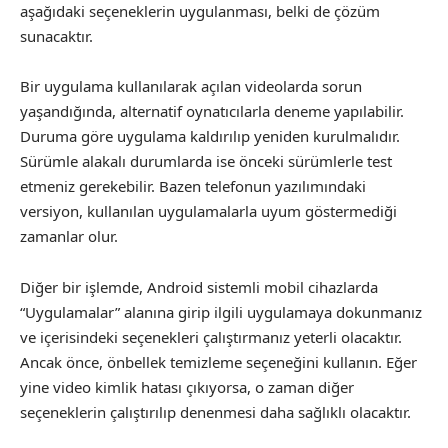
aşağıdaki seçeneklerin uygulanması, belki de çözüm
sunacaktır.
Bir uygulama kullanılarak açılan videolarda sorun
yaşandığında, alternatif oynatıcılarla deneme yapılabilir.
Duruma göre uygulama kaldırılıp yeniden kurulmalıdır.
Sürümle alakalı durumlarda ise önceki sürümlerle test
etmeniz gerekebilir. Bazen telefonun yazılımındaki
versiyon, kullanılan uygulamalarla uyum göstermediği
zamanlar olur.
Diğer bir işlemde, Android sistemli mobil cihazlarda
“Uygulamalar” alanına girip ilgili uygulamaya dokunmanız
ve içerisindeki seçenekleri çalıştırmanız yeterli olacaktır.
Ancak önce, önbellek temizleme seçeneğini kullanın. Eğer
yine video kimlik hatası çıkıyorsa, o zaman diğer
seçeneklerin çalıştırılıp denenmesi daha sağlıklı olacaktır.