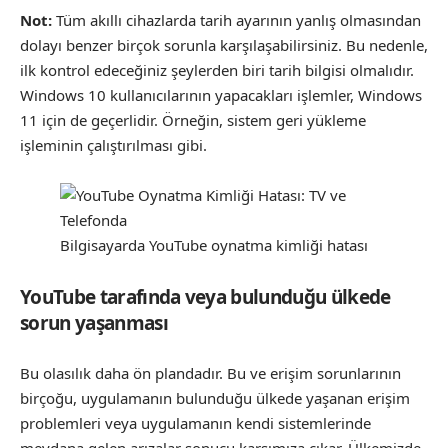
Not:
Tüm akıllı cihazlarda tarih ayarının yanlış olmasından
dolayı benzer birçok sorunla karşılaşabilirsiniz. Bu nedenle,
ilk kontrol edeceğiniz şeylerden biri tarih bilgisi olmalıdır.
Windows 10 kullanıcılarının yapacakları işlemler, Windows
11 için de geçerlidir. Örneğin, sistem geri yükleme
işleminin çalıştırılması gibi.
Bilgisayarda YouTube oynatma kimliği hatası
YouTube tarafında veya bulunduğu ülkede
sorun yaşanması
Bu olasılık daha ön plandadır. Bu ve erişim sorunlarının
birçoğu, uygulamanın bulunduğu ülkede yaşanan erişim
problemleri veya uygulamanın kendi sistemlerinde