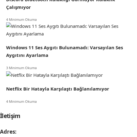
Çalışmıyor
4 Minimum Okuma
Windows 11 Ses Aygıtı Bulunamadı: Varsayılan Ses
Aygıtını Ayarlama
3 Minimum Okuma
Netflix Bir Hatayla Karşılaştı Bağlanılamıyor
4 Minimum Okuma
İletişim
Adres: