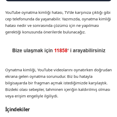
YouTube oynatma kimliği hatası, TV’de karşınıza çıktığı gibi
cep telefonunda da yaşanabilir. Yazımızda, oynatma kimliği
hatası nedir ve sonrasında çözümü için ne yapılması
gerektiği konusunda önerilerde bulunacağız.
Oynatma kimliği, YouTube videolarını oynatırken doğrudan
ekrana gelen oynatma sorunudur. Biz bu hatayla
bilgisayarda bir fragman açmak istediğimizde karşılaştık.
Bizdeki olası sebepler, tahminen içeriğin kaldırılmış olması
veya erişim engeliyle ilgiliydi.
İçindekiler