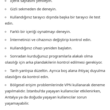
İçerik sayfasını yenileyin.
Gizli sekmeden de deneyin.
Kullandığınız tarayıcı dışında başka bir tarayıcı ile test
edin.
Farklı bir içeriği oynatmayı deneyin.
İnternetinizi ve cihazınızı değiştirip kontrol edin.
Kullandığınız cihazı yeniden başlatın.
Sonradan kurduğunuz programlarla alakalı olma
olasılığı için arka plandakilerin kontrol edilmesi gerekiyor.
Tarih yanlışsa düzeltin. Ayrıca boş alana ihtiyaç duyulma
olasılığını da kontrol edin.
Bölgesel erişim problemlerinde VPN kullanarak deneme
yapılmalıdır. İstanbul’da yaşayan kullanıcılar etkilenirken,
Antalya ya da doğuda yaşayan kullanıcılar sorun
yaşamayabilir.