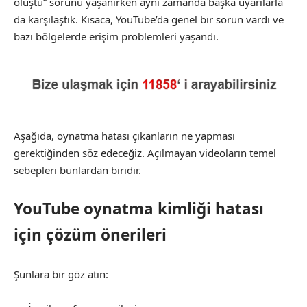
oluştu” sorunu yaşanırken aynı zamanda başka uyarılarla
da karşılaştık. Kısaca, YouTube’da genel bir sorun vardı ve
bazı bölgelerde erişim problemleri yaşandı.
Aşağıda, oynatma hatası çıkanların ne yapması
gerektiğinden söz edeceğiz. Açılmayan videoların temel
sebepleri bunlardan biridir.
YouTube oynatma kimliği hatası
için çözüm önerileri
Şunlara bir göz atın: