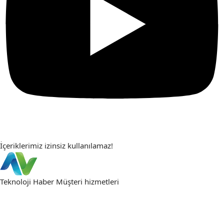
İçeriklerimiz izinsiz kullanılamaz!
Teknoloji Haber
Müşteri hizmetleri