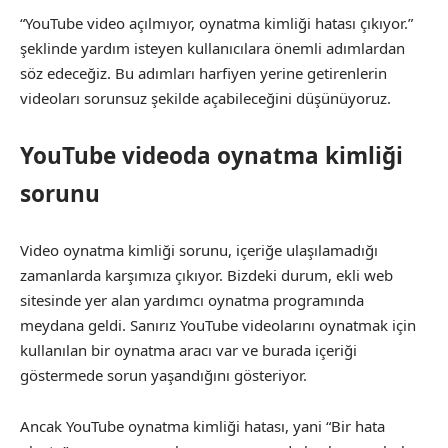
“YouTube video açılmıyor, oynatma kimliği hatası çıkıyor.”
şeklinde yardım isteyen kullanıcılara önemli adımlardan
söz edeceğiz. Bu adımları harfiyen yerine getirenlerin
videoları sorunsuz şekilde açabileceğini düşünüyoruz.
YouTube videoda oynatma kimliği
sorunu
Video oynatma kimliği sorunu, içeriğe ulaşılamadığı
zamanlarda karşımıza çıkıyor. Bizdeki durum, ekli web
sitesinde yer alan yardımcı oynatma programında
meydana geldi. Sanırız YouTube videolarını oynatmak için
kullanılan bir oynatma aracı var ve burada içeriği
göstermede sorun yaşandığını gösteriyor.
Ancak YouTube oynatma kimliği hatası, yani “Bir hata