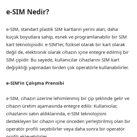
e-SIM Nedir?
e-SIM, standart plastik SIM kartların yerini alan, daha
küçük boyutlara sahip, esnek ve programlanabilir bir SIM
kart teknolojisidir. e-SIM’ler, fiziksel olarak bir kart olarak
değil de, elektronik olarak cihazın içine entegre edilmiş bir
SIM çipidir. Bu sayede, kullanıcılar cihazlarını SIM kart
değişikliği yapmadan birden çok operatörle kullanabilirler.
e-SIM’in Çalışma Prensibi
e-SIM, cihazın üzerine lehimlenmiş bir çip şeklinde gelir ve
cihazın üretim aşamasında entegre edilir. Kullanıcılar,
cihazlarını satın aldıklarında, e-SIM teknolojisini
destekleyen bir cihazın içine önceden yerleştirilmiş olan bir
operatör profili seçebilirler veya daha sonra bir operatör
profili ekleyebilirler.