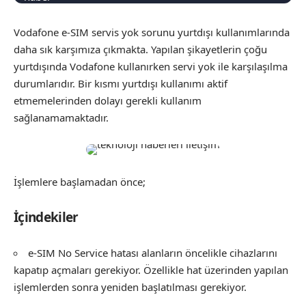
Vodafone e-SIM servis yok sorunu yurtdışı kullanımlarında
daha sık karşımıza çıkmakta. Yapılan şikayetlerin çoğu
yurtdışında Vodafone kullanırken servi yok ile karşılaşılma
durumlarıdır. Bir kısmı yurtdışı kullanımı aktif
etmemelerinden dolayı gerekli kullanım
sağlanamamaktadır.
İşlemlere başlamadan önce;
İçindekiler
e-SIM No Service hatası alanların öncelikle cihazlarını
kapatıp açmaları gerekiyor. Özellikle hat üzerinden yapılan
işlemlerden sonra yeniden başlatılması gerekiyor.