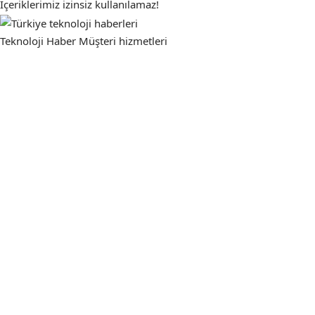
İçeriklerimiz izinsiz kullanılamaz!
Teknoloji Haber
Müşteri hizmetleri