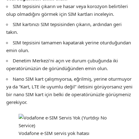
SIM tepsisini çıkarın ve hasar veya korozyon belirtileri
olup olmadığını görmek için SIM kartları inceleyin.
SIM kartınızı SIM tepsisinden çıkarın, ardından geri
takın.
SIM tepsisini tamamen kapatarak yerine oturduğundan
emin olun.
Denetim Merkezi’ni açın ve durum çubuğunda iki
operatörünüzün de göründüğünden emin olun.
Nano SIM kart çalışmıyorsa, eğrilmiş, yerine oturmuyor
ya da “Kart, LTE ile uyumlu değil” iletisini görüyorsanız yeni
bir nano SIM kart için belki de operatörünüzle görüşmeniz
gerekiyor.
Vodafone e-SIM servis yok hatası