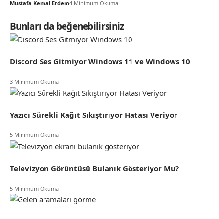
Mustafa Kemal Erdem
4 Minimum Okuma
Bunları da beğenebilirsiniz
Discord Ses Gitmiyor Windows 11 ve Windows 10
3 Minimum Okuma
Yazıcı Sürekli Kağıt Sıkıştırıyor Hatası Veriyor
5 Minimum Okuma
Televizyon Görüntüsü Bulanık Gösteriyor Mu?
5 Minimum Okuma