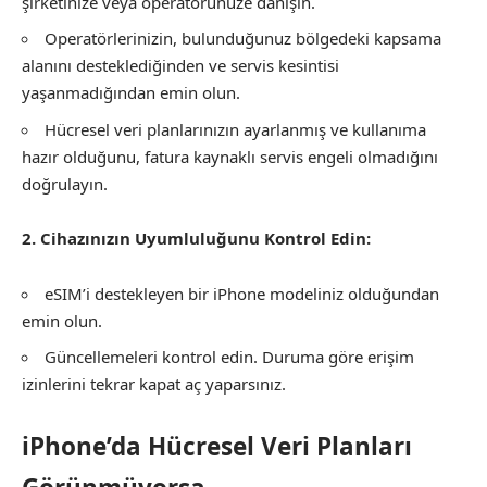
şirketinize veya operatörünüze danışın.
Operatörlerinizin, bulunduğunuz bölgedeki kapsama
alanını desteklediğinden ve servis kesintisi
yaşanmadığından emin olun.
Hücresel veri planlarınızın ayarlanmış ve kullanıma
hazır olduğunu, fatura kaynaklı servis engeli olmadığını
doğrulayın.
2. Cihazınızın Uyumluluğunu Kontrol Edin:
eSIM’i destekleyen bir iPhone modeliniz olduğundan
emin olun.
Güncellemeleri kontrol edin. Duruma göre erişim
izinlerini tekrar kapat aç yaparsınız.
iPhone’da Hücresel Veri Planları