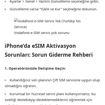
Ayarlar > Genel > Yazılım Güncelleme seçeneğine gidin.
Güncelleme varsa “Yükle ve Kur” seçeneğine dokunun.
Vodafone e-SIM servis yok sorunu
iPhone’da eSIM Aktivasyon
Sorunları: Sorun Giderme Rehberi
1. Operatörünüzle İletişime Geçin:
Kullandığınız veri planının Çift SIM servisine uygun olup
olmadığını öğrenin.
Kurumsal bir hücresel servis planı kullanıyorsanız, bu
özelliği destekleyip desteklemediklerini öğrenmek için