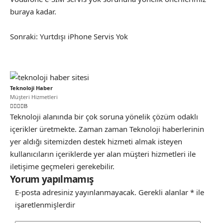
buraya kadar.
Sonraki:
Yurtdışı iPhone Servis Yok
Teknoloji Haber
Müşteri Hizmetleri
Teknoloji alanında bir çok soruna yönelik çözüm odaklı
içerikler üretmekte. Zaman zaman Teknoloji haberlerinin
yer aldığı sitemizden destek hizmeti almak isteyen
kullanıcıların içeriklerde yer alan müşteri hizmetleri ile
iletişime geçmeleri gerekebilir.
Yorum yapılmamış
E-posta adresiniz yayınlanmayacak.
Gerekli alanlar
*
ile
işaretlenmişlerdir