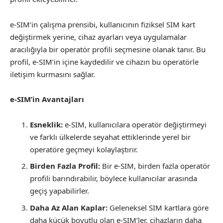
e-SIM’in çalışma prensibi, kullanıcının fiziksel SIM kart
değiştirmek yerine, cihaz ayarları veya uygulamalar
aracılığıyla bir operatör profili seçmesine olanak tanır. Bu
profil, e-SIM’in içine kaydedilir ve cihazın bu operatörle
iletişim kurmasını sağlar.
e-SIM’in Avantajları
Esneklik:
e-SIM, kullanıcılara operatör değiştirmeyi
ve farklı ülkelerde seyahat ettiklerinde yerel bir
operatöre geçmeyi kolaylaştırır.
Birden Fazla Profil:
Bir e-SIM, birden fazla operatör
profili barındırabilir, böylece kullanıcılar arasında
geçiş yapabilirler.
Daha Az Alan Kaplar:
Geleneksel SIM kartlara göre
daha küçük boyutlu olan e-SIM’ler, cihazların daha