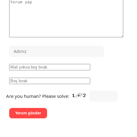
Are you human? Please solve: