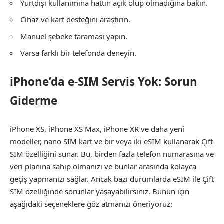
Yurtdışı kullanımına hattın açık olup olmadığına bakın.
Cihaz ve kart desteğini araştırın.
Manuel şebeke taraması yapın.
Varsa farklı bir telefonda deneyin.
iPhone’da e-SIM Servis Yok: Sorun
Giderme
iPhone XS, iPhone XS Max, iPhone XR ve daha yeni
modeller, nano SIM kart ve bir veya iki eSIM kullanarak Çift
SIM özelliğini sunar. Bu, birden fazla telefon numarasına ve
veri planına sahip olmanızı ve bunlar arasında kolayca
geçiş yapmanızı sağlar. Ancak bazı durumlarda eSIM ile Çift
SIM özelliğinde sorunlar yaşayabilirsiniz. Bunun için
aşağıdaki seçeneklere göz atmanızı öneriyoruz: