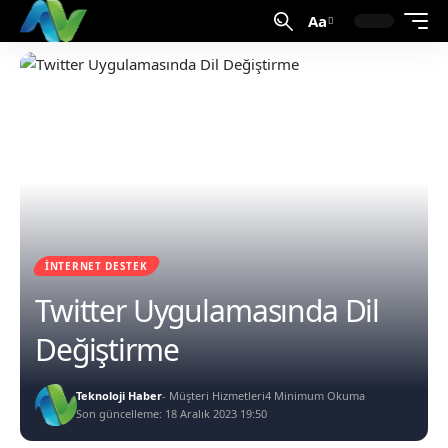
Aa
İNTERNET DESTEK
Twitter Uygulamasında Dil
Değiştirme
Teknoloji Haber
- Müşteri Hizmetleri
4 Minimum Okuma
Son güncelleme: 18 Aralık 2023 19:50