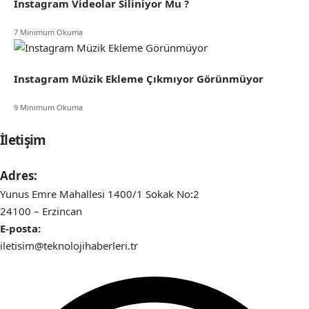
Instagram Videolar Siliniyor Mu ?
7 Minimum Okuma
Instagram Müzik Ekleme Çıkmıyor Görünmüyor
9 Minimum Okuma
İletişim
Adres:
Yunus Emre Mahallesi 1400/1 Sokak No:2
24100 – Erzincan
E-posta:
iletisim@teknolojihaberleri.tr