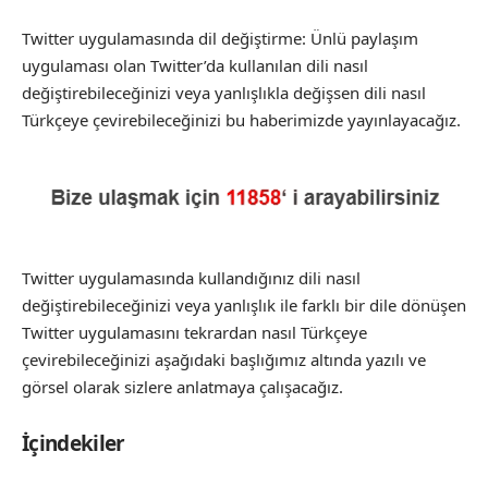
Twitter uygulamasında dil değiştirme: Ünlü paylaşım
uygulaması olan Twitter’da kullanılan dili nasıl
değiştirebileceğinizi veya yanlışlıkla değişsen dili nasıl
Türkçeye çevirebileceğinizi bu haberimizde yayınlayacağız.
Twitter uygulamasında kullandığınız dili nasıl
değiştirebileceğinizi veya yanlışlık ile farklı bir dile dönüşen
Twitter uygulamasını tekrardan nasıl Türkçeye
çevirebileceğinizi aşağıdaki başlığımız altında yazılı ve
görsel olarak sizlere anlatmaya çalışacağız.
İçindekiler