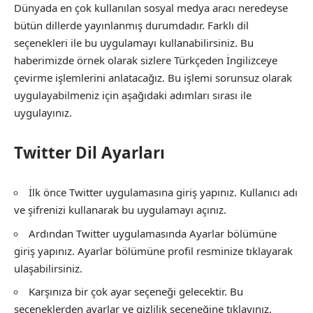
Dünyada en çok kullanılan sosyal medya aracı neredeyse
bütün dillerde yayınlanmış durumdadır. Farklı dil
seçenekleri ile bu uygulamayı kullanabilirsiniz. Bu
haberimizde örnek olarak sizlere Türkçeden İngilizceye
çevirme işlemlerini anlatacağız. Bu işlemi sorunsuz olarak
uygulayabilmeniz için aşağıdaki adımları sırası ile
uygulayınız.
Twitter Dil Ayarları
İlk önce Twitter uygulamasına giriş yapınız. Kullanıcı adı
ve şifrenizi kullanarak bu uygulamayı açınız.
Ardından Twitter uygulamasında Ayarlar bölümüne
giriş yapınız. Ayarlar bölümüne profil resminize tıklayarak
ulaşabilirsiniz.
Karşınıza bir çok ayar seçeneği gelecektir. Bu
seçeneklerden ayarlar ve gizlilik seçeneğine tıklayınız.