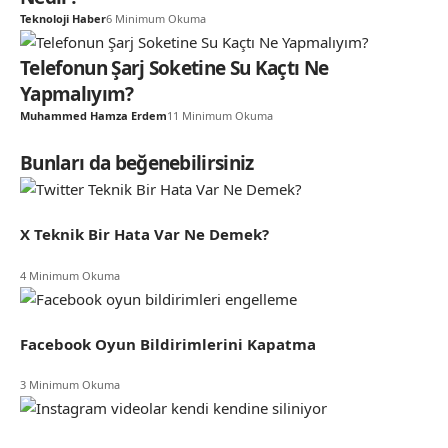
Teknoloji Haber
6 Minimum Okuma
Telefonun Şarj Soketine Su Kaçtı Ne
Yapmalıyım?
Muhammed Hamza Erdem
11 Minimum Okuma
Bunları da beğenebilirsiniz
X Teknik Bir Hata Var Ne Demek?
4 Minimum Okuma
Facebook Oyun Bildirimlerini Kapatma
3 Minimum Okuma