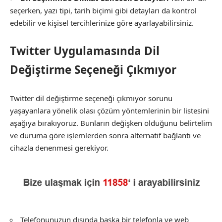
seçerken, yazı tipi, tarih biçimi gibi detayları da kontrol
edebilir ve kişisel tercihlerinize göre ayarlayabilirsiniz.
Twitter Uygulamasında Dil
Değiştirme Seçeneği Çıkmıyor
Twitter dil değiştirme seçeneği çıkmıyor sorunu
yaşayanlara yönelik olası çözüm yöntemlerinin bir listesini
aşağıya bırakıyoruz. Bunların değişken olduğunu belirtelim
ve duruma göre işlemlerden sonra alternatif bağlantı ve
cihazla denenmesi gerekiyor.
Telefonunuzun dışında başka bir telefonla ve web