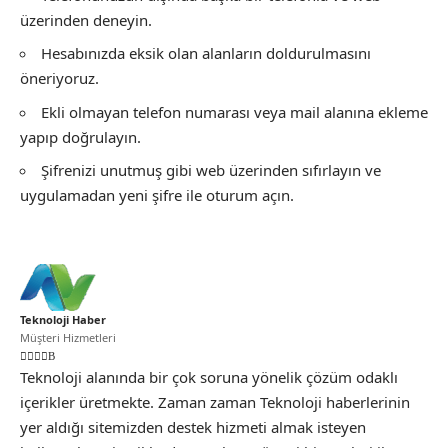
üzerinden deneyin.
Hesabınızda eksik olan alanların doldurulmasını
öneriyoruz.
Ekli olmayan telefon numarası veya mail alanına ekleme
yapıp doğrulayın.
Şifrenizi unutmuş gibi web üzerinden sıfırlayın ve
uygulamadan yeni şifre ile oturum açın.
Teknoloji Haber
Müşteri Hizmetleri
Teknoloji alanında bir çok soruna yönelik çözüm odaklı
içerikler üretmekte. Zaman zaman Teknoloji haberlerinin
yer aldığı sitemizden destek hizmeti almak isteyen