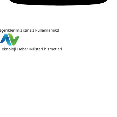
İçeriklerimiz izinsiz kullanılamaz!
Teknoloji Haber
Müşteri hizmetleri