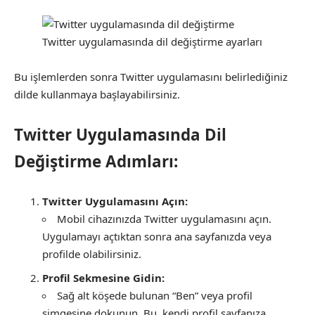
Twitter uygulamasında dil değiştirme ayarları
Bu işlemlerden sonra Twitter uygulamasını belirlediğiniz
dilde kullanmaya başlayabilirsiniz.
Twitter Uygulamasında Dil
Değiştirme Adımları:
Twitter Uygulamasını Açın:
Mobil cihazınızda Twitter uygulamasını açın.
Uygulamayı açtıktan sonra ana sayfanızda veya
profilde olabilirsiniz.
Profil Sekmesine Gidin:
Sağ alt köşede bulunan “Ben” veya profil
simgesine dokunun. Bu, kendi profil sayfanıza