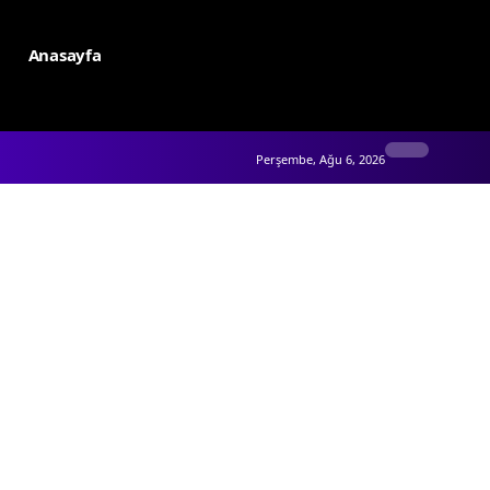
Anasayfa
Perşembe, Ağu 6, 2026