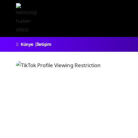
Künye
İletişim