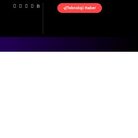
Teknoloji Haber