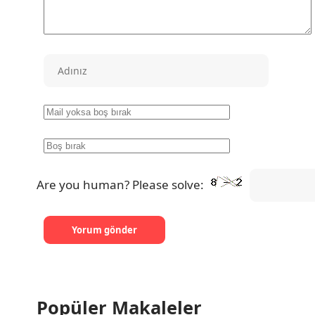
Are you human? Please solve:
Popüler Makaleler