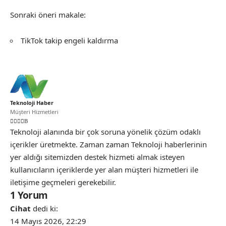
Sonraki öneri makale:
TikTok takip engeli kaldırma
Teknoloji Haber
Müşteri Hizmetleri
Teknoloji alanında bir çok soruna yönelik çözüm odaklı
içerikler üretmekte. Zaman zaman Teknoloji haberlerinin
yer aldığı sitemizden destek hizmeti almak isteyen
kullanıcıların içeriklerde yer alan müşteri hizmetleri ile
iletişime geçmeleri gerekebilir.
1 Yorum
Cihat
dedi ki:
14 Mayıs 2026, 22:29