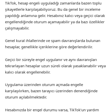
TikTok, hesap engeli uyguladığı zamanlarda bazen toplu
şikayetlerle karşılaşabiliyoruz. Bu da genel bir inceleme
yapıldığı anlamına gelir. Hesabınız kalıcı veya geçici olarak
engellendiğinde oturum açamayabilir ya da bazı özellikler
çalışmayabilir.
Genel kural ihlallerinde ve spam davranışlarda bulunan
hesaplar, genellikle içeriklerine göre değerlendirilir.
Geçici bir süreyle engel uygulanır ve aynı davranışları
tekrarlayan hesaplar uzun süreli olarak yasaklanabilir veya
kalıcı olarak engellenebilir.
Uygulama üzerinden oturum açmada engelle
karşılaşılırken, bazen tarayıcı üzerinden denendiğinde
oturum açılabilmektedir.
Hesabınızda bir engel durumu varsa, TikTok’un yardım