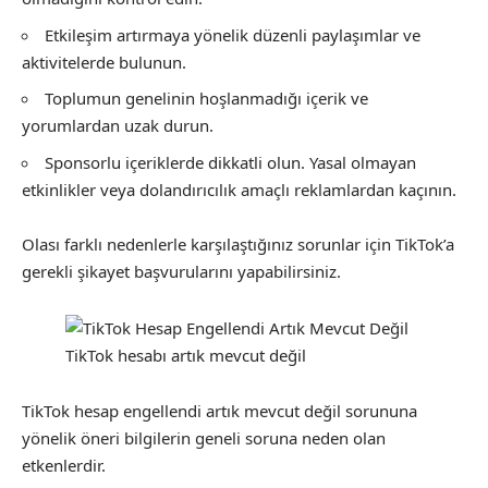
Etkileşim artırmaya yönelik düzenli paylaşımlar ve
aktivitelerde bulunun.
Toplumun genelinin hoşlanmadığı içerik ve
yorumlardan uzak durun.
Sponsorlu içeriklerde dikkatli olun. Yasal olmayan
etkinlikler veya dolandırıcılık amaçlı reklamlardan kaçının.
Olası farklı nedenlerle karşılaştığınız sorunlar için TikTok’a
gerekli şikayet başvurularını yapabilirsiniz.
TikTok hesabı artık mevcut değil
TikTok hesap engellendi artık mevcut değil sorununa
yönelik öneri bilgilerin geneli soruna neden olan
etkenlerdir.