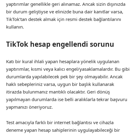
yaptırımlar genellikle geri alınamaz. Ancak sizin dışınızda
bir durum geliştiyse ve elinizde buna dair kanıtlar varsa,
TikTok’tan destek almak için resmi destek bağlantılarını
kullanın.
TikTok hesap engellendi sorunu
Katı bir kural ihlali yapan hesaplara yönelik uygulanan
yaptırımlar, kısmi veya kalıcı engel/yasaklamalardır. Bu gibi
durumlarda yapılabilecek pek bir şey olmayabilir. Ancak
haklı sebepleriniz varsa, uygun bir başlık kullanarak
itirazda bulunmanız mantıklı olacaktır. Geri dönüş
yapılmayan durumlarda ise belli aralıklarla tekrar başvuru
yapmanızı öneriyoruz.
Test amacıyla farklı bir internet bağlantısı ve cihazla
deneme yapan hesap sahiplerinin uygulayabileceği bir