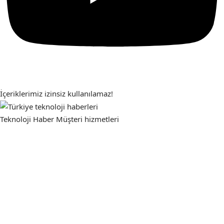
İçeriklerimiz izinsiz kullanılamaz!
Teknoloji Haber
Müşteri hizmetleri