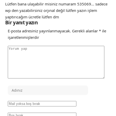
Lütfen bana ulaşabilir misiniz numaram 535069… sadece
wp den yazabilirsiniz orjınal değil lütfen yazın işlem
yaptırıcağım ücretle lütfen dm
Bir yanıt yazın
E-posta adresiniz yayınlanmayacak.
Gerekli alanlar
*
ile
işaretlenmişlerdir