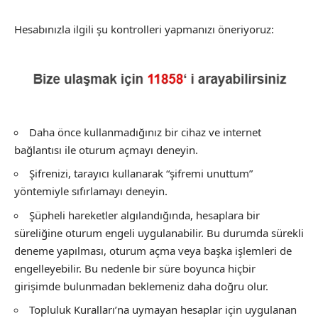
Hesabınızla ilgili şu kontrolleri yapmanızı öneriyoruz:
Daha önce kullanmadığınız bir cihaz ve internet
bağlantısı ile oturum açmayı deneyin.
Şifrenizi, tarayıcı kullanarak “şifremi unuttum”
yöntemiyle sıfırlamayı deneyin.
Şüpheli hareketler algılandığında, hesaplara bir
süreliğine oturum engeli uygulanabilir. Bu durumda sürekli
deneme yapılması, oturum açma veya başka işlemleri de
engelleyebilir. Bu nedenle bir süre boyunca hiçbir
girişimde bulunmadan beklemeniz daha doğru olur.
Topluluk Kuralları’na uymayan hesaplar için uygulanan