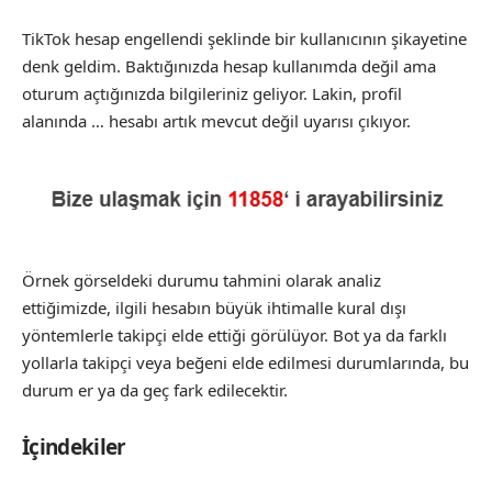
TikTok hesap engellendi şeklinde bir kullanıcının şikayetine
denk geldim. Baktığınızda hesap kullanımda değil ama
oturum açtığınızda bilgileriniz geliyor. Lakin, profil
alanında … hesabı artık mevcut değil uyarısı çıkıyor.
Örnek görseldeki durumu tahmini olarak analiz
ettiğimizde, ilgili hesabın büyük ihtimalle kural dışı
yöntemlerle takipçi elde ettiği görülüyor. Bot ya da farklı
yollarla takipçi veya beğeni elde edilmesi durumlarında, bu
durum er ya da geç fark edilecektir.
İçindekiler