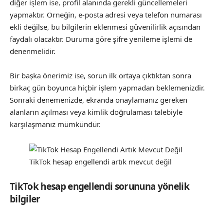
diğer işlem ise, profil alanında gerekli güncellemeleri
yapmaktır. Örneğin, e-posta adresi veya telefon numarası
ekli değilse, bu bilgilerin eklenmesi güvenilirlik açısından
faydalı olacaktır. Duruma göre şifre yenileme işlemi de
denenmelidir.
Bir başka önerimiz ise, sorun ilk ortaya çıktıktan sonra
birkaç gün boyunca hiçbir işlem yapmadan beklemenizdir.
Sonraki denemenizde, ekranda onaylamanız gereken
alanların açılması veya kimlik doğrulaması talebiyle
karşılaşmanız mümkündür.
TikTok hesap engellendi artık mevcut değil
TikTok hesap engellendi sorununa yönelik
bilgiler