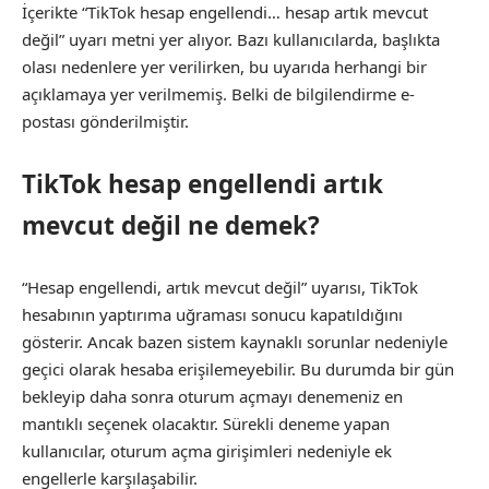
İçerikte “TikTok hesap engellendi… hesap artık mevcut
değil” uyarı metni yer alıyor. Bazı kullanıcılarda, başlıkta
olası nedenlere yer verilirken, bu uyarıda herhangi bir
açıklamaya yer verilmemiş. Belki de bilgilendirme e-
postası gönderilmiştir.
TikTok hesap engellendi artık
mevcut değil ne demek?
“Hesap engellendi, artık mevcut değil” uyarısı, TikTok
hesabının yaptırıma uğraması sonucu kapatıldığını
gösterir. Ancak bazen sistem kaynaklı sorunlar nedeniyle
geçici olarak hesaba erişilemeyebilir. Bu durumda bir gün
bekleyip daha sonra oturum açmayı denemeniz en
mantıklı seçenek olacaktır. Sürekli deneme yapan
kullanıcılar, oturum açma girişimleri nedeniyle ek
engellerle karşılaşabilir.