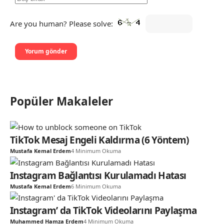
Are you human? Please solve:
Popüler Makaleler
TikTok Mesaj Engeli Kaldırma (6 Yöntem)
Mustafa Kemal Erdem
4 Minimum Okuma
Instagram Bağlantısı Kurulamadı Hatası
Mustafa Kemal Erdem
6 Minimum Okuma
Instagram’ da TikTok Videolarını Paylaşma
Muhammed Hamza Erdem
4 Minimum Okuma