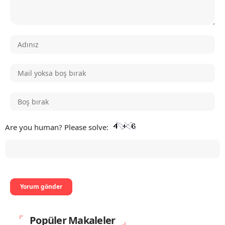
Are you human? Please solve:
Popüler Makaleler