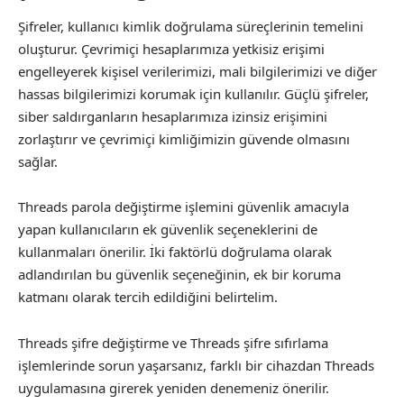
Şifreler, kullanıcı kimlik doğrulama süreçlerinin temelini
oluşturur. Çevrimiçi hesaplarımıza yetkisiz erişimi
engelleyerek kişisel verilerimizi, mali bilgilerimizi ve diğer
hassas bilgilerimizi korumak için kullanılır. Güçlü şifreler,
siber saldırganların hesaplarımıza izinsiz erişimini
zorlaştırır ve çevrimiçi kimliğimizin güvende olmasını
sağlar.
Threads parola değiştirme işlemini güvenlik amacıyla
yapan kullanıcıların ek güvenlik seçeneklerini de
kullanmaları önerilir. İki faktörlü doğrulama olarak
adlandırılan bu güvenlik seçeneğinin, ek bir koruma
katmanı olarak tercih edildiğini belirtelim.
Threads şifre değiştirme ve Threads şifre sıfırlama
işlemlerinde sorun yaşarsanız, farklı bir cihazdan Threads
uygulamasına girerek yeniden denemeniz önerilir.