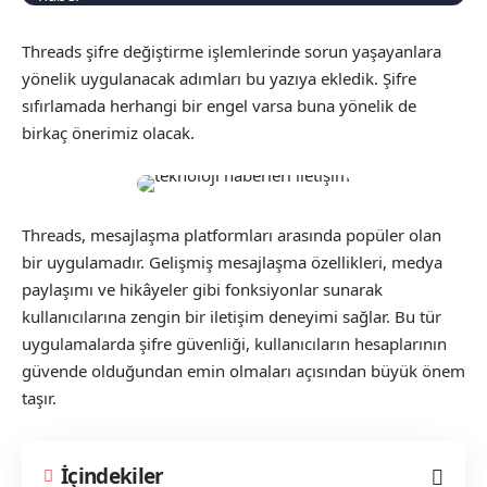
Threads şifre değiştirme işlemlerinde sorun yaşayanlara
yönelik uygulanacak adımları bu yazıya ekledik. Şifre
sıfırlamada herhangi bir engel varsa buna yönelik de
birkaç önerimiz olacak.
Threads, mesajlaşma platformları arasında popüler olan
bir uygulamadır. Gelişmiş mesajlaşma özellikleri, medya
paylaşımı ve hikâyeler gibi fonksiyonlar sunarak
kullanıcılarına zengin bir iletişim deneyimi sağlar. Bu tür
uygulamalarda şifre güvenliği, kullanıcıların hesaplarının
güvende olduğundan emin olmaları açısından büyük önem
taşır.
İçindekiler