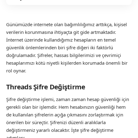
Günümüzde internete olan bağımlılığımız arttıkça, kişisel
verilerin korunmasına ihtiyaçta git gide artmaktadır.
İnternet üzerinde kullandığımız hesapların en temel
güvenlik önlemlerinden biri şifre diğeri iki faktörlü
doğrulamadır. Şifreler, hassas bilgilerimizi ve çevrimiçi
hesaplarımızı kötü niyetli kişilerden korumada önemli bir
rol oynar.
Threads Şifre Değiştirme
Şifre değiştirme işlemi, zaman zaman hesap güvenliği için
gerekli olan bir işlemdir. Hem hesabınızın güvenliği hem
de kullanılan şifrelerin açığa çıkmasını zorlaştırmak için
önerilen bir süreçtir. Şifrenizi düzenli aralıklarla
değiştirmeniz yararlı olacaktır. İşte şifre değiştirme
adımları: