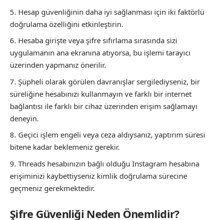
Hesap güvenliğinin daha iyi sağlanması için iki faktörlü
doğrulama özelliğini etkinleştirin.
Hesaba girişte veya şifre sıfırlama sırasında sizi
uygulamanın ana ekranına atıyorsa, bu işlemi tarayıcı
üzerinden yapmanız önerilir.
Şüpheli olarak görülen davranışlar sergilediyseniz, bir
süreliğine hesabınızı kullanmayın ve farklı bir internet
bağlantısı ile farklı bir cihaz üzerinden erişim sağlamayı
deneyin.
Geçici işlem engeli veya ceza aldıysanız, yaptırım süresi
bitene kadar beklemeniz gerekir.
Threads hesabınızın bağlı olduğu Instagram hesabına
erişiminizi kaybettiyseniz kimlik doğrulama sürecine
geçmeniz gerekmektedir.
Şifre Güvenliği Neden Önemlidir?