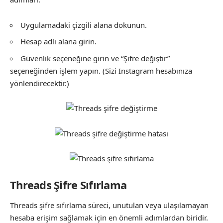
Uygulamadaki çizgili alana dokunun.
Hesap adlı alana girin.
Güvenlik seçeneğine girin ve “Şifre değiştir”
seçeneğinden işlem yapın. (Sizi Instagram hesabınıza
yönlendirecektir.)
Threads Şifre Sıfırlama
Threads şifre sıfırlama süreci, unutulan veya ulaşılamayan
hesaba erişim sağlamak için en önemli adımlardan biridir.