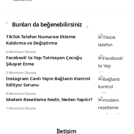
Bunları da beğenebilirsiniz
TikTok Telefon Numarası Ekleme
Kaldırma ve Değiştirme
6 Minimum Okuma
Facebook’ ta Yaşı Tutmayan Çocuğu
Şikayet Etme
5 Minimum Okuma
Instagram Canlı Yayın Bağlantı Kontrol
Ediliyor Sorunu
8 Minimum Okuma
Modem Resetleme Nedir, Neden Yapılır?
7 Minimum Okuma
İletişim