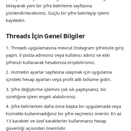
tıklayarak yeni bir şifre belirleme sayfasına
yönlendirileceksiniz. Güçlü bir şifre belirleyip işlemi
kaydedin.
Threads İçin Genel Bilgiler
Threads uygulamasına mevcut Instagram şifrenizle giriş
yapın. E-posta adresiniz veya kullanıcı adınız ve eski
şifrenizi kullanarak hesabınıza erişebilirsiniz.
Hizmetin ayarlar sayfasına ulaşmak için uygulama
içindeki hesap ayarları veya profil adlı bölüme gidin.
Şifre değiştirme işlemini çok sık yaptıysanız, bir
süreliğine işlem engeli alabilirsiniz.
Şifre belirlerken daha önce başka bir uygulamada veya
hizmette kullanmadığınız bir şifre seçmeniz önerilir. En az
13 karakter ve özel karakterler kullanmanız hesap
güvenliği açısından önemlidir.