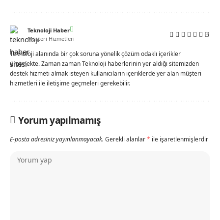
Teknoloji Haber
Müşteri Hizmetleri
Teknoloji alanında bir çok soruna yönelik çözüm odaklı içerikler
üretmekte. Zaman zaman Teknoloji haberlerinin yer aldığı sitemizden
destek hizmeti almak isteyen kullanıcıların içeriklerde yer alan müşteri
hizmetleri ile iletişime geçmeleri gerekebilir.
Yorum yapılmamış
E-posta adresiniz yayınlanmayacak.
Gerekli alanlar
*
ile işaretlenmişlerdir