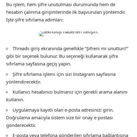
Bu işlem, hem şifre unutulması durumunda hem de
hesabın çalınma girişimlerinde ilk başvurulan yöntemdir.
İşte şifre sıfırlama adımları:
Threads giriş ekranında genellikle “Şifreni mi unuttun?”
gibi bir seçenek bulunur. Bu seçeneği kullanarak şifre
sıfırlama sayfasına geçiş yapın.
Şifre sıfırlama işlemi için sizi Instagram sayfasına
yönlendirecektir.
Kullanıcı hesabınızı bulmanız için gerekli arama alanını
kullanın.
Uygulamaya kayıtlı olan e-posta adresinizi girin.
Doğrulama amacıyla sistem size bir onay e-postası
gönderecektir.
E-posta veya telefona gönderilen sıfırlama bağlantısına