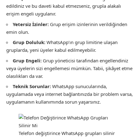
edildiniz ve bu daveti kabul etmezseniz, grupla alakalı
erişim engeli uygulanır.
Yetersiz İzinler:
Grup erişim izinlerinin verildiğinden
emin olun.
Grup Doluluk:
WhatsApp’ın grup limitine ulaşan
gruplarda, yeni üyeler kabul edilmeyebilir.
Grup Engeli:
Grup yöneticisi tarafından engellendiniz
veya üyelerin sizi engellemesi mümkün. Tabii, şikâyet etme
olasılıkları da var.
Teknik Sorunlar:
WhatsApp sunucularında,
uygulamada veya internet bağlantınızda bir problem varsa,
uygulamanın kullanımında sorun yaşarsınız.
Telefon değiştirince WhatsApp grupları silinir