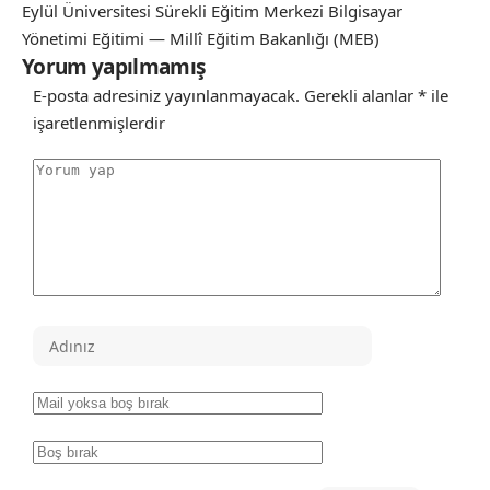
Eylül Üniversitesi Sürekli Eğitim Merkezi Bilgisayar
Yönetimi Eğitimi — Millî Eğitim Bakanlığı (MEB)
Yorum yapılmamış
E-posta adresiniz yayınlanmayacak.
Gerekli alanlar
*
ile
işaretlenmişlerdir