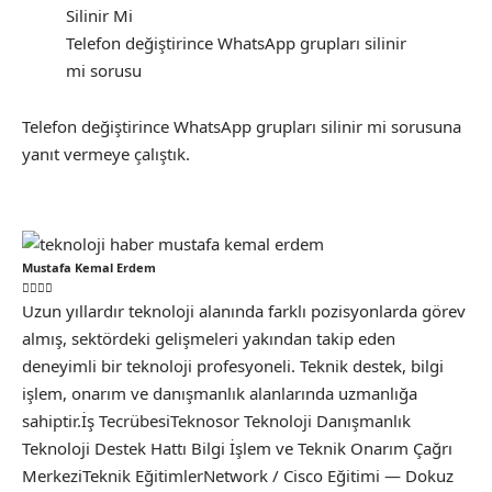
Telefon değiştirince WhatsApp grupları silinir
mi sorusu
Telefon değiştirince WhatsApp grupları silinir mi sorusuna
yanıt vermeye çalıştık.
Mustafa Kemal Erdem
Uzun yıllardır teknoloji alanında farklı pozisyonlarda görev
almış, sektördeki gelişmeleri yakından takip eden
deneyimli bir teknoloji profesyoneli. Teknik destek, bilgi
işlem, onarım ve danışmanlık alanlarında uzmanlığa
sahiptir.İş TecrübesiTeknosor Teknoloji Danışmanlık
Teknoloji Destek Hattı Bilgi İşlem ve Teknik Onarım Çağrı
MerkeziTeknik EğitimlerNetwork / Cisco Eğitimi — Dokuz