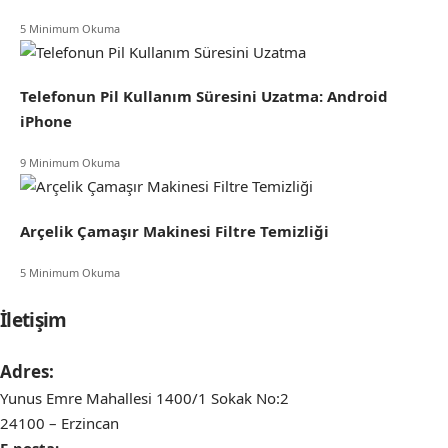
5 Minimum Okuma
Telefonun Pil Kullanım Süresini Uzatma: Android
iPhone
9 Minimum Okuma
Arçelik Çamaşır Makinesi Filtre Temizliği
5 Minimum Okuma
İletişim
Adres:
Yunus Emre Mahallesi 1400/1 Sokak No:2
24100 – Erzincan
E-posta: