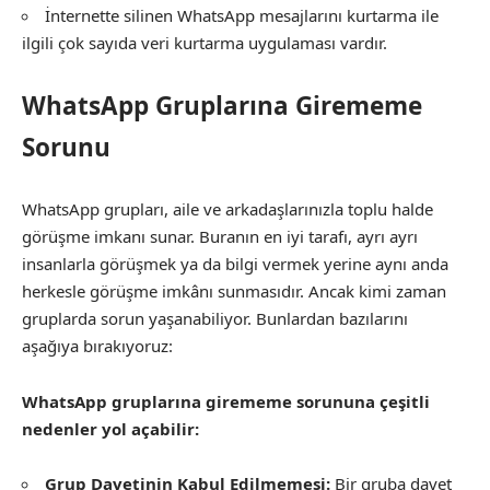
İnternette silinen WhatsApp mesajlarını kurtarma ile
ilgili çok sayıda veri kurtarma uygulaması vardır.
WhatsApp Gruplarına Girememe
Sorunu
WhatsApp grupları, aile ve arkadaşlarınızla toplu halde
görüşme imkanı sunar. Buranın en iyi tarafı, ayrı ayrı
insanlarla görüşmek ya da bilgi vermek yerine aynı anda
herkesle görüşme imkânı sunmasıdır. Ancak kimi zaman
gruplarda sorun yaşanabiliyor. Bunlardan bazılarını
aşağıya bırakıyoruz:
WhatsApp gruplarına girememe sorununa çeşitli
nedenler yol açabilir:
Grup Davetinin Kabul Edilmemesi:
Bir gruba davet