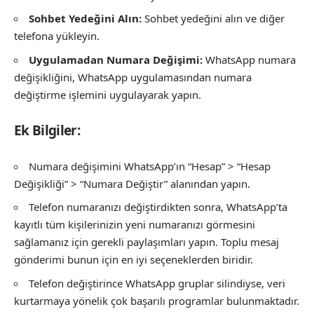
Sohbet Yedeğini Alın:
Sohbet yedeğini alın ve diğer
telefona yükleyin.
Uygulamadan Numara Değişimi:
WhatsApp numara
değişikliğini, WhatsApp uygulamasından numara
değiştirme işlemini uygulayarak yapın.
Ek Bilgiler:
Numara değişimini WhatsApp’ın “Hesap” > “Hesap
Değişikliği” > “Numara Değiştir” alanından yapın.
Telefon numaranızı değiştirdikten sonra, WhatsApp’ta
kayıtlı tüm kişilerinizin yeni numaranızı görmesini
sağlamanız için gerekli paylaşımları yapın. Toplu mesaj
gönderimi bunun için en iyi seçeneklerden biridir.
Telefon değiştirince WhatsApp gruplar silindiyse, veri
kurtarmaya yönelik çok başarılı programlar bulunmaktadır.