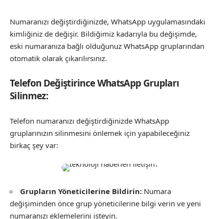
Numaranızı değiştirdiğinizde, WhatsApp uygulamasındaki
kimliğiniz de değişir. Bildiğimiz kadarıyla bu değişimde,
eski numaranıza bağlı olduğunuz WhatsApp gruplarından
otomatik olarak çıkarılırsınız.
Telefon Değiştirince WhatsApp Grupları
Silinmez:
Telefon numaranızı değiştirdiğinizde WhatsApp
gruplarınızın silinmesini önlemek için yapabileceğiniz
birkaç şey var:
Grupların Yöneticilerine Bildirin:
Numara
değişiminden önce grup yöneticilerine bilgi verin ve yeni
numaranızı eklemelerini isteyin.