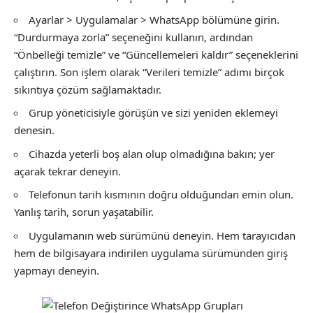
Ayarlar > Uygulamalar > WhatsApp bölümüne girin.
“Durdurmaya zorla” seçeneğini kullanın, ardından
“Önbelleği temizle” ve “Güncellemeleri kaldır” seçeneklerini
çalıştırın. Son işlem olarak “Verileri temizle” adımı birçok
sıkıntıya çözüm sağlamaktadır.
Grup yöneticisiyle görüşün ve sizi yeniden eklemeyi
denesin.
Cihazda yeterli boş alan olup olmadığına bakın; yer
açarak tekrar deneyin.
Telefonun tarih kısmının doğru olduğundan emin olun.
Yanlış tarih, sorun yaşatabilir.
Uygulamanın web sürümünü deneyin. Hem tarayıcıdan
hem de bilgisayara indirilen uygulama sürümünden giriş
yapmayı deneyin.