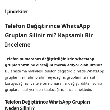
İçindekiler
Telefon Değiştirince WhatsApp
Grupları Silinir mi? Kapsamlı Bir
İnceleme
Telefon numaranızı değiştirdiğinizde WhatsApp
gruplarınızın ne olacağını merak ediyor olabilirsiniz.
Bu araştırma makalesi, telefon değiştirdiğinizde WhatsApp
gruplarınızın silinip silinmeyeceğini, gruplarınızı nasıl
koruyacağınızı ve telefon numaranızı değiştirdikten sonra
gruplara nasıl yeniden katılacağınızı incelemektedir.
Telefon Değiştirince WhatsApp Grupları
Neden Silinir?