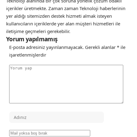
Teknoloji alanında bir çok soruna yönelik çözüm odaklı
içerikler üretmekte. Zaman zaman Teknoloji haberlerinin
yer aldığı sitemizden destek hizmeti almak isteyen
kullanıcıların içeriklerde yer alan müşteri hizmetleri ile
iletişime geçmeleri gerekebilir.
Yorum yapılmamış
E-posta adresiniz yayınlanmayacak.
Gerekli alanlar
*
ile
işaretlenmişlerdir