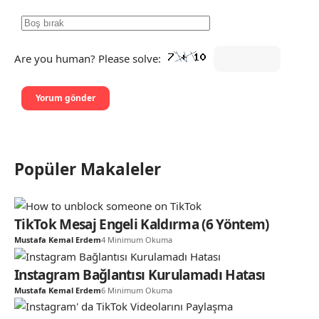
Are you human? Please solve:
Popüler Makaleler
TikTok Mesaj Engeli Kaldırma (6 Yöntem)
Mustafa Kemal Erdem
4 Minimum Okuma
Instagram Bağlantısı Kurulamadı Hatası
Mustafa Kemal Erdem
6 Minimum Okuma