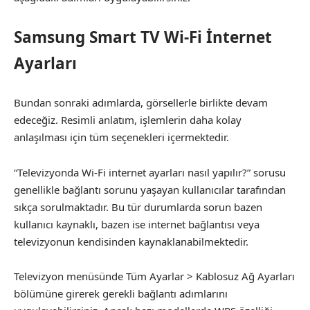
Samsung Smart TV Wi-Fi İnternet
Ayarları
Bundan sonraki adımlarda, görsellerle birlikte devam
edeceğiz. Resimli anlatım, işlemlerin daha kolay
anlaşılması için tüm seçenekleri içermektedir.
“Televizyonda Wi-Fi internet ayarları nasıl yapılır?” sorusu
genellikle bağlantı sorunu yaşayan kullanıcılar tarafından
sıkça sorulmaktadır. Bu tür durumlarda sorun bazen
kullanıcı kaynaklı, bazen ise internet bağlantısı veya
televizyonun kendisinden kaynaklanabilmektedir.
Televizyon menüsünde Tüm Ayarlar > Kablosuz Ağ Ayarları
bölümüne girerek gerekli bağlantı adımlarını