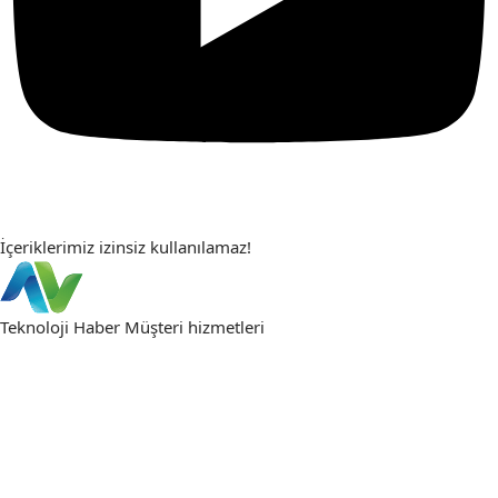
İçeriklerimiz izinsiz kullanılamaz!
Teknoloji Haber
Müşteri hizmetleri