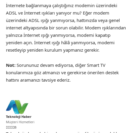
İnternete bağlanmaya çalıştığınız modemin üzerindeki
ADSL ve İnternet ışıkları yanıyor mu? Eğer modem
üzerindeki ADSL ışığı yanmıyorsa, hattınızda veya genel
internet altyapısında bir sorun olabilir. Modem ışıklarından
yalnızca İnternet ışığı yanmıyorsa, modemi kapatıp
yeniden açın. İnternet ışığı hâlâ yanmıyorsa, modemi
resetleyip yeniden kurulum yapmanız gerekir.
Not:
Sorununuz devam ediyorsa, diğer Smart TV
konularımıza göz atmanızı ve gerekirse önerilen destek
hattını aramanızı tavsiye ederiz.
Teknoloji Haber
Müşteri Hizmetleri