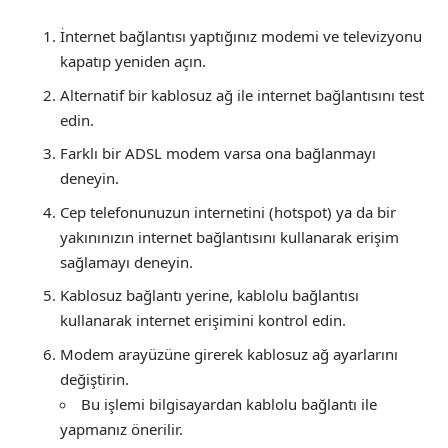
İnternet bağlantısı yaptığınız modemi ve televizyonu
kapatıp yeniden açın.
Alternatif bir kablosuz ağ ile internet bağlantısını test
edin.
Farklı bir ADSL modem varsa ona bağlanmayı
deneyin.
Cep telefonunuzun internetini (hotspot) ya da bir
yakınınızın internet bağlantısını kullanarak erişim
sağlamayı deneyin.
Kablosuz bağlantı yerine, kablolu bağlantısı
kullanarak internet erişimini kontrol edin.
Modem arayüzüne girerek kablosuz ağ ayarlarını
değiştirin.
Bu işlemi bilgisayardan kablolu bağlantı ile
yapmanız önerilir.