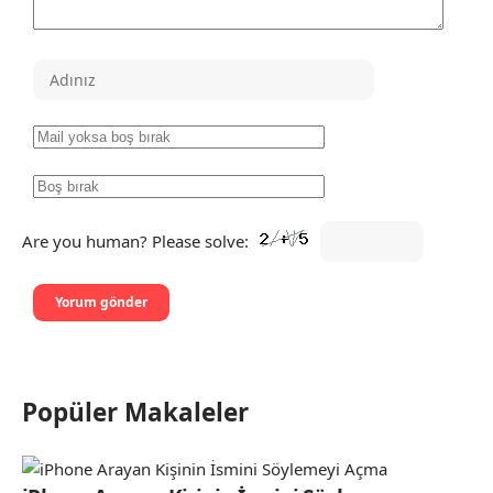
Are you human? Please solve:
Popüler Makaleler