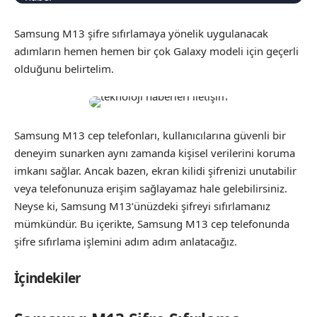
Samsung M13 şifre sıfırlamaya yönelik uygulanacak
adımların hemen hemen bir çok Galaxy modeli için geçerli
olduğunu belirtelim.
Samsung M13 cep telefonları, kullanıcılarına güvenli bir
deneyim sunarken aynı zamanda kişisel verilerini koruma
imkanı sağlar. Ancak bazen, ekran kilidi şifrenizi unutabilir
veya telefonunuza erişim sağlayamaz hale gelebilirsiniz.
Neyse ki, Samsung M13’ünüzdeki şifreyi sıfırlamanız
mümkündür. Bu içerikte, Samsung M13 cep telefonunda
şifre sıfırlama işlemini adım adım anlatacağız.
İçindekiler