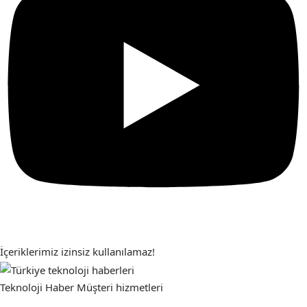
İçeriklerimiz izinsiz kullanılamaz!
Teknoloji Haber
Müşteri hizmetleri