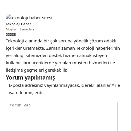
Teknoloji Haber
Müşteri Hizmetleri
Teknoloji alanında bir çok soruna yönelik çözüm odaklı
içerikler üretmekte. Zaman zaman Teknoloji haberlerinin
yer aldığı sitemizden destek hizmeti almak isteyen
kullanıcıların içeriklerde yer alan müşteri hizmetleri ile
iletişime geçmeleri gerekebilir.
Yorum yapılmamış
E-posta adresiniz yayınlanmayacak.
Gerekli alanlar
*
ile
işaretlenmişlerdir