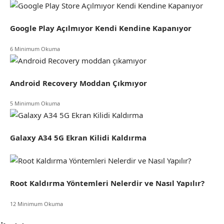
Google Play Açılmıyor Kendi Kendine Kapanıyor
6 Minimum Okuma
Android Recovery Moddan Çıkmıyor
5 Minimum Okuma
Galaxy A34 5G Ekran Kilidi Kaldırma
Root Kaldırma Yöntemleri Nelerdir ve Nasıl Yapılır?
12 Minimum Okuma