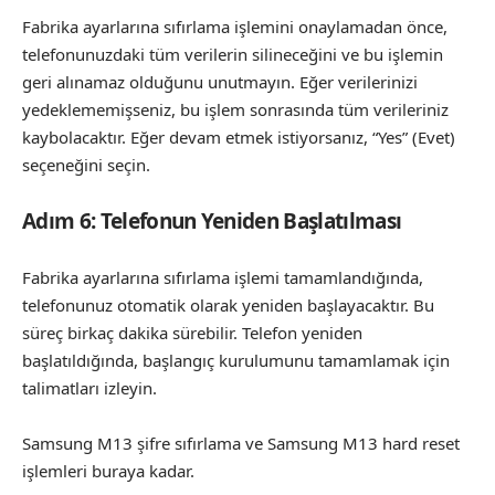
Fabrika ayarlarına sıfırlama işlemini onaylamadan önce,
telefonunuzdaki tüm verilerin silineceğini ve bu işlemin
geri alınamaz olduğunu unutmayın. Eğer verilerinizi
yedeklememişseniz, bu işlem sonrasında tüm verileriniz
kaybolacaktır. Eğer devam etmek istiyorsanız, “Yes” (Evet)
seçeneğini seçin.
Adım 6: Telefonun Yeniden Başlatılması
Fabrika ayarlarına sıfırlama işlemi tamamlandığında,
telefonunuz otomatik olarak yeniden başlayacaktır. Bu
süreç birkaç dakika sürebilir. Telefon yeniden
başlatıldığında, başlangıç ​​kurulumunu tamamlamak için
talimatları izleyin.
Samsung M13 şifre sıfırlama ve Samsung M13
hard reset
işlemleri buraya kadar.