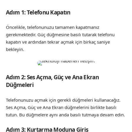
Adım 1: Telefonu Kapatın
Öncelikle, telefonunuzu tamamen kapatmanız
gerekmektedir. Güç düğmesine basılı tutarak telefonu
kapatın ve ardından tekrar açmak için birkaç saniye
bekleyin.
Adım 2: Ses Açma, Güç ve Ana Ekran
Düğmeleri
Telefonunuzu açmak için gerekli düğmeleri kullanacağız.
Ses Açma, Güç ve Ana Ekran düğmelerini birlikte basılı
tutun. Bu düğmelere aynı anda basılı tutmaya devam edin.
Adım 3: Kurtarma Moduna Giriş