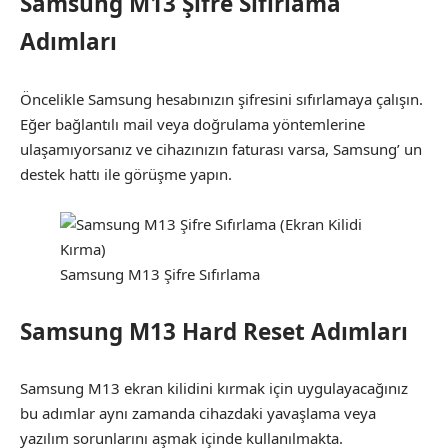
Samsung M13 Şifre Sıfırlama
Adımları
Öncelikle Samsung hesabınızın şifresini sıfırlamaya çalışın.
Eğer bağlantılı mail veya doğrulama yöntemlerine
ulaşamıyorsanız ve cihazınızın faturası varsa, Samsung’ un
destek hattı ile görüşme yapın.
Samsung M13 Şifre Sıfırlama
Samsung M13 Hard Reset Adımları
Samsung M13 ekran kilidini kırmak için uygulayacağınız
bu adımlar aynı zamanda cihazdaki yavaşlama veya
yazılım sorunlarını aşmak içinde kullanılmakta.