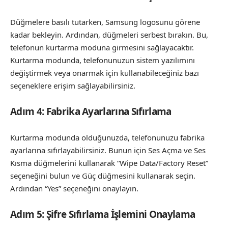
Düğmelere basılı tutarken, Samsung logosunu görene
kadar bekleyin. Ardından, düğmeleri serbest bırakın. Bu,
telefonun kurtarma moduna girmesini sağlayacaktır.
Kurtarma modunda, telefonunuzun sistem yazılımını
değiştirmek veya onarmak için kullanabileceğiniz bazı
seçeneklere erişim sağlayabilirsiniz.
Adım 4: Fabrika Ayarlarına Sıfırlama
Kurtarma modunda olduğunuzda, telefonunuzu fabrika
ayarlarına sıfırlayabilirsiniz. Bunun için Ses Açma ve Ses
Kısma düğmelerini kullanarak “Wipe Data/Factory Reset”
seçeneğini bulun ve Güç düğmesini kullanarak seçin.
Ardından “Yes” seçeneğini onaylayın.
Adım 5: Şifre Sıfırlama İşlemini Onaylama