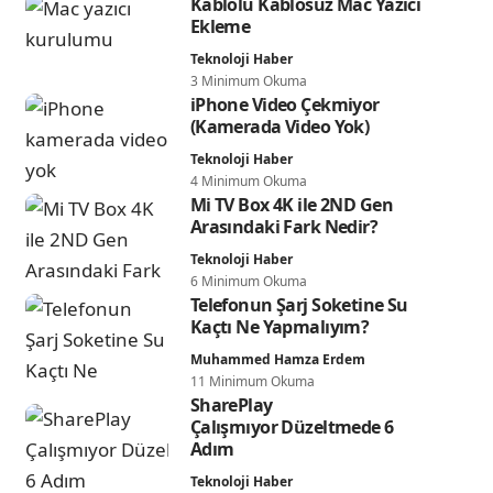
Kablolu Kablosuz Mac Yazıcı
Ekleme
Teknoloji Haber
3 Minimum Okuma
iPhone Video Çekmiyor
(Kamerada Video Yok)
Teknoloji Haber
4 Minimum Okuma
Mi TV Box 4K ile 2ND Gen
Arasındaki Fark Nedir?
Teknoloji Haber
6 Minimum Okuma
Telefonun Şarj Soketine Su
Kaçtı Ne Yapmalıyım?
Muhammed Hamza Erdem
11 Minimum Okuma
SharePlay
Çalışmıyor Düzeltmede 6
Adım
Teknoloji Haber