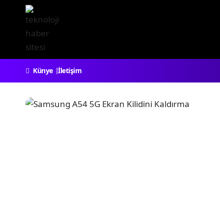
Künye
İletişim