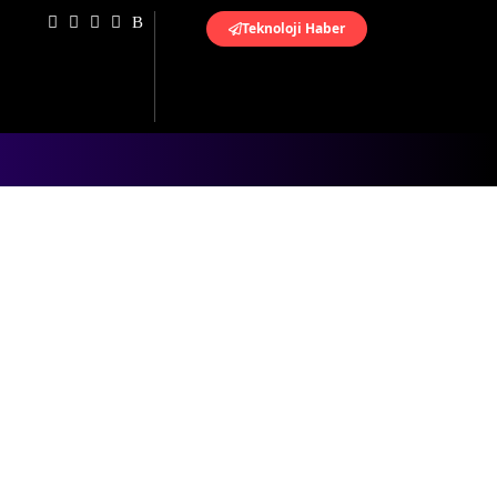
Teknoloji Haber