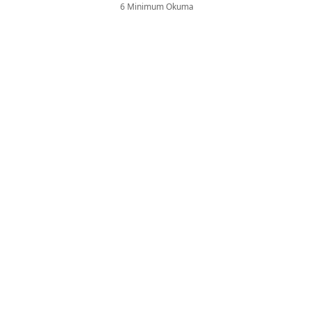
6 Minimum Okuma