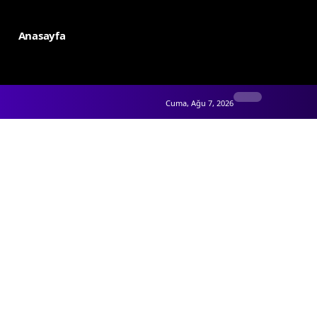
Anasayfa
Cuma, Ağu 7, 2026