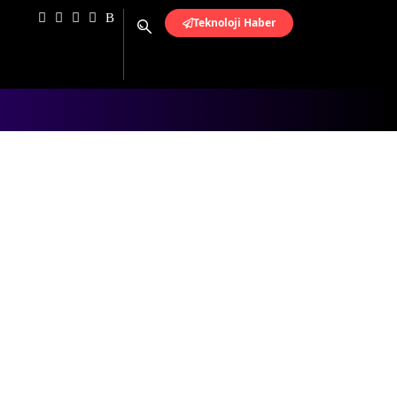
Teknoloji Haber