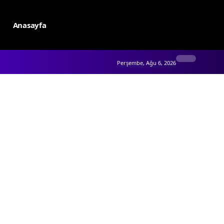
Anasayfa
Perşembe, Ağu 6, 2026