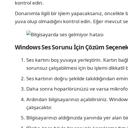
kontrol edin.
Donanımla ilgili bir işlem yapacaksanız, öncelikle b
yuva olup olmadığını kontrol edin. Eğer mevcut ses k
Windows Ses Sorunu İçin Çözüm Seçenekl
Ses kartını boş yuvaya yerleştirin. Kartın b
sorunsuz çalışabilmesi için bu işlemi dikkatli 
Ses kartının doğru şekilde takıldığından emin 
Daha sonra hoparlörünüzü ve varsa mikrofonu
Ardından bilgisayarınızı açabilirsiniz. Window
çalışacaktır.
Bilgisayarınızı aldığınızda yanında yer alan b