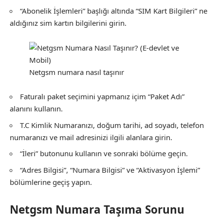
“Abonelik İşlemleri” başlığı altında “SIM Kart Bilgileri” ne
aldığınız sim kartın bilgilerini girin.
Netgsm numara nasıl taşınır
Faturalı paket seçimini yapmanız içim “Paket Adı”
alanını kullanın.
T.C Kimlik Numaranızı, doğum tarihi, ad soyadı, telefon
numaranızı ve mail adresinizi ilgili alanlara girin.
“İleri” butonunu kullanın ve sonraki bölüme geçin.
“Adres Bilgisi”, “Numara Bilgisi” ve “Aktivasyon İşlemi”
bölümlerine geçiş yapın.
Netgsm Numara Taşıma Sorunu