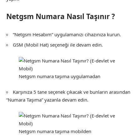
Netgsm Numara Nasıl Taşınır ?
“Netgsm Hesabım” uygulamanızı cihazınıza kurun.
GSM (Mobil Hat) seçeneği ile devam edin.
Netgsm numara taşıma uygulamadan
Karşınıza 5 tane seçenek çıkacak ve bunların arasından
“Numara Taşıma” yazanla devam edin.
Netgsm numara taşıma mobilden