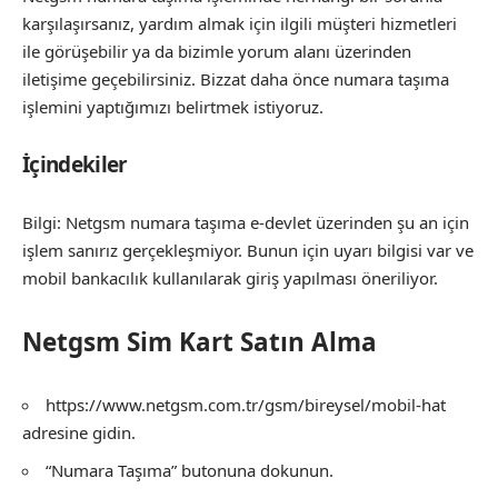
karşılaşırsanız, yardım almak için ilgili müşteri hizmetleri
ile görüşebilir ya da bizimle yorum alanı üzerinden
iletişime geçebilirsiniz. Bizzat daha önce numara taşıma
işlemini yaptığımızı belirtmek istiyoruz.
İçindekiler
Bilgi: Netgsm numara taşıma e-devlet üzerinden şu an için
işlem sanırız gerçekleşmiyor. Bunun için uyarı bilgisi var ve
mobil bankacılık kullanılarak giriş yapılması öneriliyor.
Netgsm Sim Kart Satın Alma
https://www.netgsm.com.tr/gsm/bireysel/mobil-hat
adresine gidin.
“Numara Taşıma” butonuna dokunun.