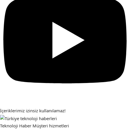
İçeriklerimiz izinsiz kullanılamaz!
Teknoloji Haber
Müşteri hizmetleri