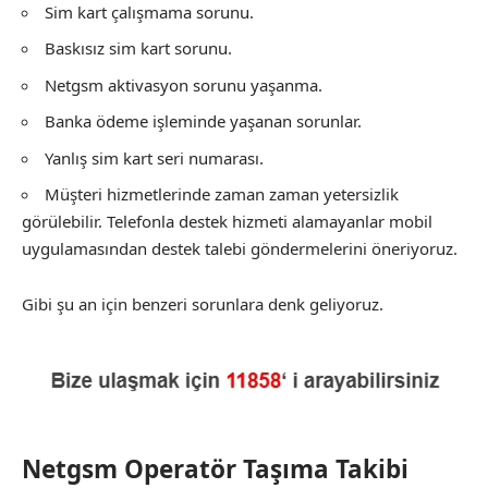
Sim kart çalışmama sorunu.
Baskısız sim kart sorunu.
Netgsm aktivasyon sorunu yaşanma.
Banka ödeme işleminde yaşanan sorunlar.
Yanlış sim kart seri numarası.
Müşteri hizmetlerinde zaman zaman yetersizlik
görülebilir. Telefonla destek hizmeti alamayanlar mobil
uygulamasından destek talebi göndermelerini öneriyoruz.
Gibi şu an için benzeri sorunlara denk geliyoruz.
Netgsm Operatör Taşıma Takibi