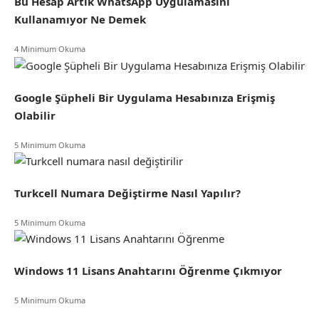
Bu Hesap Artık WhatsApp Uygulamasını
Kullanamıyor Ne Demek
4 Minimum Okuma
Google Şüpheli Bir Uygulama Hesabınıza Erişmiş
Olabilir
5 Minimum Okuma
Turkcell Numara Değiştirme Nasıl Yapılır?
5 Minimum Okuma
Windows 11 Lisans Anahtarını Öğrenme Çıkmıyor
5 Minimum Okuma