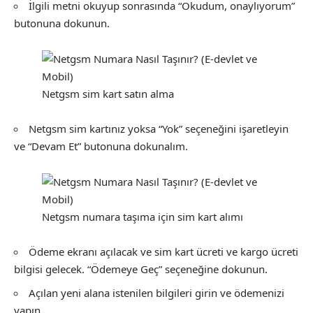
İlgili metni okuyup sonrasında “Okudum, onaylıyorum”
butonuna dokunun.
Netgsm sim kart satın alma
Netgsm sim kartınız yoksa “Yok” seçeneğini işaretleyin
ve “Devam Et” butonuna dokunalım.
Netgsm numara taşıma için sim kart alımı
Ödeme ekranı açılacak ve sim kart ücreti ve kargo ücreti
bilgisi gelecek. “Ödemeye Geç” seçeneğine dokunun.
Açılan yeni alana istenilen bilgileri girin ve ödemenizi
yapın.