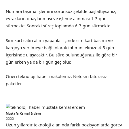
Numara taşıma işlemini sorunsuz şekilde başlattıysanız,
evrakların onaylanması ve işleme alınması 1-3 gün
sürmekte. Sonraki süreç toplamda 6-7 gün sürmekte.
Sim kart satın alımı yapanlar içinde sim kart basımı ve
kargoya verilmeye bağlı olarak tahmini elinize 4-5 gün
içerisinde ulaşacaktır. Bu süre bulunduğunuz ile göre bir
gün erken ya da bir gün geç olur.
Öneri teknoloji haber makalemiz:
Netgsm faturasız
paketler
Mustafa Kemal Erdem
Uzun yıllardır teknoloji alanında farklı pozisyonlarda görev