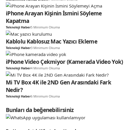
iPhone Arayan Kişinin İsmini Söyleme
Kapatma
Teknoloji Haber
5 Minimum Okuma
Kablolu Kablosuz Mac Yazıcı Ekleme
Teknoloji Haber
3 Minimum Okuma
iPhone Video Çekmiyor (Kamerada Video Yok)
Teknoloji Haber
4 Minimum Okuma
Mi TV Box 4K ile 2ND Gen Arasındaki Fark
Nedir?
Teknoloji Haber
6 Minimum Okuma
Bunları da beğenebilirsiniz