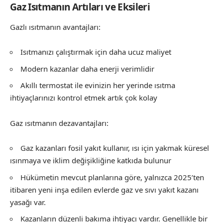
Gaz Isıtmanın Artıları ve Eksileri
Gazlı ısıtmanın avantajları:
Isıtmanızı çalıştırmak için daha ucuz maliyet
Modern kazanlar daha enerji verimlidir
Akıllı termostat ile evinizin her yerinde ısıtma
ihtiyaçlarınızı kontrol etmek artık çok kolay
Gaz ısıtmanın dezavantajları:
Gaz kazanları fosil yakıt kullanır, ısı için yakmak küresel
ısınmaya ve iklim değişikliğine katkıda bulunur
Hükümetin mevcut planlarına göre, yalnızca 2025’ten
itibaren yeni inşa edilen evlerde gaz ve sıvı yakıt kazanı
yasağı var.
Kazanların düzenli bakıma ihtiyacı vardır. Genellikle bir