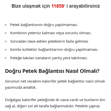
Petek bağlantısının doğru yapılmaması.
Kombinin yetersiz kalması veya sorunlu olması.
Sonradan ilave edilen peteklerin fazla gelmesi
Kombi kollektör bağlantılarının doğru yapılmaması.
Peteğe takılan vanaların yanlış yere takılması.
Doğru Petek Bağlantısı Nasıl Olmalı?
Sorunun net cevabını
kalorifer petek bağlantısı nasıl olmalı
yazımızda anlattık.
Doğalgaz kalorifer peteğinde iki vana vardı ve bunların biri
sağ al, diğeri sol alt tarafa bağlanmalıdır. Petekte çapraz