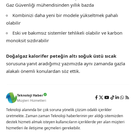
Gaz Güvenliği mühendisinden yıllık bazda
Kombinizi daha yeni bir modele yükseltmek pahalı
olabilir
Eski ve bakımsız sistemler tehlikeli olabilir ve karbon
monoksit sızdırabilir
Doğalgaz kalorifer peteğin altı soğuk üstü sıcak
sorusuna yanıt aradığımız yazımızda aynı zamanda gazla
alakalı önemli konulardan söz ettik.
Teknoloji Haber
Müşteri Hizmetleri
Teknoloji alanında bir çok soruna yönelik çözüm odaklı içerikler
üretmekte. Zaman zaman Teknoloji haberlerinin yer aldığı sitemizden
destek hizmeti almak isteyen kullanıcıların içeriklerde yer alan müşteri
hizmetleri ile iletişime geçmeleri gerekebilir.