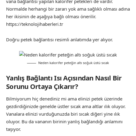
vana bağlantısı yapılan kalorifer petekleri de vardır.
Normalde herhangi bir zararı yok ama sağlıklı olması adına
her ikisinin de aşağıya bağlı olması önerilir.
https://teknolojihaberleri.tr
Doğru petek bağlantısı resimli anlatımda yer alıyor.
Neden kalorifer peteğin altı soğuk üstü sıcak
Yanlış Bağlantı Isı Açısından Nasıl Bir
Sorunu Ortaya Çıkarır?
Bilmiyorum hiç denediniz mi ama elinizi petek üzerinde
gezdirdiğinizde genelde üstler sıcak ama altlar ılık oluyor.
Vanalara elinizi vurduğunuzda biri sıcak diğeri yine ılık
oluyor. Bu da vananın birinin yanlış bağlandığı anlamını
taşıyor.