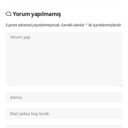
Yorum yapılmamış
E-posta adresiniz yayınlanmayacak.
Gerekli alanlar
*
ile işaretlenmişlerdir