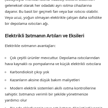
geleneksel olarak her odadaki ayrı ısıtma cihazlarına
dayanır. Bu basit bir geçmeli fan veya bar ısıtıcısı olabilir.
Veya ucuz, yoğun olmayan elektrikle çalışan daha sofistike
bir depolama ısıtıcıları ağı.
Elektrikli Isıtmanın Artıları ve Eksileri
Elektrikle ısıtmanın avantajları:
Çok çeşitli ürünler mevcuttur. Depolama ısıtıcılarından
hava kaynaklı ısı pompalarına ve küçük elektrikli ısıtıcılara
Karbondioksit çıkışı yok
Kazanların aksine düşük bakım maliyetleri
Modern elektrik sistemleri akıllı ısıtma kontrollerine
sahiptir. Isıtmanızı verimli bir şekilde yönetmenize
yardımcı olur