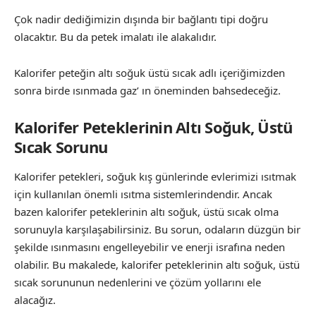
Çok nadir dediğimizin dışında bir bağlantı tipi doğru
olacaktır. Bu da petek imalatı ile alakalıdır.
Kalorifer peteğin altı soğuk üstü sıcak adlı içeriğimizden
sonra birde ısınmada gaz’ ın öneminden bahsedeceğiz.
Kalorifer Peteklerinin Altı Soğuk, Üstü
Sıcak Sorunu
Kalorifer petekleri, soğuk kış günlerinde evlerimizi ısıtmak
için kullanılan önemli ısıtma sistemlerindendir. Ancak
bazen kalorifer peteklerinin altı soğuk, üstü sıcak olma
sorunuyla karşılaşabilirsiniz. Bu sorun, odaların düzgün bir
şekilde ısınmasını engelleyebilir ve enerji israfına neden
olabilir. Bu makalede, kalorifer peteklerinin altı soğuk, üstü
sıcak sorununun nedenlerini ve çözüm yollarını ele
alacağız.