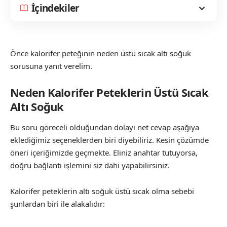
İçindekiler
Önce kalorifer peteğinin neden üstü sıcak altı soğuk
sorusuna yanıt verelim.
Neden Kalorifer Peteklerin Üstü Sıcak
Altı Soğuk
Bu soru göreceli olduğundan dolayı net cevap aşağıya
eklediğimiz seçeneklerden biri diyebiliriz. Kesin çözümde
öneri içeriğimizde geçmekte. Eliniz anahtar tutuyorsa,
doğru bağlantı işlemini siz dahi yapabilirsiniz.
Kalorifer peteklerin altı soğuk üstü sıcak olma sebebi
şunlardan biri ile alakalıdır: