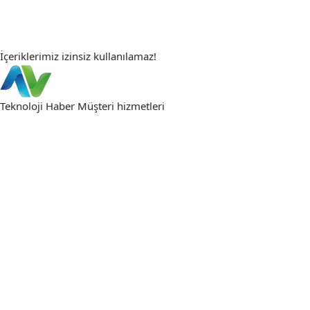
İçeriklerimiz izinsiz kullanılamaz!
Teknoloji Haber
Müşteri hizmetleri