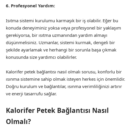
6. Profesyonel Yardım:
Isıtma sistemi kurulumu karmaşık bir iş olabilir. Eğer bu
konuda deneyiminiz yoksa veya profesyonel bir yaklaşım
gerekiyorsa, bir ısıtma uzmanından yardım almayı
düşünmelisiniz. Uzmanlar, sistemi kurmak, dengeli bir
şekilde ayarlamak ve herhangi bir sorunla başa çıkmak
konusunda size yardımcı olabilirler.
Kalorifer petek bağlantısı nasıl olmalı sorusu, konforlu bir
ısınma sistemine sahip olmak isteyen herkes için önemlidir.
Doğru kurulum ve bağlantılar, ısınma verimliliğinizi artırır
ve enerji tasarrufu sağlar.
Kalorifer Petek Bağlantısı Nasıl
Olmalı?