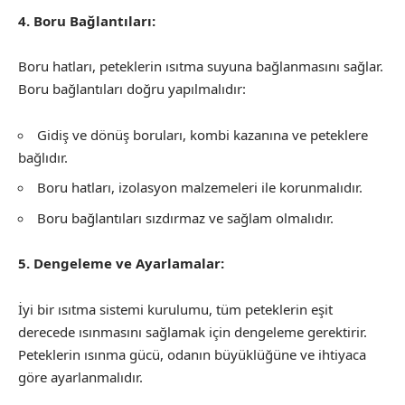
4. Boru Bağlantıları:
Boru hatları, peteklerin ısıtma suyuna bağlanmasını sağlar.
Boru bağlantıları doğru yapılmalıdır:
Gidiş ve dönüş boruları, kombi kazanına ve peteklere
bağlıdır.
Boru hatları, izolasyon malzemeleri ile korunmalıdır.
Boru bağlantıları sızdırmaz ve sağlam olmalıdır.
5. Dengeleme ve Ayarlamalar:
İyi bir ısıtma sistemi kurulumu, tüm peteklerin eşit
derecede ısınmasını sağlamak için dengeleme gerektirir.
Peteklerin ısınma gücü, odanın büyüklüğüne ve ihtiyaca
göre ayarlanmalıdır.