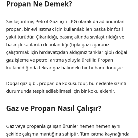
Propan Ne Demek?
Sıvılaştırılmış Petrol Gazı için LPG olarak da adlandırılan
propan, bir evi ısıtmak için kullanılabilen başka bir fosil
yakıt türüdür. Çıkarıldığı, basınç altında sıvılaştırıldığı ve
basınçlı kaplarda depolandığı (tıpkı gaz ızgaranızı
çalıştırmak için hırdavatçıdan aldığınız tanklar gibi) doğal
gaz işleme ve petrol arıtma yoluyla üretilir. Propan
kullanıldığında tekrar gaz halindeki bir buhara dönüşür.
Doğal gaz gibi, propan da kokusuzdur, bu nedenle sızıntı
durumunda tespit edilebilmesi için bir koku eklenir.
Gaz ve Propan Nasıl Çalışır?
Gaz veya propanla çalışan ürünler hemen hemen aynı
şekilde çalışma mantığına sahiptir. Tüm ısıtma kaynağında