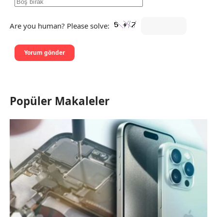
Are you human? Please solve:
Popüler Makaleler