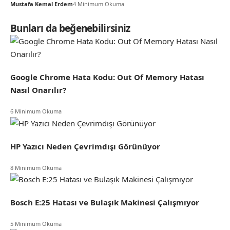
Mustafa Kemal Erdem
4 Minimum Okuma
Bunları da beğenebilirsiniz
Google Chrome Hata Kodu: Out Of Memory Hatası
Nasıl Onarılır?
6 Minimum Okuma
HP Yazıcı Neden Çevrimdışı Görünüyor
8 Minimum Okuma
Bosch E:25 Hatası ve Bulaşık Makinesi Çalışmıyor
5 Minimum Okuma