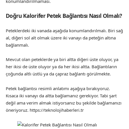
konumlandırılmaması.
Doğru Kalorifer Petek Bağlantısı Nasıl Olmalı?
Peteklerdeki iki vanada aşağıda konumlandırılmalı. Biri sağ
al, diğeri sol alt olmak üzere iki vanayı da peteğin altına
bağlanmalı.
Mevcut olan peteklerde ya biri altta diğeri üste oluyor, ya
her ikisi de üste oluyor ya da her ikisi altta. Bağlantıların
çoğunda altlı üstlü ya da çapraz bağlantı görülmekte.
Petek bağlantısı resimli anlatımı aşağıya bırakıyoruz.
Kısaca iki vanayı da altta bağlamanız gerekiyor. Tabi şart
değil ama verim almak istiyorsanız bu şekilde bağlamanızı
öneriyoruz. https://teknolojihaberleri.tr