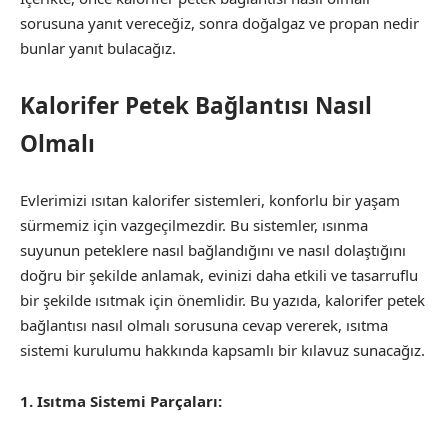
sorusuna yanıt vereceğiz, sonra doğalgaz ve propan nedir
bunlar yanıt bulacağız.
Kalorifer Petek Bağlantısı Nasıl
Olmalı
Evlerimizi ısıtan kalorifer sistemleri, konforlu bir yaşam
sürmemiz için vazgeçilmezdir. Bu sistemler, ısınma
suyunun peteklere nasıl bağlandığını ve nasıl dolaştığını
doğru bir şekilde anlamak, evinizi daha etkili ve tasarruflu
bir şekilde ısıtmak için önemlidir. Bu yazıda, kalorifer petek
bağlantısı nasıl olmalı sorusuna cevap vererek, ısıtma
sistemi kurulumu hakkında kapsamlı bir kılavuz sunacağız.
1. Isıtma Sistemi Parçaları: