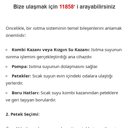
Öncelikle, bir ısıtma sisteminin temel bileşenlerini anlamak
önemlidir:
Kombi Kazanı veya Kızgın Su Kazanı:
Isıtma suyunun
ısınma işlemini gerçekleştirdiği ana cihazdır.
Pompa:
Isıtma suyunun dolaşmasını sağlar.
Petekler:
Sıcak suyun evin içindeki odalara ulaştığı
yerlerdir.
Boru Hatları:
Sıcak suyu kombi kazanından peteklere
ve geri taşıyan borulardır.
2. Petek Seçimi: