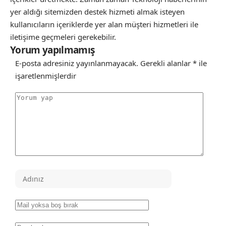
yer aldığı sitemizden destek hizmeti almak isteyen
kullanıcıların içeriklerde yer alan müşteri hizmetleri ile
iletişime geçmeleri gerekebilir.
Yorum yapılmamış
E-posta adresiniz yayınlanmayacak.
Gerekli alanlar
*
ile
işaretlenmişlerdir