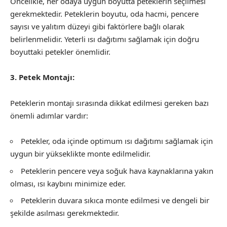
Öncelikle, her odaya uygun boyutta peteklerin seçilmesi
gerekmektedir. Peteklerin boyutu, oda hacmi, pencere
sayısı ve yalıtım düzeyi gibi faktörlere bağlı olarak
belirlenmelidir. Yeterli ısı dağıtımı sağlamak için doğru
boyuttaki petekler önemlidir.
3. Petek Montajı:
Peteklerin montajı sırasında dikkat edilmesi gereken bazı
önemli adımlar vardır:
Petekler, oda içinde optimum ısı dağıtımı sağlamak için
uygun bir yükseklikte monte edilmelidir.
Peteklerin pencere veya soğuk hava kaynaklarına yakın
olması, ısı kaybını minimize eder.
Peteklerin duvara sıkıca monte edilmesi ve dengeli bir
şekilde asılması gerekmektedir.