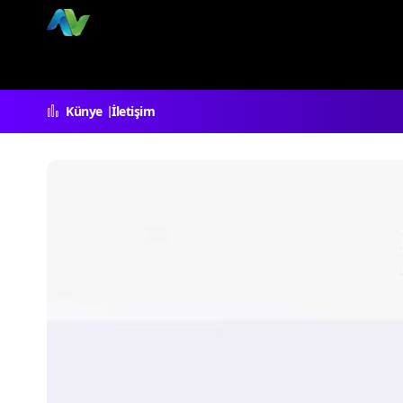
Künye
İletişim