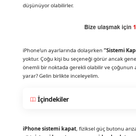
düşünüyor olabilirler.
iPhone’un ayarlarında dolaşırken
“Sistemi Kap
yoktur. Çoğu kişi bu seçeneği görür ancak gene
önemli bir noktada gerekli olabilir ve çoğunun 
yarar? Gelin birlikte inceleyelim.
İçindekiler
iPhone sistemi kapat
, fiziksel güç butonu ar