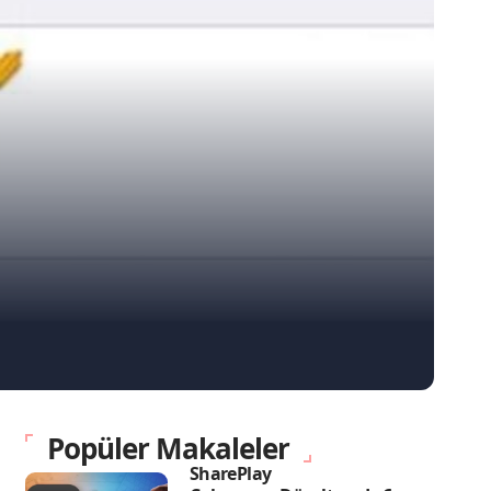
Popüler Makaleler
SharePlay