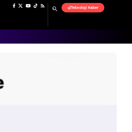
Teknoloji Haber