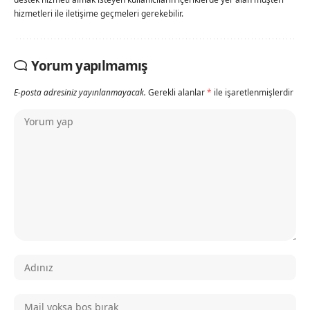
hizmetleri ile iletişime geçmeleri gerekebilir.
Yorum yapılmamış
E-posta adresiniz yayınlanmayacak.
Gerekli alanlar
*
ile işaretlenmişlerdir