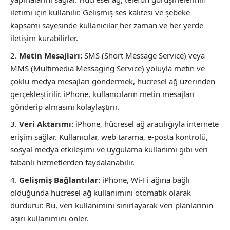
iletimi için kullanılır. Gelişmiş ses kalitesi ve şebeke
kapsamı sayesinde kullanıcılar her zaman ve her yerde
iletişim kurabilirler.
Metin Mesajları:
SMS (Short Message Service) veya
MMS (Multimedia Messaging Service) yoluyla metin ve
çoklu medya mesajları göndermek, hücresel ağ üzerinden
gerçekleştirilir. iPhone, kullanıcıların metin mesajları
gönderip almasını kolaylaştırır.
Veri Aktarımı:
iPhone, hücresel ağ aracılığıyla internete
erişim sağlar. Kullanıcılar, web tarama, e-posta kontrolü,
sosyal medya etkileşimi ve uygulama kullanımı gibi veri
tabanlı hizmetlerden faydalanabilir.
Gelişmiş Bağlantılar:
iPhone, Wi-Fi ağına bağlı
olduğunda hücresel ağ kullanımını otomatik olarak
durdurur. Bu, veri kullanımını sınırlayarak veri planlarının
aşırı kullanımını önler.