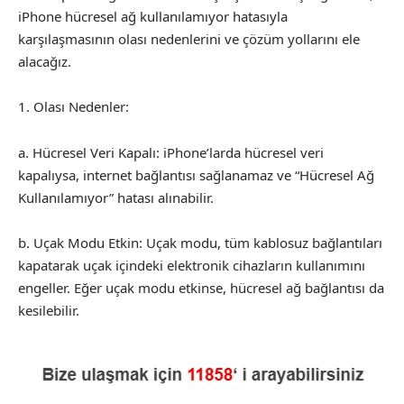
iPhone hücresel ağ kullanılamıyor hatasıyla
karşılaşmasının olası nedenlerini ve çözüm yollarını ele
alacağız.
Olası Nedenler:
a. Hücresel Veri Kapalı: iPhone’larda hücresel veri
kapalıysa, internet bağlantısı sağlanamaz ve “Hücresel Ağ
Kullanılamıyor” hatası alınabilir.
b. Uçak Modu Etkin: Uçak modu, tüm kablosuz bağlantıları
kapatarak uçak içindeki elektronik cihazların kullanımını
engeller. Eğer uçak modu etkinse, hücresel ağ bağlantısı da
kesilebilir.