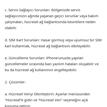
c. Servis Sağlayıcı Sorunları: Bölgenizde servis
sağlayıcınızın ağında yaşanan geçici sorunlar veya bakım
çalışmaları, hücresel ağ bağlantısında kesintilere neden
olabilir.
d. SIM Kart Sorunları: Hasar görmüş veya uyumsuz bir SIM
kart kullanmak, hücresel ağ bağlantısını etkileyebilir.
e. Güncelleme Sorunları: iPhone’unuzda yapılan
güncellemeler sırasında bazı yazılım hataları oluşabilir ve
bu da hücresel ağ kullanımını engelleyebilir.
Çözümler:
a. Hücresel Veriyi Etkinleştirin: Ayarlar menüsünden
“Hücresel”e gidin ve “Hücresel Veri” seçeneğini açık
konuma getirin.