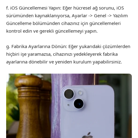
f. iOS Güncellemesi Yapın: Eğer hücresel ağ sorunu, iOS
sürümünden kaynaklanıyorsa, Ayarlar -> Genel -> Yazılım
Güncelleme bölümünden cihazınız için güncellemeleri
kontrol edin ve gerekli güncellemeyi yapın.
g. Fabrika Ayarlarına Dönün: Eğer yukarıdaki çözümlerden
hiçbiri işe yaramazsa, cihazınızı yedekleyerek fabrika
ayarlarına dönebilir ve yeniden kurulum yapabilirsiniz.