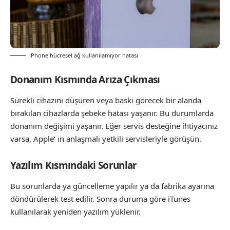
iPhone hücresel ağ kullanılamıyor hatası
Donanım Kısmında Arıza Çıkması
Sürekli cihazını düşüren veya baskı görecek bir alanda
bırakılan cihazlarda şebeke hatası yaşanır. Bu durumlarda
donanım değişimi yaşanır. Eğer servis desteğine ihtiyacınız
varsa, Apple’ ın anlaşmalı yetkili servisleriyle görüşün.
Yazılım Kısmındaki Sorunlar
Bu sorunlarda ya güncelleme yapılır ya da fabrika ayarına
döndürülerek test edilir. Sonra duruma göre iTunes
kullanılarak yeniden yazılım yüklenir.