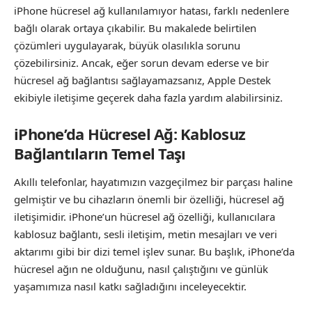
iPhone hücresel ağ kullanılamıyor hatası, farklı nedenlere
bağlı olarak ortaya çıkabilir. Bu makalede belirtilen
çözümleri uygulayarak, büyük olasılıkla sorunu
çözebilirsiniz. Ancak, eğer sorun devam ederse ve bir
hücresel ağ bağlantısı sağlayamazsanız, Apple Destek
ekibiyle iletişime geçerek daha fazla yardım alabilirsiniz.
iPhone’da Hücresel Ağ: Kablosuz
Bağlantıların Temel Taşı
Akıllı telefonlar, hayatımızın vazgeçilmez bir parçası haline
gelmiştir ve bu cihazların önemli bir özelliği, hücresel ağ
iletişimidir. iPhone’un hücresel ağ özelliği, kullanıcılara
kablosuz bağlantı, sesli iletişim, metin mesajları ve veri
aktarımı gibi bir dizi temel işlev sunar. Bu başlık, iPhone’da
hücresel ağın ne olduğunu, nasıl çalıştığını ve günlük
yaşamımıza nasıl katkı sağladığını inceleyecektir.