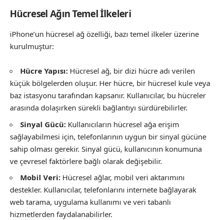
Hücresel Ağın Temel İlkeleri
iPhone’un hücresel ağ özelliği, bazı temel ilkeler üzerine
kurulmuştur:
Hücre Yapısı:
Hücresel ağ, bir dizi hücre adı verilen
küçük bölgelerden oluşur. Her hücre, bir hücresel kule veya
baz istasyonu tarafından kapsanır. Kullanıcılar, bu hücreler
arasında dolaşırken sürekli bağlantıyı sürdürebilirler.
Sinyal Gücü:
Kullanıcıların hücresel ağa erişim
sağlayabilmesi için, telefonlarının uygun bir sinyal gücüne
sahip olması gerekir. Sinyal gücü, kullanıcının konumuna
ve çevresel faktörlere bağlı olarak değişebilir.
Mobil Veri:
Hücresel ağlar, mobil veri aktarımını
destekler. Kullanıcılar, telefonlarını internete bağlayarak
web tarama, uygulama kullanımı ve veri tabanlı
hizmetlerden faydalanabilirler.