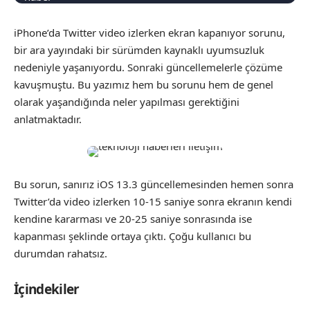
iPhone’da Twitter video izlerken ekran kapanıyor sorunu,
bir ara yayındaki bir sürümden kaynaklı uyumsuzluk
nedeniyle yaşanıyordu. Sonraki güncellemelerle çözüme
kavuşmuştu. Bu yazımız hem bu sorunu hem de genel
olarak yaşandığında neler yapılması gerektiğini
anlatmaktadır.
Bu sorun, sanırız iOS 13.3 güncellemesinden hemen sonra
Twitter’da video izlerken 10-15 saniye sonra ekranın kendi
kendine kararması ve 20-25 saniye sonrasında ise
kapanması şeklinde ortaya çıktı. Çoğu kullanıcı bu
durumdan rahatsız.
İçindekiler