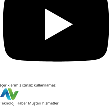
İçeriklerimiz izinsiz kullanılamaz!
Teknoloji Haber
Müşteri hizmetleri