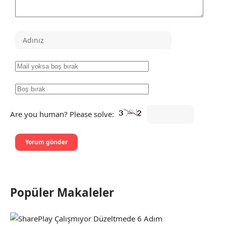
Are you human? Please solve:
Popüler Makaleler