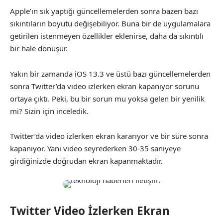
Apple’ın sık yaptığı güncellemelerden sonra bazen bazı
sıkıntıların boyutu değişebiliyor. Buna bir de uygulamalara
getirilen istenmeyen özellikler eklenirse, daha da sıkıntılı
bir hale dönüşür.
Yakın bir zamanda iOS 13.3 ve üstü bazı güncellemelerden
sonra Twitter’da video izlerken ekran kapanıyor sorunu
ortaya çıktı. Peki, bu bir sorun mu yoksa gelen bir yenilik
mi? Sizin için inceledik.
Twitter’da video izlerken ekran kararıyor ve bir süre sonra
kapanıyor. Yani video seyrederken 30-35 saniyeye
girdiğinizde doğrudan ekran kapanmaktadır.
Twitter Video İzlerken Ekran