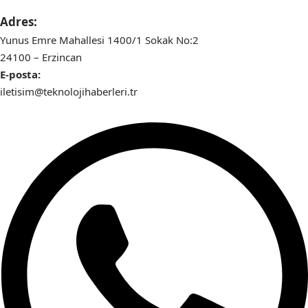
Adres:
Yunus Emre Mahallesi 1400/1 Sokak No:2
24100 – Erzincan
E-posta:
iletisim@teknolojihaberleri.tr