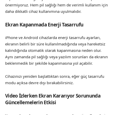
önermiyoruz. Hem pil sağlığı hem de verimli kullanım için
daha dikkatli cihaz kullanımına uyulmalıdır.
Ekran Kapanmada Enerji Tasarrufu
iPhone ve Android cihazlarda enerji tasarrufu ayarları,
ekranın belirli bir süre kullanılmadığında veya hareketsiz
kalındığında otomatik olarak kapanmasına neden olur.
Aynı zamanda pil sağlığı veya yazılım sorunları da ekranın
beklenmedik bir şekilde kapanmasına yol açabilir.
Cihazınızı yeniden başlattıktan sonra, eğer güç tasarrufu
modu açıksa devre dışı bırakabilirsiniz.
Video İzlerken Ekran Kararıyor Sorununda
Güncellemelerin Etkisi