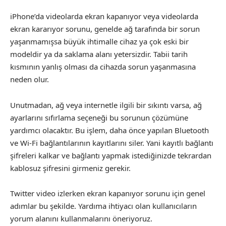
iPhone’da videolarda ekran kapanıyor veya videolarda
ekran kararıyor sorunu, genelde ağ tarafında bir sorun
yaşanmamışsa büyük ihtimalle cihaz ya çok eski bir
modeldir ya da saklama alanı yetersizdir. Tabii tarih
kısmının yanlış olması da cihazda sorun yaşanmasına
neden olur.
Unutmadan, ağ veya internetle ilgili bir sıkıntı varsa, ağ
ayarlarını sıfırlama seçeneği bu sorunun çözümüne
yardımcı olacaktır. Bu işlem, daha önce yapılan Bluetooth
ve Wi-Fi bağlantılarının kayıtlarını siler. Yani kayıtlı bağlantı
şifreleri kalkar ve bağlantı yapmak istediğinizde tekrardan
kablosuz şifresini girmeniz gerekir.
Twitter video izlerken ekran kapanıyor sorunu için genel
adımlar bu şekilde. Yardıma ihtiyacı olan kullanıcıların
yorum alanını kullanmalarını öneriyoruz.