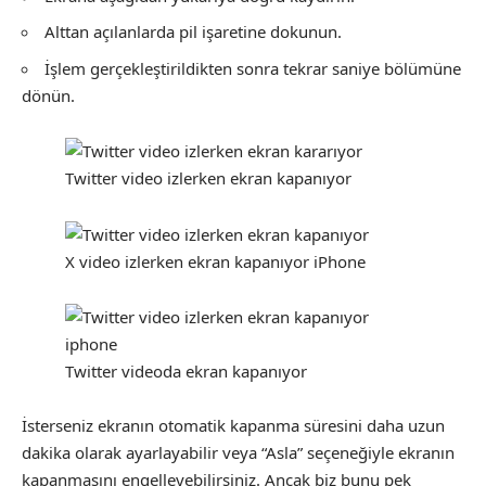
Alttan açılanlarda pil işaretine dokunun.
İşlem gerçekleştirildikten sonra tekrar saniye bölümüne
dönün.
Twitter video izlerken ekran kapanıyor
X video izlerken ekran kapanıyor iPhone
Twitter videoda ekran kapanıyor
İsterseniz ekranın otomatik kapanma süresini daha uzun
dakika olarak ayarlayabilir veya “Asla” seçeneğiyle ekranın
kapanmasını engelleyebilirsiniz. Ancak biz bunu pek