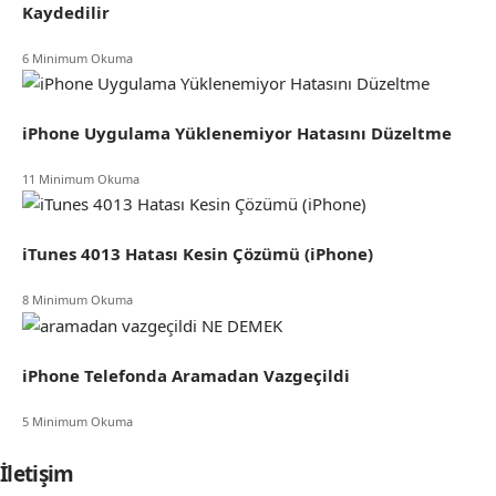
Kaydedilir
6 Minimum Okuma
iPhone Uygulama Yüklenemiyor Hatasını Düzeltme
11 Minimum Okuma
iTunes 4013 Hatası Kesin Çözümü (iPhone)
8 Minimum Okuma
iPhone Telefonda Aramadan Vazgeçildi
5 Minimum Okuma
İletişim