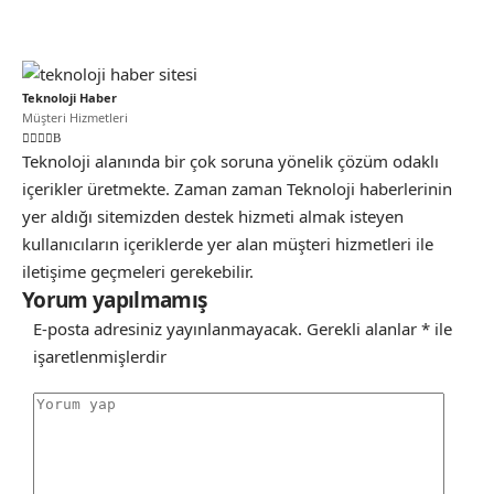
Teknoloji Haber
Müşteri Hizmetleri
Teknoloji alanında bir çok soruna yönelik çözüm odaklı
içerikler üretmekte. Zaman zaman Teknoloji haberlerinin
yer aldığı sitemizden destek hizmeti almak isteyen
kullanıcıların içeriklerde yer alan müşteri hizmetleri ile
iletişime geçmeleri gerekebilir.
Yorum yapılmamış
E-posta adresiniz yayınlanmayacak.
Gerekli alanlar
*
ile
işaretlenmişlerdir