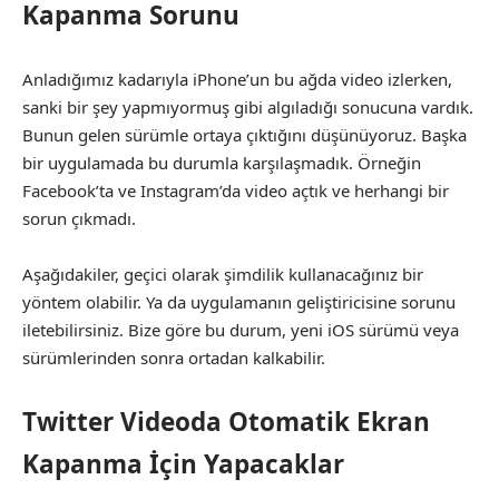
Kapanma Sorunu
Anladığımız kadarıyla iPhone’un bu ağda video izlerken,
sanki bir şey yapmıyormuş gibi algıladığı sonucuna vardık.
Bunun gelen sürümle ortaya çıktığını düşünüyoruz. Başka
bir uygulamada bu durumla karşılaşmadık. Örneğin
Facebook’ta ve Instagram’da video açtık ve herhangi bir
sorun çıkmadı.
Aşağıdakiler, geçici olarak şimdilik kullanacağınız bir
yöntem olabilir. Ya da uygulamanın geliştiricisine sorunu
iletebilirsiniz. Bize göre bu durum, yeni iOS sürümü veya
sürümlerinden sonra ortadan kalkabilir.
Twitter Videoda Otomatik Ekran
Kapanma İçin Yapacaklar