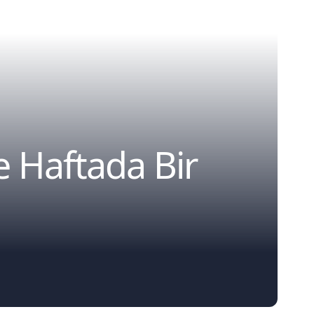
 Haftada Bir