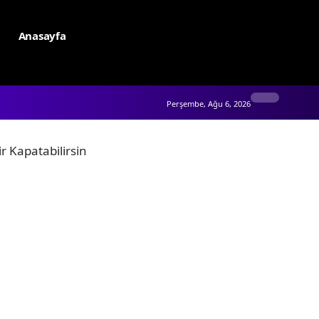
Anasayfa
Perşembe, Ağu 6, 2026