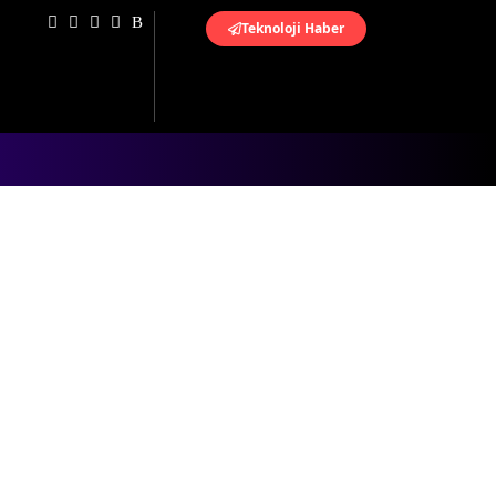
Teknoloji Haber