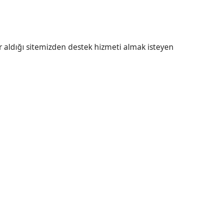
r aldığı sitemizden destek hizmeti almak isteyen