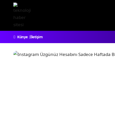
Künye
İletişim