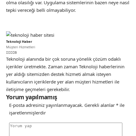
olma olasılığı var. Uygulama sistemlerinin bazen neye nasıl
tepki vereceği belli olmayabiliyor.
Teknoloji Haber
Müşteri Hizmetleri
Teknoloji alanında bir çok soruna yönelik çözüm odaklı
içerikler üretmekte. Zaman zaman Teknoloji haberlerinin
yer aldığı sitemizden destek hizmeti almak isteyen
kullanıcıların içeriklerde yer alan müşteri hizmetleri ile
iletişime geçmeleri gerekebilir.
Yorum yapılmamış
E-posta adresiniz yayınlanmayacak.
Gerekli alanlar
*
ile
işaretlenmişlerdir