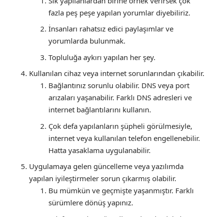
Sık yapılanlardan birine örnek verirsek çok
fazla peş peşe yapılan yorumlar diyebiliriz.
İnsanları rahatsız edici paylaşımlar ve
yorumlarda bulunmak.
Topluluğa aykırı yapılan her şey.
Kullanılan cihaz veya internet sorunlarından çıkabilir.
Bağlantınız sorunlu olabilir. DNS veya port
arızaları yaşanabilir. Farklı DNS adresleri ve
internet bağlantılarını kullanın.
Çok defa yapılanların şüpheli görülmesiyle,
internet veya kullanılan telefon engellenebilir.
Hatta yasaklama uygulanabilir.
Uygulamaya gelen güncelleme veya yazılımda
yapılan iyileştirmeler sorun çıkarmış olabilir.
Bu mümkün ve geçmişte yaşanmıştır. Farklı
sürümlere dönüş yapınız.