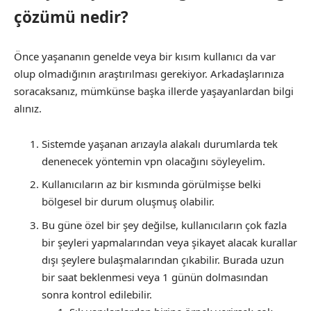
çözümü nedir?
Önce yaşananın genelde veya bir kısım kullanıcı da var
olup olmadığının araştırılması gerekiyor. Arkadaşlarınıza
soracaksanız, mümkünse başka illerde yaşayanlardan bilgi
alınız.
Sistemde yaşanan arızayla alakalı durumlarda tek
denenecek yöntemin vpn olacağını söyleyelim.
Kullanıcıların az bir kısmında görülmişse belki
bölgesel bir durum oluşmuş olabilir.
Bu güne özel bir şey değilse, kullanıcıların çok fazla
bir şeyleri yapmalarından veya şikayet alacak kurallar
dışı şeylere bulaşmalarından çıkabilir. Burada uzun
bir saat beklenmesi veya 1 günün dolmasından
sonra kontrol edilebilir.