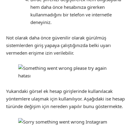
hem daha önce hesabınıza girerken
kullanmadığını bir telefon ve internetle
deneyiniz.
Not olarak daha önce güvenilir olarak gürülmüş
sistemlerden giriş yapaya çalıştığınızda belki uyarı
vermeden erişime izin verilebilir.
Yukarıdaki görsel ek hesap girişlerinde kullanılacak
yöntemlere ulaşmak için kullanılıyor. Aşağıdaki ise hesap
türünde değişim için nereden yapılır bunu göstermekte.