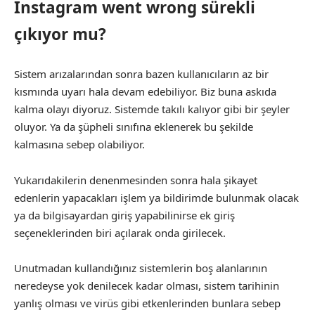
Instagram went wrong sürekli
çıkıyor mu?
Sistem arızalarından sonra bazen kullanıcıların az bir
kısmında uyarı hala devam edebiliyor. Biz buna askıda
kalma olayı diyoruz. Sistemde takılı kalıyor gibi bir şeyler
oluyor. Ya da şüpheli sınıfına eklenerek bu şekilde
kalmasına sebep olabiliyor.
Yukarıdakilerin denenmesinden sonra hala şikayet
edenlerin yapacakları işlem ya bildirimde bulunmak olacak
ya da bilgisayardan giriş yapabilinirse ek giriş
seçeneklerinden biri açılarak onda girilecek.
Unutmadan kullandığınız sistemlerin boş alanlarının
neredeyse yok denilecek kadar olması, sistem tarihinin
yanlış olması ve virüs gibi etkenlerinden bunlara sebep