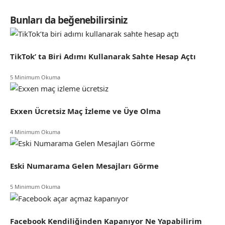
Bunları da beğenebilirsiniz
TikTok’ ta Biri Adımı Kullanarak Sahte Hesap Açtı
5 Minimum Okuma
Exxen Ücretsiz Maç İzleme ve Üye Olma
4 Minimum Okuma
Eski Numarama Gelen Mesajları Görme
5 Minimum Okuma
Facebook Kendiliğinden Kapanıyor Ne Yapabilirim