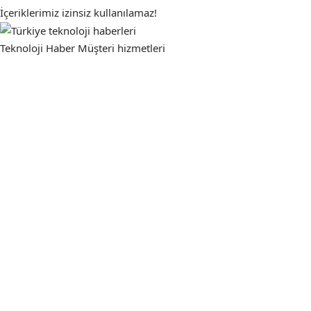
İçeriklerimiz izinsiz kullanılamaz!
Teknoloji Haber
Müşteri hizmetleri