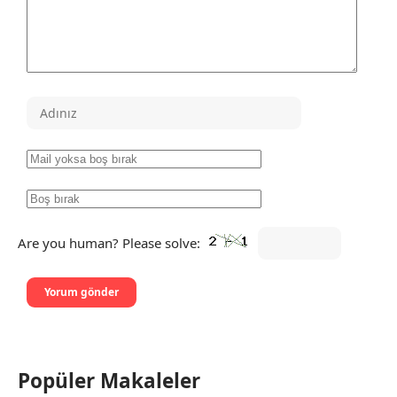
Are you human? Please solve:
Popüler Makaleler