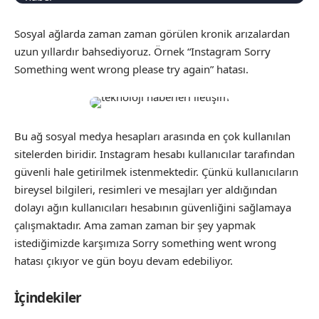
Sosyal ağlarda zaman zaman görülen kronik arızalardan
uzun yıllardır bahsediyoruz. Örnek “Instagram Sorry
Something went wrong please try again” hatası.
Bu ağ sosyal medya hesapları arasında en çok kullanılan
sitelerden biridir. Instagram hesabı kullanıcılar tarafından
güvenli hale getirilmek istenmektedir. Çünkü kullanıcıların
bireysel bilgileri, resimleri ve mesajları yer aldığından
dolayı ağın kullanıcıları hesabının güvenliğini sağlamaya
çalışmaktadır. Ama zaman zaman bir şey yapmak
istediğimizde karşımıza Sorry something went wrong
hatası çıkıyor ve gün boyu devam edebiliyor.
İçindekiler