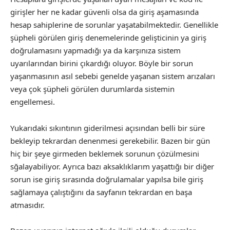
girişler her ne kadar güvenli olsa da giriş aşamasında
hesap sahiplerine de sorunlar yaşatabilmektedir. Genellikle
şüpheli görülen giriş denemelerinde gelişticinin ya giriş
doğrulamasını yapmadığı ya da karşınıza sistem
uyarılarından birini çıkardığı oluyor. Böyle bir sorun
yaşanmasının asıl sebebi genelde yaşanan sistem arızaları
veya çok şüpheli görülen durumlarda sistemin
engellemesi.
Yukarıdaki sıkıntının giderilmesi açısından belli bir süre
bekleyip tekrardan denenmesi gerekebilir. Bazen bir gün
hiç bir şeye girmeden beklemek sorunun çözülmesini
sğalayabiliyor. Ayrıca bazı aksaklıklarım yaşattığı bir diğer
sorun ise giriş sırasında doğrulamalar yapılsa bile giriş
sağlamaya çalıştığını da sayfanın tekrardan en başa
atmasıdır.