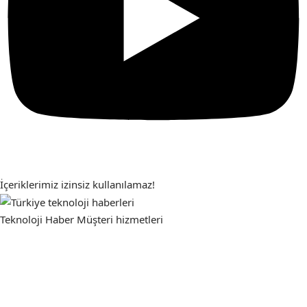
İçeriklerimiz izinsiz kullanılamaz!
Teknoloji Haber
Müşteri hizmetleri