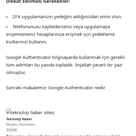
Dikkat Edilmesi Gerekenler:
2FA uygulamanızın yedeğini aldığınızdan emin olun.
Telefonunuzu kaybederseniz veya uygulamaya
erişemezseniz hesaplarınıza erişmek için yedekleme
kodlarınızı kullanın.
Google Authenticator bilgisayarda kullanmak için gerekli
tüm adımları bu yazıda topladık. İnşallah yararlı bir yazı
olmuştur.
Sonraki makalemiz:
Google Authenticator nedir
Teknoloji Haber
Müşteri Hizmetleri