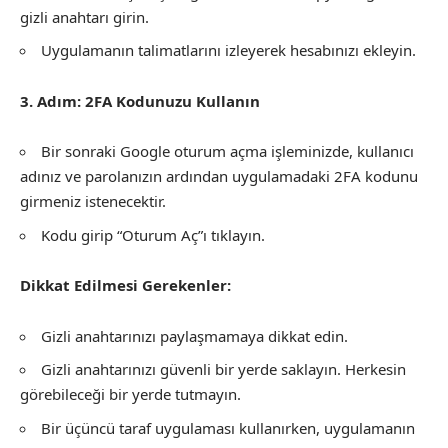
gizli anahtarı girin.
Uygulamanın talimatlarını izleyerek hesabınızı ekleyin.
3. Adım: 2FA Kodunuzu Kullanın
Bir sonraki Google oturum açma işleminizde, kullanıcı
adınız ve parolanızın ardından uygulamadaki 2FA kodunu
girmeniz istenecektir.
Kodu girip “Oturum Aç”ı tıklayın.
Dikkat Edilmesi Gerekenler:
Gizli anahtarınızı paylaşmamaya dikkat edin.
Gizli anahtarınızı güvenli bir yerde saklayın. Herkesin
görebileceği bir yerde tutmayın.
Bir üçüncü taraf uygulaması kullanırken, uygulamanın