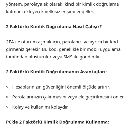
yöntem, parolaya ek olarak ikinci bir kimlik doğrulama
katmanı ekleyerek yetkisiz erişimi engeller.
2 Faktörlü Kimlik Doğrulama Nasıl Çalışır?
2FA ile oturum açmak için, parolanızı ve ayrıca bir kod
girmeniz gerekir. Bu kod, genellikle bir mobil uygulama
tarafından oluşturulur veya SMS ile gönderilir.
2 Faktörlü Kimlik Doğrulamanın Avantajları:
Hesaplarınızın güvenliğini önemli ölçüde artırır.
Parolalarınızın çalınmasını veya ele geçirilmesini önler.
Kolay ve kullanımı kolaydır.
PC’de 2 Faktörlü Kimlik Doğrulama Kullanma: