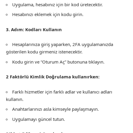
Uygulama, hesabınız için bir kod üretecektir.
Hesabınızı eklemek için kodu girin.
3. Adım: Kodları Kullanın
Hesaplarınıza giriş yaparken, 2FA uygulamanızda
gösterilen kodu girmeniz istenecektir.
Kodu girin ve “Oturum Aç” butonuna tıklayın.
2 Faktörlü Kimlik Doğrulama kullanırken:
Farklı hizmetler için farklı adlar ve kullanıcı adları
kullanın.
Anahtarlarınızı asla kimseyle paylaşmayın.
Uygulamayı güncel tutun.