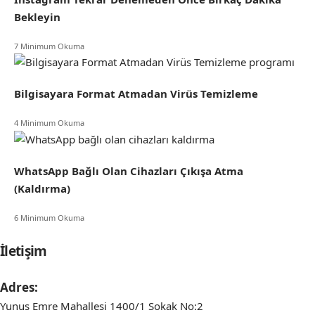
Bekleyin
7 Minimum Okuma
Bilgisayara Format Atmadan Virüs Temizleme
4 Minimum Okuma
WhatsApp Bağlı Olan Cihazları Çıkışa Atma
(Kaldırma)
6 Minimum Okuma
İletişim
Adres:
Yunus Emre Mahallesi 1400/1 Sokak No:2