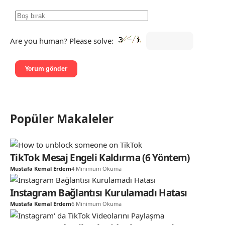
Are you human? Please solve:
Popüler Makaleler
TikTok Mesaj Engeli Kaldırma (6 Yöntem)
Mustafa Kemal Erdem
4 Minimum Okuma
Instagram Bağlantısı Kurulamadı Hatası
Mustafa Kemal Erdem
6 Minimum Okuma