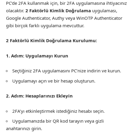
PC’de 2FA kullanmak için, bir 2FA uygulamasına ihtiyacınız
olacaktır.
2 Faktörlü Kimlik Doğrulama
uygulaması,
Google Authenticator, Authy veya WinOTP Authenticator
gibi birçok farklı uygulama mevcuttur.
2 Faktörlü Kimlik Doğrulama Kurulumu:
1. Adım: Uygulamayı Kurun
Seçtiğiniz 2FA uygulamasını PC’nize indirin ve kurun.
Uygulamayı açın ve bir hesap oluşturun.
2. Adım: Hesaplarınızı Ekleyin
2FA’yı etkinleştirmek istediğiniz hesabı seçin.
Uygulamanızda bir QR kod tarayın veya gizli
anahtarınızı girin.