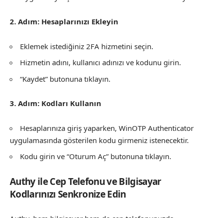
2. Adım: Hesaplarınızı Ekleyin
Eklemek istediğiniz 2FA hizmetini seçin.
Hizmetin adını, kullanıcı adınızı ve kodunu girin.
“Kaydet” butonuna tıklayın.
3. Adım: Kodları Kullanın
Hesaplarınıza giriş yaparken, WinOTP Authenticator
uygulamasında gösterilen kodu girmeniz istenecektir.
Kodu girin ve “Oturum Aç” butonuna tıklayın.
Authy ile Cep Telefonu ve Bilgisayar
Kodlarınızı Senkronize Edin