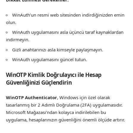
WinAuth’un resmi web sitesinden indirdiğinizden emin
olun.
WinAuth uygulamasını asla üçüncü taraf kaynaklardan
indirmeyin.
Gizli anahtarınızı asla kimseyle paylaşmayın.
WinAuth uygulamasını güncel tutun.
WinOTP Kimlik Doğrulayıcı ile Hesap
Güvenliğinizi Güçlendirin
WinOTP Authenticator
, Windows için özel olarak
tasarlanmış bir 2 Adımlı Doğrulama (2FA) uygulamasıdır.
Microsoft Mağazası’ndan kolayca indirilebilen bu
uygulama, hesaplarınızın güvenliğini önemli ölçüde artırır.