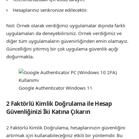
Hesaplarınız senkronize edilecektir.
Not: Örnek olarak verdiğimiz uygulamalar dışında farklı
uygulamaları da deneyebilirsiniz. Örnek verdiğimiz ve
diğer tüm uygulamaların güvenirliğinden emin olamayız.
Güncelliğini yitirmiş bir çok uygulama güvenlik açığı
doğurmakta.
Google Authenticator Windows 11
2 Faktörlü Kimlik Doğrulama ile Hesap
Güvenliğinizi İki Katına Çıkarın
2 Faktörlü Kimlik Doğrulama, hesaplarınızın güvenliğini
artırmak için kullanabileceğiniz etkili bir yöntemdir. Bu