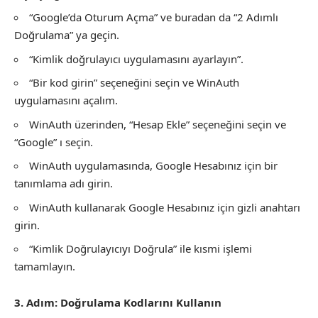
“Google’da Oturum Açma” ve buradan da “2 Adımlı
Doğrulama” ya geçin.
“Kimlik doğrulayıcı uygulamasını ayarlayın”.
“Bir kod girin” seçeneğini seçin ve WinAuth
uygulamasını açalım.
WinAuth üzerinden, “Hesap Ekle” seçeneğini seçin ve
“Google” ı seçin.
WinAuth uygulamasında, Google Hesabınız için bir
tanımlama adı girin.
WinAuth kullanarak Google Hesabınız için gizli anahtarı
girin.
“Kimlik Doğrulayıcıyı Doğrula” ile kısmi işlemi
tamamlayın.
3. Adım: Doğrulama Kodlarını Kullanın