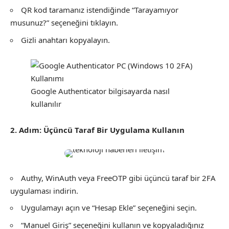
QR kod taramanız istendiğinde “Tarayamıyor
musunuz?” seçeneğini tıklayın.
Gizli anahtarı kopyalayın.
Google Authenticator bilgisayarda nasıl
kullanılır
2. Adım: Üçüncü Taraf Bir Uygulama Kullanın
Authy, WinAuth veya FreeOTP gibi üçüncü taraf bir 2FA
uygulaması indirin.
Uygulamayı açın ve “Hesap Ekle” seçeneğini seçin.
“Manuel Giriş” seçeneğini kullanın ve kopyaladığınız