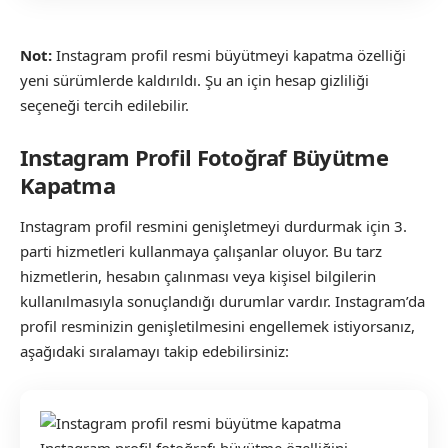
Not:
Instagram profil resmi büyütmeyi kapatma özelliği
yeni sürümlerde kaldırıldı. Şu an için hesap gizliliği
seçeneği tercih edilebilir.
Instagram Profil Fotoğraf Büyütme
Kapatma
Instagram profil resmini genişletmeyi durdurmak için 3.
parti hizmetleri kullanmaya çalışanlar oluyor. Bu tarz
hizmetlerin, hesabın çalınması veya kişisel bilgilerin
kullanılmasıyla sonuçlandığı durumlar vardır. Instagram’da
profil resminizin genişletilmesini engellemek istiyorsanız,
aşağıdaki sıralamayı takip edebilirsiniz: