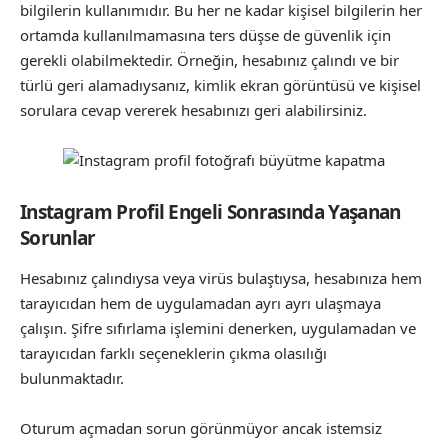
bilgilerin kullanımıdır. Bu her ne kadar kişisel bilgilerin her
ortamda kullanılmamasına ters düşse de güvenlik için
gerekli olabilmektedir. Örneğin, hesabınız çalındı ve bir
türlü geri alamadıysanız, kimlik ekran görüntüsü ve kişisel
sorulara cevap vererek hesabınızı geri alabilirsiniz.
Instagram Profil Engeli Sonrasında Yaşanan
Sorunlar
Hesabınız çalındıysa veya virüs bulaştıysa, hesabınıza hem
tarayıcıdan hem de uygulamadan ayrı ayrı ulaşmaya
çalışın. Şifre sıfırlama işlemini denerken, uygulamadan ve
tarayıcıdan farklı seçeneklerin çıkma olasılığı
bulunmaktadır.
Oturum açmadan sorun görünmüyor ancak istemsiz