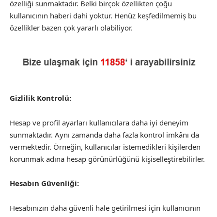
özelliği sunmaktadır. Belki birçok özellikten çoğu
kullanıcının haberi dahi yoktur. Henüz keşfedilmemiş bu
özellikler bazen çok yararlı olabiliyor.
Gizlilik Kontrolü:
Hesap ve profil ayarları kullanıcılara daha iyi deneyim
sunmaktadır. Aynı zamanda daha fazla kontrol imkânı da
vermektedir. Örneğin, kullanıcılar istemedikleri kişilerden
korunmak adına hesap görünürlüğünü kişiselleştirebilirler.
Hesabın Güvenliği:
Hesabınızın daha güvenli hale getirilmesi için kullanıcının