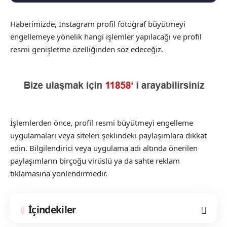
Haberimizde, Instagram profil fotoğraf büyütmeyi
engellemeye yönelik hangi işlemler yapılacağı ve profil
resmi genişletme özelliğinden söz edeceğiz.
İşlemlerden önce, profil resmi büyütmeyi engelleme
uygulamaları veya siteleri şeklindeki paylaşımlara dikkat
edin. Bilgilendirici veya uygulama adı altında önerilen
paylaşımların birçoğu virüslü ya da sahte reklam
tıklamasına yönlendirmedir.
İçindekiler