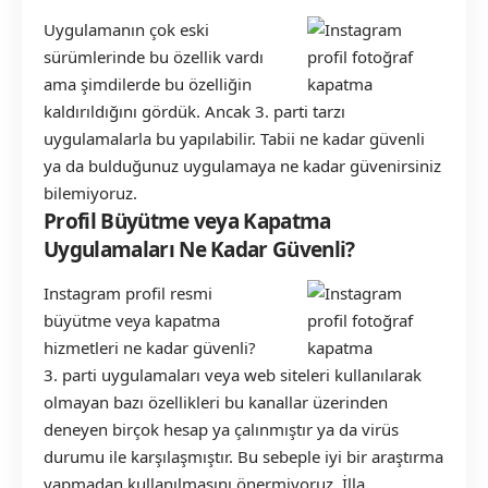
Uygulamanın çok eski
sürümlerinde bu özellik vardı
ama şimdilerde bu özelliğin
kaldırıldığını gördük. Ancak 3. parti tarzı
uygulamalarla bu yapılabilir. Tabii ne kadar güvenli
ya da bulduğunuz uygulamaya ne kadar güvenirsiniz
bilemiyoruz.
Profil Büyütme veya Kapatma
Uygulamaları Ne Kadar Güvenli?
Instagram profil resmi
büyütme veya kapatma
hizmetleri ne kadar güvenli?
3. parti uygulamaları veya web siteleri kullanılarak
olmayan bazı özellikleri bu kanallar üzerinden
deneyen birçok hesap ya çalınmıştır ya da virüs
durumu ile karşılaşmıştır. Bu sebeple iyi bir araştırma
yapmadan kullanılmasını önermiyoruz. İlla