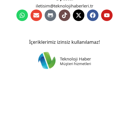
iletisim@teknolojihaberleri.tr
İçeriklerimiz izinsiz kullanılamaz!
Teknoloji Haber
Müşteri hizmetleri