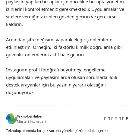
paylaşım yapılan hesaplar için öncelikle hesapta yönetim
izinlerini kontrol etmeniz gerekmektedir. Uygulamalar ve
sitelere verdiğiniz izinleri gözden geçirin ve gerekirse
kaldırın.
Ardından şifre değişimi yaparak ek giriş önlemlerini
etkinleştirin. Örneğin, iki faktörlü kimlik doğrulama gibi
güvenlik önlemlerini aktif hale getirin.
Instagram profil fotoğrafı büyütmeyi engelleme
uygulamaları ve paylaşımlarda oluşan sorunlarla ilgili
destek arayanlar için bu yazının yararlı olacağını
düşünüyoruz.
Teknoloji Haber
Müşteri Hizmetleri
Teknoloji alanında bir çok soruna yönelik çözüm odaklı içerikler