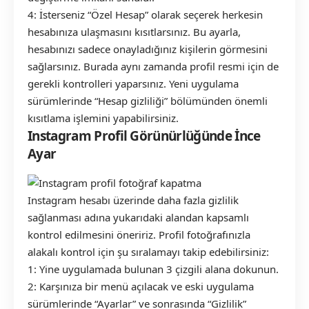
4: İsterseniz “Özel Hesap” olarak seçerek herkesin
hesabınıza ulaşmasını kısıtlarsınız. Bu ayarla,
hesabınızı sadece onayladığınız kişilerin görmesini
sağlarsınız. Burada aynı zamanda profil resmi için de
gerekli kontrolleri yaparsınız. Yeni uygulama
sürümlerinde “Hesap gizliliği” bölümünden önemli
kısıtlama işlemini yapabilirsiniz.
Instagram Profil Görünürlüğünde İnce
Ayar
Instagram hesabı üzerinde daha fazla gizlilik
sağlanması adına yukarıdaki alandan kapsamlı
kontrol edilmesini öneririz. Profil fotoğrafınızla
alakalı kontrol için şu sıralamayı takip edebilirsiniz:
1: Yine uygulamada bulunan 3 çizgili alana dokunun.
2: Karşınıza bir menü açılacak ve eski uygulama
sürümlerinde “Ayarlar” ve sonrasında “Gizlilik”