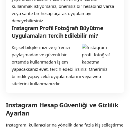
kullanmak istiyorsanız, önemsiz bir hesabınız varsa
veya sahte bir hesap açarak uygulamayı
deneyebilirsiniz.
Instagram Profil Fotoğrafı Büyütme
Uygulamaları Tercih Edilebilir mi?
Kişisel bilgilerinizi ve şifrenizi
paylaşmadan ve güvenli bir
ortamda kullanmadan işlem
yapacaksanız evet, tercih edebilirsiniz. Önerimiz
bilindik yapay zekâ uygulamalarını veya web
sitelerini kullanmanızdır.
Instagram Hesap Güvenliği ve Gizlilik
Ayarları
Instagram, kullanıcılarına yönelik daha fazla kişiselleştirme