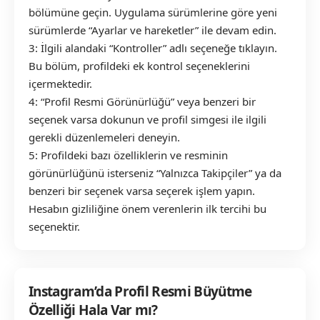
bölümüne geçin. Uygulama sürümlerine göre yeni
sürümlerde “Ayarlar ve hareketler” ile devam edin.
3: İlgili alandaki “Kontroller” adlı seçeneğe tıklayın.
Bu bölüm, profildeki ek kontrol seçeneklerini
içermektedir.
4: “Profil Resmi Görünürlüğü” veya benzeri bir
seçenek varsa dokunun ve profil simgesi ile ilgili
gerekli düzenlemeleri deneyin.
5: Profildeki bazı özelliklerin ve resminin
görünürlüğünü isterseniz “Yalnızca Takipçiler” ya da
benzeri bir seçenek varsa seçerek işlem yapın.
Hesabın gizliliğine önem verenlerin ilk tercihi bu
seçenektir.
Instagram’da Profil Resmi Büyütme
Özelliği Hala Var mı?