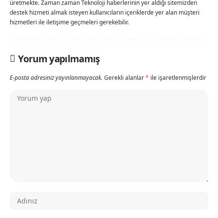
üretmekte. Zaman zaman Teknoloji haberlerinin yer aldığı sitemizden
destek hizmeti almak isteyen kullanıcıların içeriklerde yer alan müşteri
hizmetleri ile iletişime geçmeleri gerekebilir.
Yorum yapılmamış
E-posta adresiniz yayınlanmayacak.
Gerekli alanlar
*
ile işaretlenmişlerdir