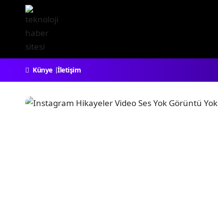
Künye
İletişim