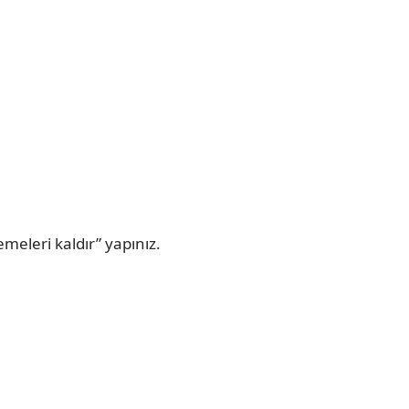
meleri kaldır” yapınız.