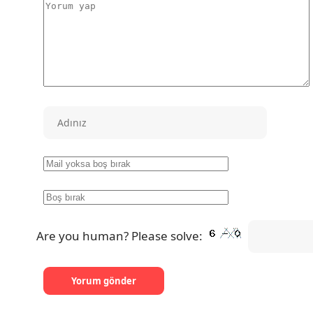
Are you human? Please solve: