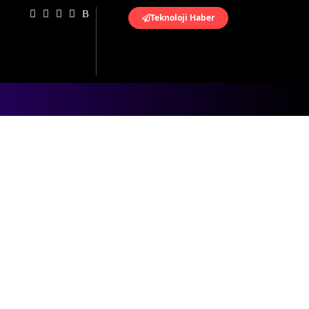
Teknoloji Haber