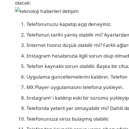
olacak:
Telefonunuzu kapatıp açıp deneyiniz.
Telefonun tarihi yanlış olabilir mi? Ayarlardan
İnternet hızınız düşük olabilir mi? Farklı ağl
Instagram hesabınızla ilgili sorun olup olmadı
Telefon kaynaklı sorun olabilir. Başka bir cih
Uygulama güncellemelerini kaldırın. Telefon 
MX Player uygulamasını telefona yükleyin.
Instagram’ ı kaldırıp eski bir sürümü yükleyi
Telefonda yeterli yer olmayabilir mi? Dahil
Telefonunuza virüs bulaşmış olabilir.