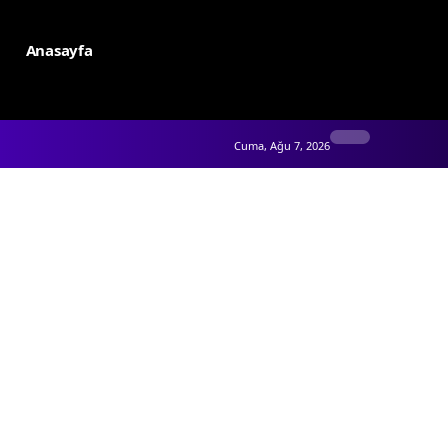
Anasayfa
Cuma, Ağu 7, 2026