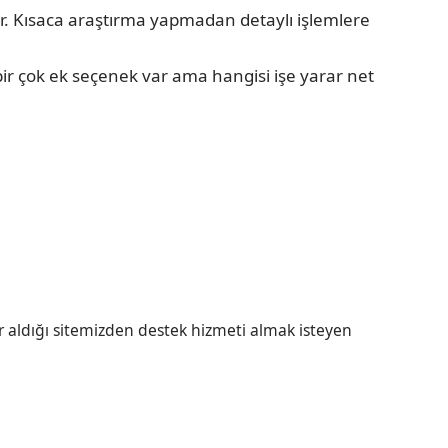
or. Kısaca araştırma yapmadan detaylı işlemlere
ir çok ek seçenek var ama hangisi işe yarar net
r aldığı sitemizden destek hizmeti almak isteyen