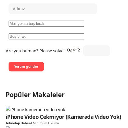
Are you human? Please solve:
Popüler Makaleler
iPhone Video Çekmiyor (Kamerada Video Yok)
Teknoloji Haber
4 Minimum Okuma