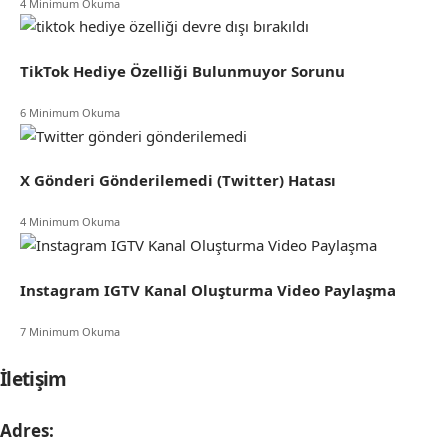
4 Minimum Okuma
TikTok Hediye Özelliği Bulunmuyor Sorunu
6 Minimum Okuma
X Gönderi Gönderilemedi (Twitter) Hatası
4 Minimum Okuma
Instagram IGTV Kanal Oluşturma Video Paylaşma
7 Minimum Okuma
İletişim
Adres: