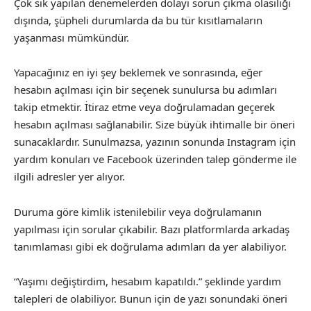
Çok sık yapılan denemelerden dolayı sorun çıkma olasılığı
dışında, şüpheli durumlarda da bu tür kısıtlamaların
yaşanması mümkündür.
Yapacağınız en iyi şey beklemek ve sonrasında, eğer
hesabın açılması için bir seçenek sunulursa bu adımları
takip etmektir. İtiraz etme veya doğrulamadan geçerek
hesabın açılması sağlanabilir. Size büyük ihtimalle bir öneri
sunacaklardır. Sunulmazsa, yazının sonunda Instagram için
yardım konuları ve Facebook üzerinden talep gönderme ile
ilgili adresler yer alıyor.
Duruma göre kimlik istenilebilir veya doğrulamanın
yapılması için sorular çıkabilir. Bazı platformlarda arkadaş
tanımlaması gibi ek doğrulama adımları da yer alabiliyor.
“Yaşımı değiştirdim, hesabım kapatıldı.” şeklinde yardım
talepleri de olabiliyor. Bunun için de yazı sonundaki öneri