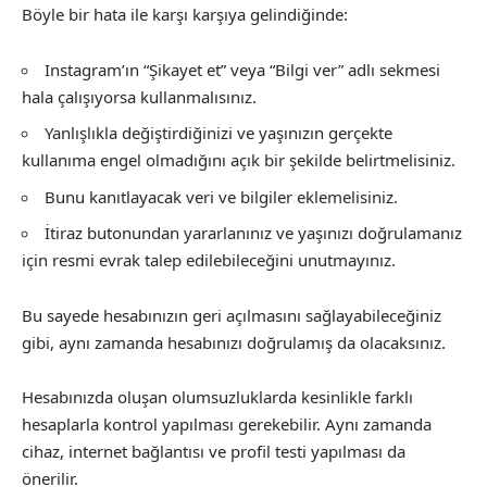
Böyle bir hata ile karşı karşıya gelindiğinde:
Instagram’ın “Şikayet et” veya “Bilgi ver” adlı sekmesi
hala çalışıyorsa kullanmalısınız.
Yanlışlıkla değiştirdiğinizi ve yaşınızın gerçekte
kullanıma engel olmadığını açık bir şekilde belirtmelisiniz.
Bunu kanıtlayacak veri ve bilgiler eklemelisiniz.
İtiraz butonundan yararlanınız ve yaşınızı doğrulamanız
için resmi evrak talep edilebileceğini unutmayınız.
Bu sayede hesabınızın geri açılmasını sağlayabileceğiniz
gibi, aynı zamanda hesabınızı doğrulamış da olacaksınız.
Hesabınızda oluşan olumsuzluklarda kesinlikle farklı
hesaplarla kontrol yapılması gerekebilir. Aynı zamanda
cihaz, internet bağlantısı ve profil testi yapılması da
önerilir.