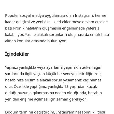
Popüler sosyal medya uygulaması olan Instagram, her ne
kadar gelişimi ve yeni özellikleri eklenmeye devam etse de
bazı kronik hataların oluşmasını engellemede yetersiz
kalabiliyor. Yaş ile alakalı sorunların oluşması da en sık hata
alınan konular arasında bulunuyor.
İçindekiler
Yaşınızı yanlışlıkla veya ayarlama yapmak isterken ağın
şartlarında ilgili yaştan küçük bir seneye getirdiğinizde,
hesabınıza erişimle alakalı sorun yaşamanız kaçınılmaz
olur. Özellikle yaptığınız yanlışlık, 13 yaşından küçük
olduğunuzun algılanmasına neden olduğunda, hesabın
yeniden erişime açılması için zaman gerekiyor.
Doğum tarihimi değiştirdim, Instagram hesabımı kilitledi