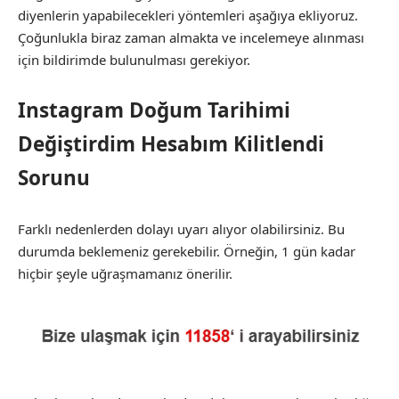
diyenlerin yapabilecekleri yöntemleri aşağıya ekliyoruz.
Çoğunlukla biraz zaman almakta ve incelemeye alınması
için bildirimde bulunulması gerekiyor.
Instagram Doğum Tarihimi
Değiştirdim Hesabım Kilitlendi
Sorunu
Farklı nedenlerden dolayı uyarı alıyor olabilirsiniz. Bu
durumda beklemeniz gerekebilir. Örneğin, 1 gün kadar
hiçbir şeyle uğraşmamanız önerilir.