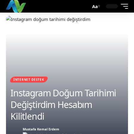
Aa
İNTERNET DESTEK
Instagram Doğum Tarihimi
Değiştirdim Hesabım
Kilitlendi
Mustafa Kemal Erdem