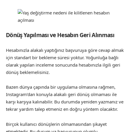
Dönüş Yapılması ve Hesabın Geri Alınması
Hesabınızla alakalı yaptığınız başvuruya göre cevap almak
için standart bir bekleme süresi yoktur. Yoğunluğa bağlı
olarak yapılan inceleme sonucunda hesabınızla ilgili geri
dönüş beklemelisiniz.
Bazen dünya çapında bir uygulama olmasına rağmen,
Instagram’dan konuyla alakalı geri dönüş olmaması ile
karşı karşıya kalınabilir. Bu durumda yeniden yazmanız ve
tekrar yardım talep etmeniz en doğru yöntem olacaktır.
Birçok kullanıcı dönüşlerin olmamasından şikayet
etmektedir. Bu durum ya başvurunun olumlu