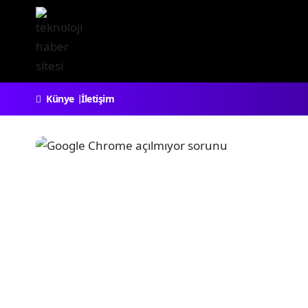
Künye
İletişim