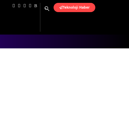
Teknoloji Haber