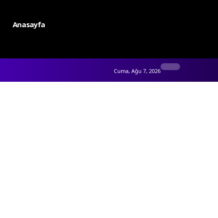
Anasayfa
Cuma, Ağu 7, 2026