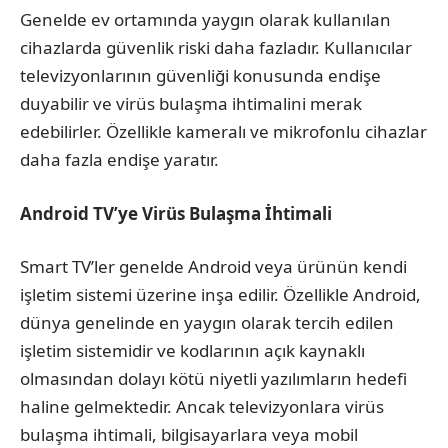
Genelde ev ortamında yaygın olarak kullanılan
cihazlarda güvenlik riski daha fazladır. Kullanıcılar
televizyonlarının güvenliği konusunda endişe
duyabilir ve virüs bulaşma ihtimalini merak
edebilirler. Özellikle kameralı ve mikrofonlu cihazlar
daha fazla endişe yaratır.
Android TV’ye Virüs Bulaşma İhtimali
Smart TV’ler genelde Android veya ürünün kendi
işletim sistemi üzerine inşa edilir. Özellikle Android,
dünya genelinde en yaygın olarak tercih edilen
işletim sistemidir ve kodlarının açık kaynaklı
olmasından dolayı kötü niyetli yazılımların hedefi
haline gelmektedir. Ancak televizyonlara virüs
bulaşma ihtimali, bilgisayarlara veya mobil