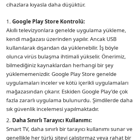
cihazlara kıyasla daha düşüktür.
Google Play Store Kontrolü:
Akıllı televizyonlara genelde uygulama yükleme,
kendi mağazası üzerinden yapılır. Ancak USB
kullanılarak dışarıdan da yüklenebilir. İş böyle
olunca virüs bulaşma ihtimali yükselir. Önerimiz,
bilmediğiniz kaynaklardan herhangi bir şey
yüklememenizdir. Google Play Store genelde
uygulamaları inceler ve kötü içerikli uygulamaları
mağazasından çıkarır. Eskiden Google Play’de çok
fazla zararlı uygulama bulunurdu. Şimdilerde daha
sık güvenlik incelemesi yapılmaktadır.
Daha Sınırlı Tarayıcı Kullanımı:
Smart TV, daha sınırlı bir tarayıcı kullanımı sunar ve
genellikle her türlü siteyi çalıştırmaz veya rahat bir