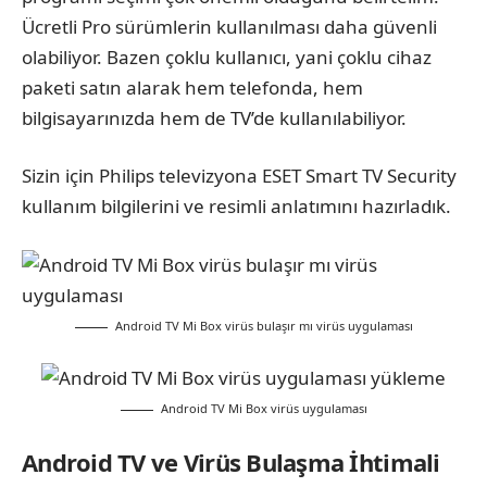
Ücretli Pro sürümlerin kullanılması daha güvenli
olabiliyor. Bazen çoklu kullanıcı, yani çoklu cihaz
paketi satın alarak hem telefonda, hem
bilgisayarınızda hem de TV’de kullanılabiliyor.
Sizin için Philips televizyona ESET Smart TV Security
kullanım bilgilerini ve resimli anlatımını hazırladık.
Android TV Mi Box virüs bulaşır mı virüs uygulaması
Android TV Mi Box virüs uygulaması
Android TV ve Virüs Bulaşma İhtimali