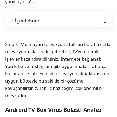
yanıtlayacağız.
İçindekiler
Smart TV olmayan televizyona takılan bu cihazlarla
televizyonu akıllı hale getirebilir, TV’ye önemli
işlevler kazandırabilirsiniz. İnternete bağlanabilir,
YouTube ve Instagram gibi uygulamaları rahatça
kullanabilirsiniz. Yeni bir televizyon almaktansa en
uygun bütçeyle bu şekilde bir çözüme
kavuşabilirsiniz. Tabii cihaz seçimi çok önemli bir
mevzudur.
Android TV Box Virüs Bulaştı Analizi