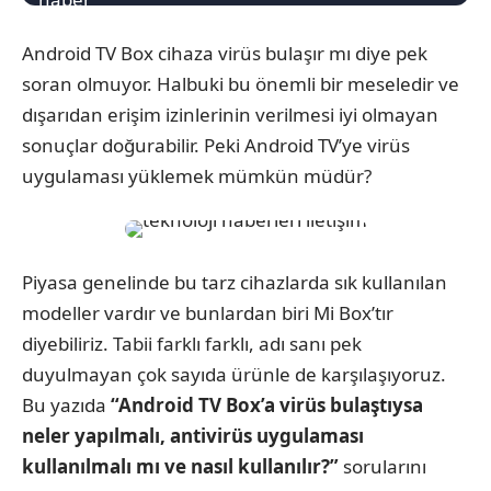
Android TV Box cihaza virüs bulaşır mı diye pek
soran olmuyor. Halbuki bu önemli bir meseledir ve
dışarıdan erişim izinlerinin verilmesi iyi olmayan
sonuçlar doğurabilir. Peki Android TV’ye virüs
uygulaması yüklemek mümkün müdür?
Piyasa genelinde bu tarz cihazlarda sık kullanılan
modeller vardır ve bunlardan biri Mi Box’tır
diyebiliriz. Tabii farklı farklı, adı sanı pek
duyulmayan çok sayıda ürünle de karşılaşıyoruz.
Bu yazıda
“Android TV Box’a virüs bulaştıysa
neler yapılmalı, antivirüs uygulaması
kullanılmalı mı ve nasıl kullanılır?”
sorularını