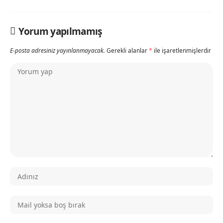
Yorum yapılmamış
E-posta adresiniz yayınlanmayacak.
Gerekli alanlar
*
ile işaretlenmişlerdir