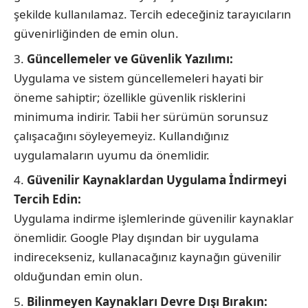
şekilde kullanılamaz. Tercih edeceğiniz tarayıcıların
güvenirliğinden de emin olun.
Güncellemeler ve Güvenlik Yazılımı:
Uygulama ve sistem güncellemeleri hayati bir
öneme sahiptir; özellikle güvenlik risklerini
minimuma indirir. Tabii her sürümün sorunsuz
çalışacağını söyleyemeyiz. Kullandığınız
uygulamaların uyumu da önemlidir.
Güvenilir Kaynaklardan Uygulama İndirmeyi
Tercih Edin:
Uygulama indirme işlemlerinde güvenilir kaynaklar
önemlidir. Google Play dışından bir uygulama
indirecekseniz, kullanacağınız kaynağın güvenilir
olduğundan emin olun.
Bilinmeyen Kaynakları Devre Dışı Bırakın: