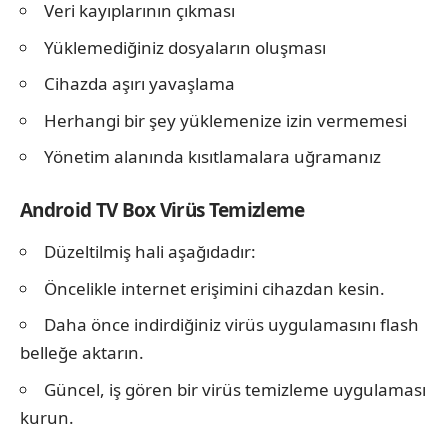
Veri kayıplarının çıkması
Yüklemediğiniz dosyaların oluşması
Cihazda aşırı yavaşlama
Herhangi bir şey yüklemenize izin vermemesi
Yönetim alanında kısıtlamalara uğramanız
Android TV Box Virüs Temizleme
Düzeltilmiş hali aşağıdadır:
Öncelikle internet erişimini cihazdan kesin.
Daha önce indirdiğiniz virüs uygulamasını flash
belleğe aktarın.
Güncel, iş gören bir virüs temizleme uygulaması
kurun.