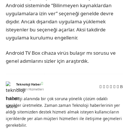
Android sisteminde “Bilinmeyen kaynaklardan
uygulamalara izin ver” seçeneği genelde devre
dışıdır. Ancak dışarıdan uygulama yüklemek
isteyenler bu seçeneği açarlar. Aksi takdirde
uygulama kurulumu engellenir.
Android TV Box cihaza virüs bulaşır mı sorusu ve
genel adımlarını sizler için araştırdık.
Teknoloji Haber
Müşteri Hizmetleri
Teknoloji alanında bir çok soruna yönelik çözüm odaklı
içerikler üretmekte. Zaman zaman Teknoloji haberlerinin yer
aldığı sitemizden destek hizmeti almak isteyen kullanıcıların
içeriklerde yer alan müşteri hizmetleri ile iletişime geçmeleri
gerekebilir.