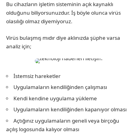
Bu cihazların işletim sisteminin açık kaynaklı
olduğunu biliyorsunuzdur. İş böyle olunca virüs
olasılığı olmaz diyemiyoruz.
Virüs bulaşmış mıdır diye aklınızda şüphe varsa
analiz için;
İstemsiz hareketler
Uygulamaların kendiliğinden çalışması
Kendi kendine uygulama yükleme
Uygulamaların kendiliğinden kapanıyor olması
Açtığınız uygulamaların geneli veya birçoğu
açılış logosunda kalıyor olması