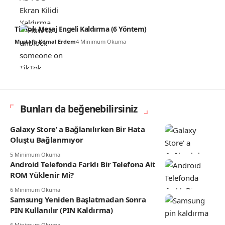
TikTok Mesaj Engeli Kaldırma (6 Yöntem)
Mustafa Kemal Erdem
4 Minimum Okuma
Bunları da beğenebilirsiniz
Galaxy Store’ a Bağlanılırken Bir Hata
Oluştu Bağlanmıyor
5 Minimum Okuma
Android Telefonda Farklı Bir Telefona Ait
ROM Yüklenir Mi?
6 Minimum Okuma
Samsung Yeniden Başlatmadan Sonra
PIN Kullanılır (PIN Kaldırma)
6 Minimum Okuma