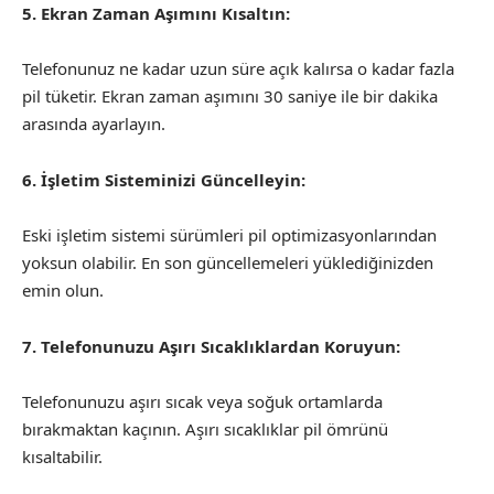
5. Ekran Zaman Aşımını Kısaltın:
Telefonunuz ne kadar uzun süre açık kalırsa o kadar fazla
pil tüketir. Ekran zaman aşımını 30 saniye ile bir dakika
arasında ayarlayın.
6. İşletim Sisteminizi Güncelleyin:
Eski işletim sistemi sürümleri pil optimizasyonlarından
yoksun olabilir. En son güncellemeleri yüklediğinizden
emin olun.
7. Telefonunuzu Aşırı Sıcaklıklardan Koruyun:
Telefonunuzu aşırı sıcak veya soğuk ortamlarda
bırakmaktan kaçının. Aşırı sıcaklıklar pil ömrünü
kısaltabilir.