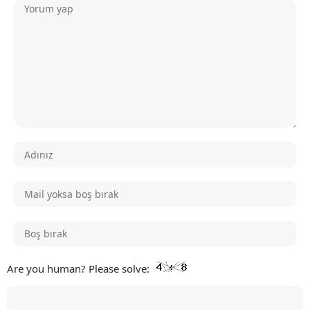
Are you human? Please solve: