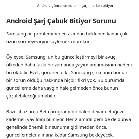
Android güncellemesi pilin şarjını erken bitiyor
Android Şarj Çabuk Bitiyor Sorunu
Samsung pil probleminin en azından beklenen kadar çok
uzun sürmeyeciğini söylemek mümkün.
Öyleyse, Samsung’ un bu güncelleştirmeyi bir avuç
ülkeden daha fazla bir zamanda yayımlamamasının nedeni
bu olabilir. Evet, görünen o ki; Samsung şirketinin bunun
bir sorun olduğu hakkında hiçbir fikri yok. Bu durumda
güncelleme daha yaygın hale gelmeden önce bunun
çözülebileceği umabilir.
Bazı cihazlarda Beta programının halen devam ettiği ve
kademeli yayıldığı biliniyor. Her 2 amiral gemide de dünya
genelinde önemli bir sunuma gidilmeden önce,
güncellemeler alınana kadar Samsung bekleyecek.