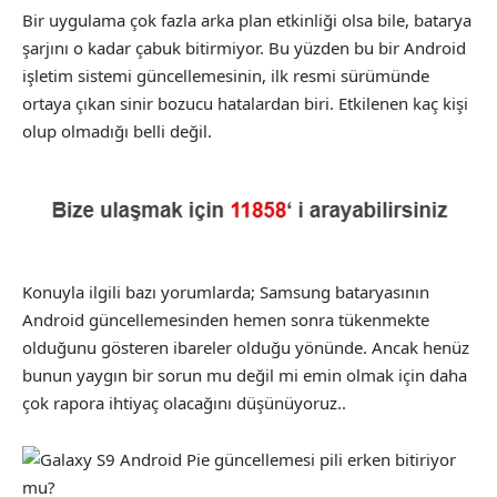
Bir uygulama çok fazla arka plan etkinliği olsa bile, batarya
şarjını o kadar çabuk bitirmiyor. Bu yüzden bu bir Android
işletim sistemi güncellemesinin, ilk resmi sürümünde
ortaya çıkan sinir bozucu hatalardan biri. Etkilenen kaç kişi
olup olmadığı belli değil.
Konuyla ilgili bazı yorumlarda; Samsung bataryasının
Android güncellemesinden hemen sonra tükenmekte
olduğunu gösteren ibareler olduğu yönünde. Ancak henüz
bunun yaygın bir sorun mu değil mi emin olmak için daha
çok rapora ihtiyaç olacağını düşünüyoruz..