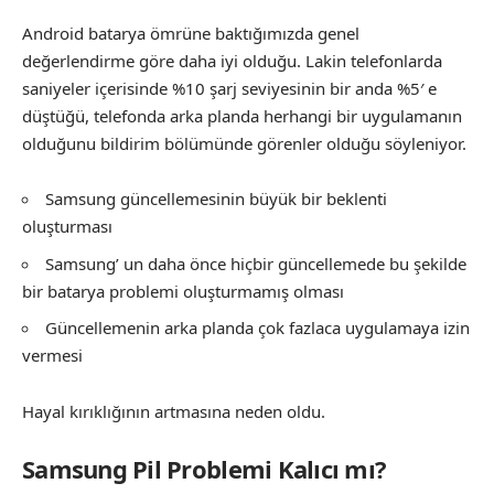
Android batarya ömrüne baktığımızda genel
değerlendirme göre daha iyi olduğu. Lakin telefonlarda
saniyeler içerisinde %10 şarj seviyesinin bir anda %5′ e
düştüğü, telefonda arka planda herhangi bir uygulamanın
olduğunu bildirim bölümünde görenler olduğu söyleniyor.
Samsung güncellemesinin büyük bir beklenti
oluşturması
Samsung’ un daha önce hiçbir güncellemede bu şekilde
bir batarya problemi oluşturmamış olması
Güncellemenin arka planda çok fazlaca uygulamaya izin
vermesi
Hayal kırıklığının artmasına neden oldu.
Samsung Pil Problemi Kalıcı mı?