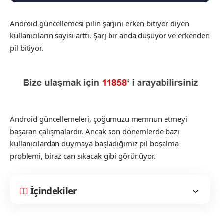
Android güncellemesi pilin şarjını erken bitiyor diyen
kullanıcıların sayısı arttı. Şarj bir anda düşüyor ve erkenden
pil bitiyor.
Android güncellemeleri, çoğumuzu memnun etmeyi
başaran çalışmalardır. Ancak son dönemlerde bazı
kullanıcılardan duymaya başladığımız pil boşalma
problemi, biraz can sıkacak gibi görünüyor.
İçindekiler