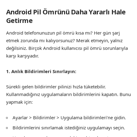
Android Pil Ömrünü Daha Yararlı Hale
Getirme
Android telefonunuzun pil ömrü kısa mı? Her gün şarj
etmek zorunda mı kalıyorsunuz? Merak etmeyin, yalnız
değilsiniz. Birçok Android kullanıcısı pil ömrü sorunlarıyla
karşı karşıyadır.
1. Anlık Bildirimleri Sınırlayın:
Sürekli gelen bildirimler pilinizi hızla tüketebilir.
Kullanmadığınız uygulamaların bildirimlerini kapatın. Bunu
yapmak için:
Ayarlar > Bildirimler > Uygulama bildirimleri’ne gidin.
Bildirimlerini sınırlamak istediğiniz uygulamayı seçin.