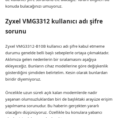
konuda bulacağınızı umuyoruz.
Zyxel VMG3312 kullanıcı adı şifre
sorunu
Zyxel VMG3312-B10B kullanıcı adı şifre kabul etmeme
durumu genelde belli başlı sebeplerle ortaya çıkmaktadır.
Aklımıza gelen nedenlerin bir sıralamasını aşağıya
ekleyeceğiz. Bunların cihaz modellerine göre değişkenlik
gösterdiğini şimdiden belirtelim. Kesin olarak bunlardan
biridir diyemiyoruz.
Öncelikle uzun süreli açık kalan modemlerde nadir
yaşanan olumsuzluklardan biri de başlıktaki arayüze erişim
yapılmama sorunudur. Bu haberin gerçekten yararlı
olacağını düşünüyoruz. Özellikle bu konulara yabancı