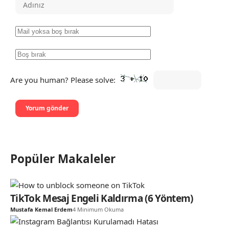
Are you human? Please solve:
Popüler Makaleler
TikTok Mesaj Engeli Kaldırma (6 Yöntem)
Mustafa Kemal Erdem
4 Minimum Okuma