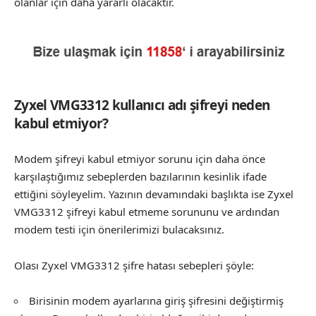
olanlar için daha yararlı olacaktır.
Zyxel VMG3312 kullanıcı adı şifreyi neden
kabul etmiyor?
Modem şifreyi kabul etmiyor sorunu için daha önce
karşılaştığımız sebeplerden bazılarının kesinlik ifade
ettiğini söyleyelim. Yazının devamındaki başlıkta ise Zyxel
VMG3312 şifreyi kabul etmeme sorununu ve ardından
modem testi için önerilerimizi bulacaksınız.
Olası Zyxel VMG3312 şifre hatası sebepleri şöyle:
Birisinin modem ayarlarına giriş şifresini değiştirmiş