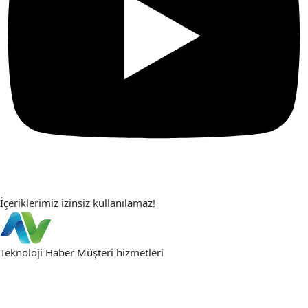
İçeriklerimiz izinsiz kullanılamaz!
Teknoloji Haber
Müşteri hizmetleri