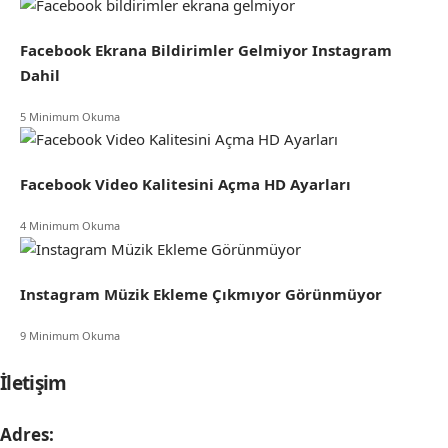
Facebook Ekrana Bildirimler Gelmiyor Instagram
Dahil
5 Minimum Okuma
Facebook Video Kalitesini Açma HD Ayarları
4 Minimum Okuma
Instagram Müzik Ekleme Çıkmıyor Görünmüyor
9 Minimum Okuma
İletişim
Adres: