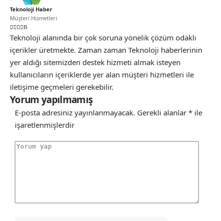
Teknoloji Haber
Müşteri Hizmetleri
Teknoloji alanında bir çok soruna yönelik çözüm odaklı
içerikler üretmekte. Zaman zaman Teknoloji haberlerinin
yer aldığı sitemizden destek hizmeti almak isteyen
kullanıcıların içeriklerde yer alan müşteri hizmetleri ile
iletişime geçmeleri gerekebilir.
Yorum yapılmamış
E-posta adresiniz yayınlanmayacak.
Gerekli alanlar
*
ile
işaretlenmişlerdir