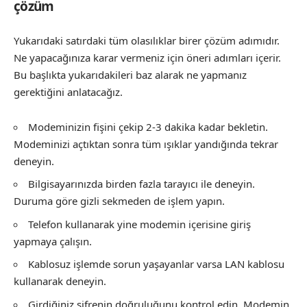
çözüm
Yukarıdaki satırdaki tüm olasılıklar birer çözüm adımıdır.
Ne yapacağınıza karar vermeniz için öneri adımları içerir.
Bu başlıkta yukarıdakileri baz alarak ne yapmanız
gerektiğini anlatacağız.
Modeminizin fişini çekip 2-3 dakika kadar bekletin.
Modeminizi açtıktan sonra tüm ışıklar yandığında tekrar
deneyin.
Bilgisayarınızda birden fazla tarayıcı ile deneyin.
Duruma göre gizli sekmeden de işlem yapın.
Telefon kullanarak yine modemin içerisine giriş
yapmaya çalışın.
Kablosuz işlemde sorun yaşayanlar varsa LAN kablosu
kullanarak deneyin.
Girdiğiniz şifrenin doğruluğunu kontrol edin. Modemin