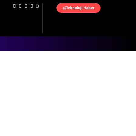
Teknoloji Haber