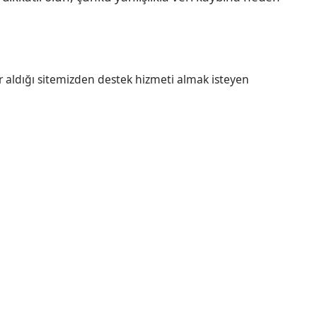
r aldığı sitemizden destek hizmeti almak isteyen