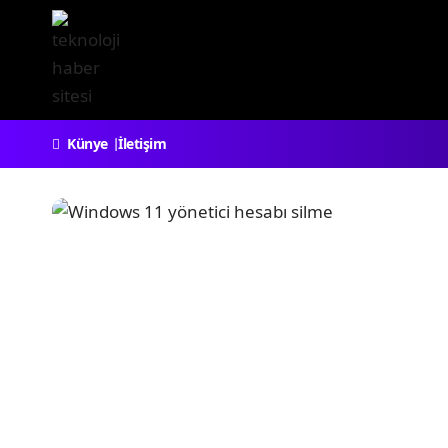
Künye
İletişim