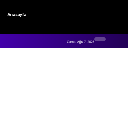
Anasayfa
Cuma, Ağu 7, 2026