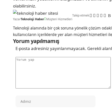
olabilirsiniz.
Takip etmek
Yazar
Teknoloji Haber
Müşteri Hizmetleri
Teknoloji alanında bir çok soruna yönelik çözüm odakl
kullanıcıların içeriklerde yer alan müşteri hizmetleri il
Yorum yapılmamış
E-posta adresiniz yayınlanmayacak.
Gerekli alan