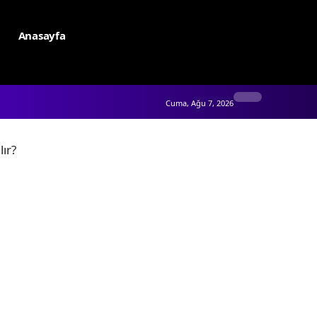
Anasayfa
Cuma, Ağu 7, 2026