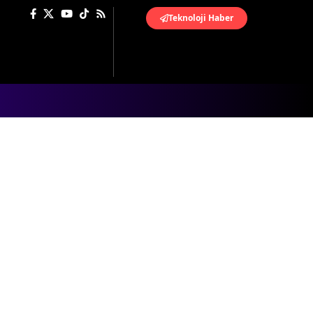
Teknoloji Haber