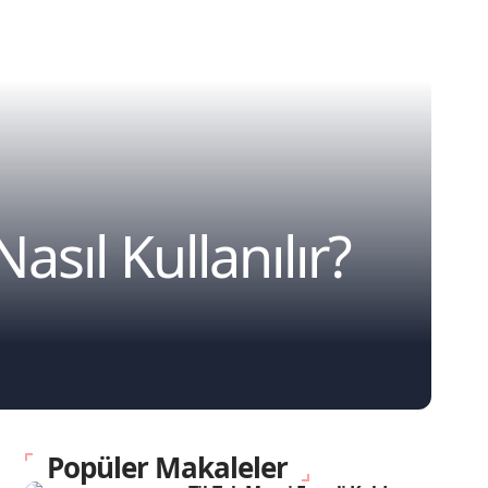
sıl Kullanılır?
Popüler Makaleler