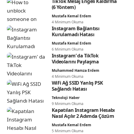
TikTok Mesaj Engeli Kaldırma
(6 Yöntem)
Mustafa Kemal Erdem
4 Minimum Okuma
Instagram Bağlantısı
Kurulamadı Hatası
Mustafa Kemal Erdem
6 Minimum Okuma
Instagram’ da TikTok
Videolarını Paylaşma
Muhammed Hamza Erdem
4 Minimum Okuma
WiFi Ağ SSID Yanlış PSK
Sağlandı Hatası
Teknoloji Haber
9 Minimum Okuma
Kapatılan Instagram Hesabı
Nasıl Açılır 2 Adımda Çözüm
Mustafa Kemal Erdem
5 Minimum Okuma