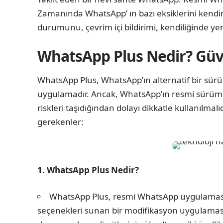
Zamanında WhatsApp’ ın bazı eksiklerini kendin
durumunu, çevrim içi bildirimi, kendiliğinde ye
WhatsApp Plus Nedir? Güve
WhatsApp Plus, WhatsApp’ın alternatif bir sürüm
uygulamadır. Ancak, WhatsApp’ın resmi sürümü 
riskleri taşıdığından dolayı dikkatle kullanılma
gerekenler:
1. WhatsApp Plus Nedir?
WhatsApp Plus, resmi WhatsApp uygulamasının
seçenekleri sunan bir modifikasyon uygulamasıd