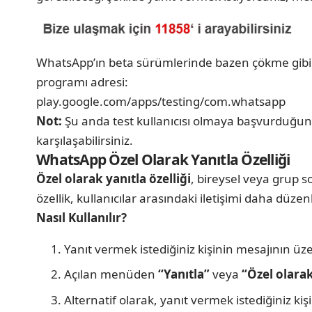
WhatsApp’ın beta sürümlerinde bazen çökme gibi 
programı adresi:
play.google.com/apps/testing/com.whatsapp
Not:
Şu anda test kullanıcısı olmaya başvurduğunuz
karşılaşabilirsiniz.
WhatsApp Özel Olarak Yanıtla Özelliği
Özel olarak yanıtla özelliği
, bireysel veya grup s
özellik, kullanıcılar arasındaki iletişimi daha düze
Nasıl Kullanılır?
Yanıt vermek istediğiniz kişinin mesajının üze
Açılan menüden
“Yanıtla”
veya
“Özel olarak
Alternatif olarak, yanıt vermek istediğiniz kişin