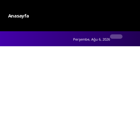
Anasayfa
Perşembe, Ağu 6, 2026