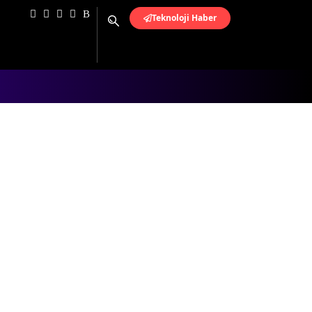
Teknoloji Haber