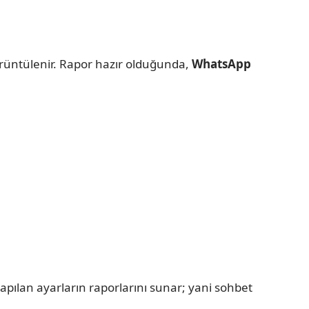
örüntülenir. Rapor hazır olduğunda,
WhatsApp
apılan ayarların raporlarını sunar; yani sohbet