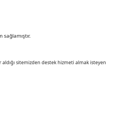
 sağlamıştır.
r aldığı sitemizden destek hizmeti almak isteyen