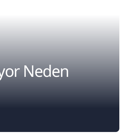
yor Neden