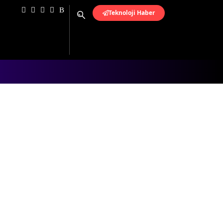
Teknoloji Haber