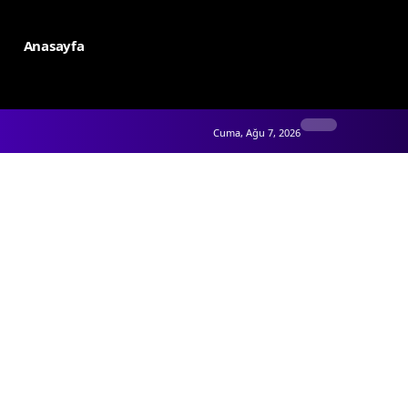
Anasayfa
Cuma, Ağu 7, 2026