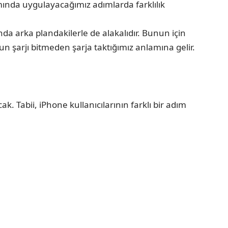
amında uygulayacağımız adımlarda farklılık
 arka plandakilerle de alakalıdır. Bunun için
un şarjı bitmeden şarja taktığımız anlamına gelir.
 Tabii, iPhone kullanıcılarının farklı bir adım