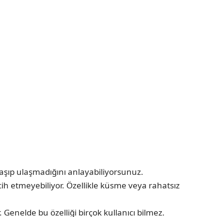
ulaşıp ulaşmadığını anlayabiliyorsunuz.
ih etmeyebiliyor. Özellikle küsme veya rahatsız
Genelde bu özelliği birçok kullanıcı bilmez.