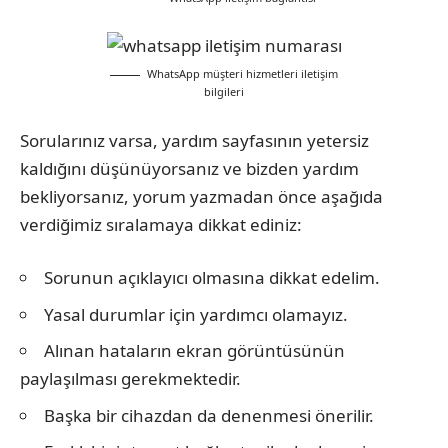
WhatsApp müşteri hizmetleri iletişim
bilgileri
Sorularınız varsa, yardım sayfasının yetersiz
kaldığını düşünüyorsanız ve bizden yardım
bekliyorsanız, yorum yazmadan önce aşağıda
verdiğimiz sıralamaya dikkat ediniz:
Sorunun açıklayıcı olmasına dikkat edelim.
Yasal durumlar için yardımcı olamayız.
Alınan hataların ekran görüntüsünün
paylaşılması gerekmektedir.
Başka bir cihazdan da denenmesi önerilir.