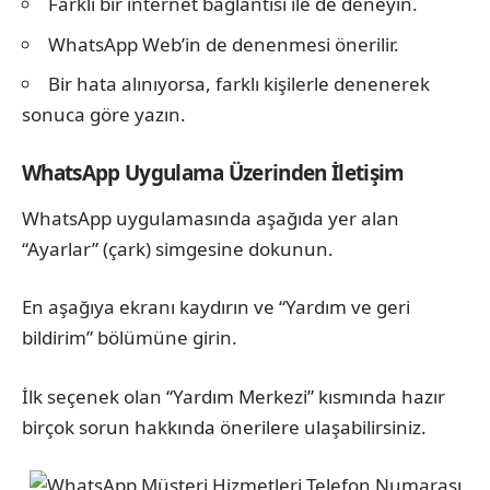
Farklı bir internet bağlantısı ile de deneyin.
WhatsApp Web’in de denenmesi önerilir.
Bir hata alınıyorsa, farklı kişilerle denenerek
sonuca göre yazın.
WhatsApp Uygulama Üzerinden İletişim
WhatsApp uygulamasında aşağıda yer alan
“Ayarlar” (çark) simgesine dokunun.
En aşağıya ekranı kaydırın ve “Yardım ve geri
bildirim” bölümüne girin.
İlk seçenek olan “Yardım Merkezi” kısmında hazır
birçok sorun hakkında önerilere ulaşabilirsiniz.