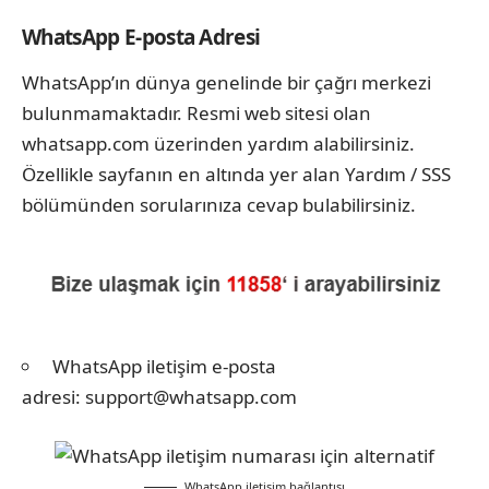
WhatsApp E-posta Adresi
WhatsApp’ın dünya genelinde bir çağrı merkezi
bulunmamaktadır. Resmi web sitesi olan
whatsapp.com üzerinden yardım alabilirsiniz.
Özellikle sayfanın en altında yer alan Yardım / SSS
bölümünden sorularınıza cevap bulabilirsiniz.
WhatsApp iletişim e-posta
adresi: support@whatsapp.com
WhatsApp iletişim bağlantısı