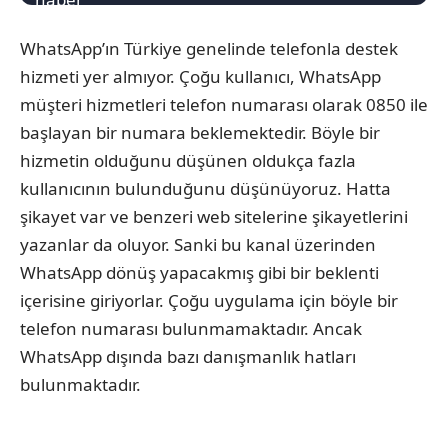
WhatsApp’ın Türkiye genelinde telefonla destek
hizmeti yer almıyor. Çoğu kullanıcı, WhatsApp
müşteri hizmetleri telefon numarası olarak 0850 ile
başlayan bir numara beklemektedir. Böyle bir
hizmetin olduğunu düşünen oldukça fazla
kullanıcının bulunduğunu düşünüyoruz. Hatta
şikayet var ve benzeri web sitelerine şikayetlerini
yazanlar da oluyor. Sanki bu kanal üzerinden
WhatsApp dönüş yapacakmış gibi bir beklenti
içerisine giriyorlar. Çoğu uygulama için böyle bir
telefon numarası bulunmamaktadır. Ancak
WhatsApp dışında bazı danışmanlık hatları
bulunmaktadır.