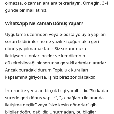
olmazsa, o zaman ara ara tekrarlayın. Örneğin, 3-4
günde bir mail atınız.
WhatsApp Ne Zaman Dönüş Yapar?
Uygulama üzerinden veya e-posta yoluyla yapılan
sorun bildirimlerine ne yazık ki çoğunlukla geri
dönüş yapılmamaktadır. Siz sorununuzu
ilettiyseniz, onlar inceler ve kendilerinin
düzeltebileceği bir sorunsa gerekli adımları atarlar.
Ancak buradaki durum Topluluk Kuralları
kapsamına giriyorsa, işiniz biraz zor olacaktır.
İnternette yer alan birçok bilgi yanıltıcıdır. “Şu kadar
sürede geri dönüş yapılır”, “şu bağlantı ile anında
iletişime geçilir” veya “size kesin dönerler” gibi
bilgiler doğru değildir. Unutmadan, bu bilgiler