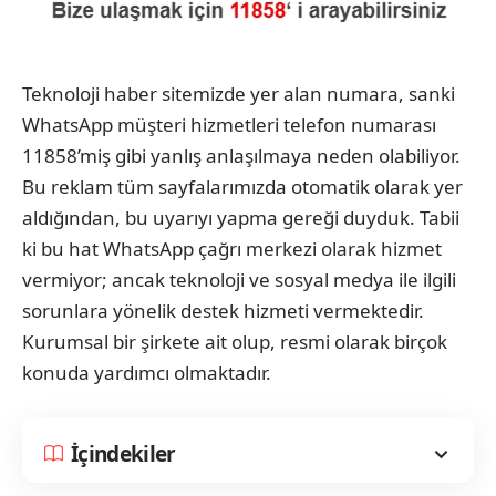
Teknoloji haber sitemizde yer alan numara, sanki
WhatsApp müşteri hizmetleri telefon numarası
11858’miş gibi yanlış anlaşılmaya neden olabiliyor.
Bu reklam tüm sayfalarımızda otomatik olarak yer
aldığından, bu uyarıyı yapma gereği duyduk. Tabii
ki bu hat WhatsApp çağrı merkezi olarak hizmet
vermiyor; ancak teknoloji ve sosyal medya ile ilgili
sorunlara yönelik destek hizmeti vermektedir.
Kurumsal bir şirkete ait olup, resmi olarak birçok
konuda yardımcı olmaktadır.
İçindekiler