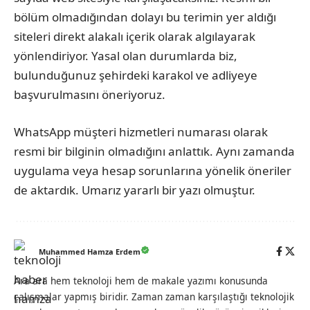
bölüm olmadığından dolayı bu terimin yer aldığı
siteleri direkt alakalı içerik olarak algılayarak
yönlendiriyor. Yasal olan durumlarda biz,
bulunduğunuz şehirdeki karakol ve adliyeye
başvurulmasını öneriyoruz.
WhatsApp müşteri hizmetleri numarası olarak
resmi bir bilginin olmadığını anlattık. Aynı zamanda
uygulama veya hesap sorunlarına yönelik öneriler
de aktardık. Umarız yararlı bir yazı olmuştur.
Muhammed Hamza Erdem
Ara ara hem teknoloji hem de makale yazımı konusunda
çalışmalar yapmış biridir. Zaman zaman karşılaştığı teknolojik