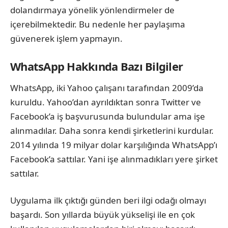
dolandırmaya yönelik yönlendirmeler de
içerebilmektedir. Bu nedenle her paylaşıma
güvenerek işlem yapmayın.
WhatsApp Hakkında Bazı Bilgiler
WhatsApp, iki Yahoo çalışanı tarafından 2009’da
kuruldu. Yahoo’dan ayrıldıktan sonra Twitter ve
Facebook’a iş başvurusunda bulundular ama işe
alınmadılar. Daha sonra kendi şirketlerini kurdular.
2014 yılında 19 milyar dolar karşılığında WhatsApp’ı
Facebook’a sattılar. Yani işe alınmadıkları yere şirket
sattılar.
Uygulama ilk çıktığı günden beri ilgi odağı olmayı
başardı. Son yıllarda büyük yükselişi ile en çok