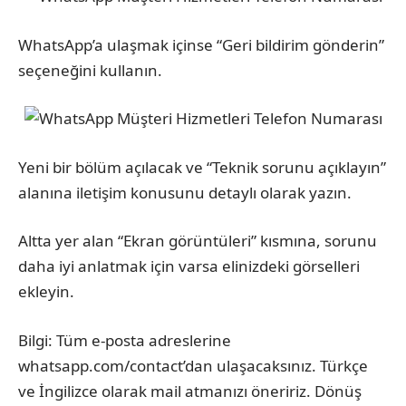
WhatsApp’a ulaşmak içinse “Geri bildirim gönderin”
seçeneğini kullanın.
Yeni bir bölüm açılacak ve “Teknik sorunu açıklayın”
alanına iletişim konusunu detaylı olarak yazın.
Altta yer alan “Ekran görüntüleri” kısmına, sorunu
daha iyi anlatmak için varsa elinizdeki görselleri
ekleyin.
Bilgi: Tüm e-posta adreslerine
whatsapp.com/contact’dan ulaşacaksınız. Türkçe
ve İngilizce olarak mail atmanızı öneririz. Dönüş