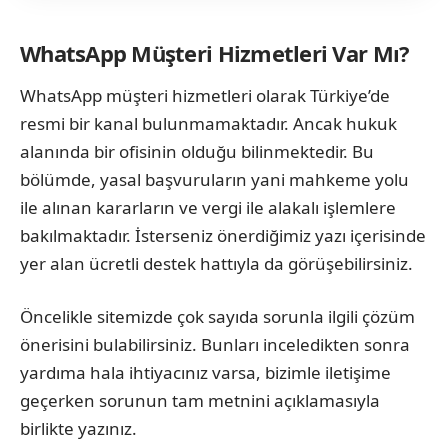
WhatsApp Müşteri Hizmetleri Var Mı?
WhatsApp müşteri hizmetleri olarak Türkiye’de
resmi bir kanal bulunmamaktadır. Ancak hukuk
alanında bir ofisinin olduğu bilinmektedir. Bu
bölümde, yasal başvuruların yani mahkeme yolu
ile alınan kararların ve vergi ile alakalı işlemlere
bakılmaktadır. İsterseniz önerdiğimiz yazı içerisinde
yer alan ücretli destek hattıyla da görüşebilirsiniz.
Öncelikle sitemizde çok sayıda sorunla ilgili çözüm
önerisini bulabilirsiniz. Bunları inceledikten sonra
yardıma hala ihtiyacınız varsa, bizimle iletişime
geçerken sorunun tam metnini açıklamasıyla
birlikte yazınız.