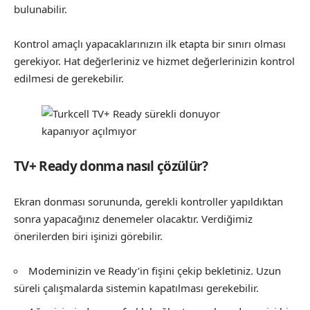
bulunabilir.
Kontrol amaçlı yapacaklarınızın ilk etapta bir sınırı olması
gerekiyor. Hat değerleriniz ve hizmet değerlerinizin kontrol
edilmesi de gerekebilir.
TV+ Ready donma nasıl çözülür?
Ekran donması sorununda, gerekli kontroller yapıldıktan
sonra yapacağınız denemeler olacaktır. Verdiğimiz
önerilerden biri işinizi görebilir.
Modeminizin ve Ready’in fişini çekip bekletiniz. Uzun
süreli çalışmalarda sistemin kapatılması gerekebilir.