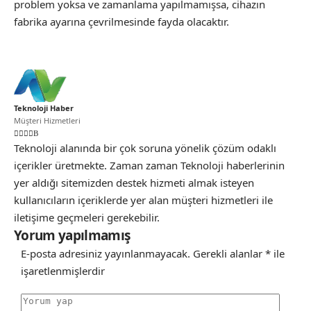
problem yoksa ve zamanlama yapılmamışsa, cihazın
fabrika ayarına çevrilmesinde fayda olacaktır.
Teknoloji Haber
Müşteri Hizmetleri
Teknoloji alanında bir çok soruna yönelik çözüm odaklı
içerikler üretmekte. Zaman zaman Teknoloji haberlerinin
yer aldığı sitemizden destek hizmeti almak isteyen
kullanıcıların içeriklerde yer alan müşteri hizmetleri ile
iletişime geçmeleri gerekebilir.
Yorum yapılmamış
E-posta adresiniz yayınlanmayacak.
Gerekli alanlar
*
ile
işaretlenmişlerdir