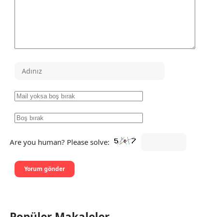
Are you human? Please solve:
Popüler Makaleler