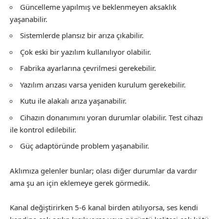
Güncelleme yapılmış ve beklenmeyen aksaklık
yaşanabilir.
Sistemlerde plansız bir arıza çıkabilir.
Çok eski bir yazılım kullanılıyor olabilir.
Fabrika ayarlarına çevrilmesi gerekebilir.
Yazılım arızası varsa yeniden kurulum gerekebilir.
Kutu ile alakalı arıza yaşanabilir.
Cihazın donanımını yoran durumlar olabilir. Test cihazı
ile kontrol edilebilir.
Güç adaptöründe problem yaşanabilir.
Aklımıza gelenler bunlar; olası diğer durumlar da vardır
ama şu an için eklemeye gerek görmedik.
Kanal değiştirirken 5-6 kanal birden atılıyorsa, ses kendi