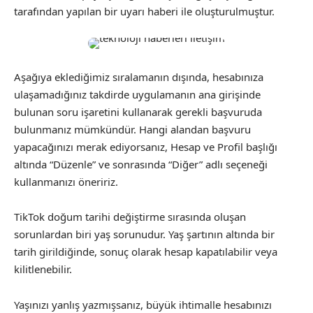
tarafından yapılan bir uyarı haberi ile oluşturulmuştur.
Aşağıya eklediğimiz sıralamanın dışında, hesabınıza
ulaşamadığınız takdirde uygulamanın ana girişinde
bulunan soru işaretini kullanarak gerekli başvuruda
bulunmanız mümkündür. Hangi alandan başvuru
yapacağınızı merak ediyorsanız, Hesap ve Profil başlığı
altında “Düzenle” ve sonrasında “Diğer” adlı seçeneği
kullanmanızı öneririz.
TikTok doğum tarihi değiştirme sırasında oluşan
sorunlardan biri yaş sorunudur. Yaş şartının altında bir
tarih girildiğinde, sonuç olarak hesap kapatılabilir veya
kilitlenebilir.
Yaşınızı yanlış yazmışsanız, büyük ihtimalle hesabınızı