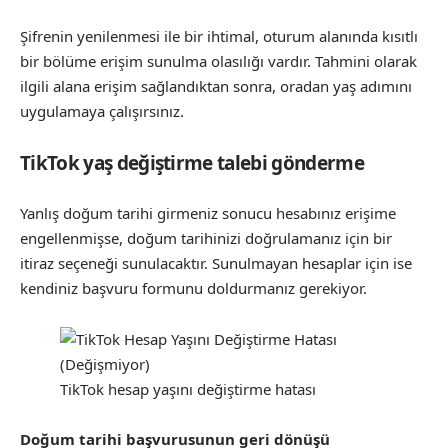
Şifrenin yenilenmesi ile bir ihtimal, oturum alanında kısıtlı
bir bölüme erişim sunulma olasılığı vardır. Tahmini olarak
ilgili alana erişim sağlandıktan sonra, oradan yaş adımını
uygulamaya çalışırsınız.
TikTok yaş değiştirme talebi gönderme
Yanlış doğum tarihi girmeniz sonucu hesabınız erişime
engellenmişse, doğum tarihinizi doğrulamanız için bir
itiraz seçeneği sunulacaktır. Sunulmayan hesaplar için ise
kendiniz başvuru formunu doldurmanız gerekiyor.
TikTok hesap yaşını değiştirme hatası
Doğum tarihi başvurusunun geri dönüşü