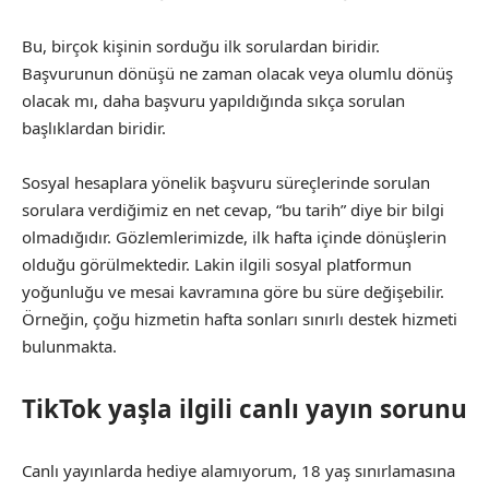
Bu, birçok kişinin sorduğu ilk sorulardan biridir.
Başvurunun dönüşü ne zaman olacak veya olumlu dönüş
olacak mı, daha başvuru yapıldığında sıkça sorulan
başlıklardan biridir.
Sosyal hesaplara yönelik başvuru süreçlerinde sorulan
sorulara verdiğimiz en net cevap, “bu tarih” diye bir bilgi
olmadığıdır. Gözlemlerimizde, ilk hafta içinde dönüşlerin
olduğu görülmektedir. Lakin ilgili sosyal platformun
yoğunluğu ve mesai kavramına göre bu süre değişebilir.
Örneğin, çoğu hizmetin hafta sonları sınırlı destek hizmeti
bulunmakta.
TikTok yaşla ilgili canlı yayın sorunu
Canlı yayınlarda hediye alamıyorum, 18 yaş sınırlamasına