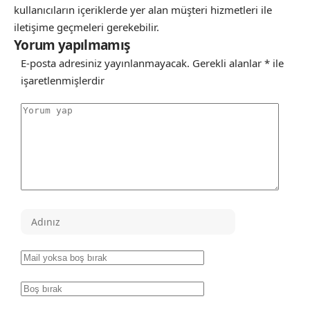
kullanıcıların içeriklerde yer alan müşteri hizmetleri ile
iletişime geçmeleri gerekebilir.
Yorum yapılmamış
E-posta adresiniz yayınlanmayacak.
Gerekli alanlar
*
ile
işaretlenmişlerdir