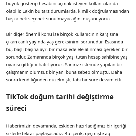
büyük gösterip hesabını açmak isteyen kullanıcılar da
olabilir. Lakin bu tarz durumlarda, kimlik doğrulamasından
başka pek seçenek sunulmayacağını düşünüyoruz.
Bir diğer önemli konu ise birçok kullanıcının karşısına
çıkan canlı yayında yaş gereksinimi sorunudur. Esasında
bu, başlı başına ayrı bir makalede ele alınması gereken bir
sorundur. Zamanında birçok yaşı tutan hesap sahibine yaş
uyarısı gittiğini hatırlıyoruz. Sanırız sistemde yapılan bir
çalışmanın olumsuz bir yanı buna sebep olmuştu. Daha
sonra kendiliğinden düzelmişti; tabi bir süre devam etti.
TikTok doğum tarihi değiştirme
süreci
Haberimizin devamında, eskiden hazırladığımız bir içeriği
sizlerle tekrar paylaşacağız. Bu içerik, geçmişte ağ