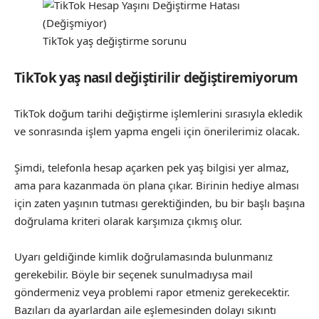
TikTok yaş değiştirme sorunu
TikTok yaş nasıl değiştirilir değiştiremiyorum
TikTok doğum tarihi değiştirme işlemlerini sırasıyla ekledik
ve sonrasında işlem yapma engeli için önerilerimiz olacak.
Şimdi, telefonla hesap açarken pek yaş bilgisi yer almaz,
ama para kazanmada ön plana çıkar. Birinin hediye alması
için zaten yaşının tutması gerektiğinden, bu bir başlı başına
doğrulama kriteri olarak karşımıza çıkmış olur.
Uyarı geldiğinde kimlik doğrulamasında bulunmanız
gerekebilir. Böyle bir seçenek sunulmadıysa mail
göndermeniz veya problemi rapor etmeniz gerekecektir.
Bazıları da ayarlardan aile eşlemesinden dolayı sıkıntı