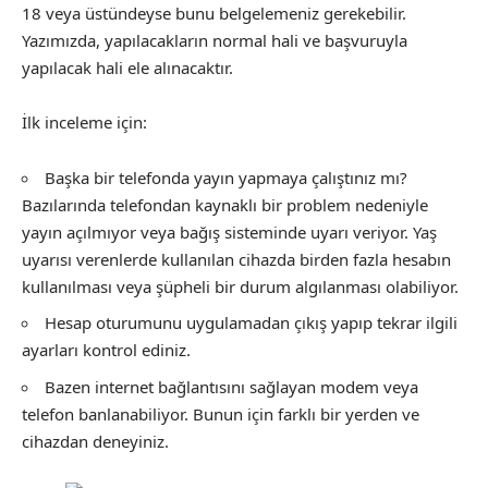
18 veya üstündeyse bunu belgelemeniz gerekebilir.
Yazımızda, yapılacakların normal hali ve başvuruyla
yapılacak hali ele alınacaktır.
İlk inceleme için:
Başka bir telefonda yayın yapmaya çalıştınız mı?
Bazılarında telefondan kaynaklı bir problem nedeniyle
yayın açılmıyor veya bağış sisteminde uyarı veriyor. Yaş
uyarısı verenlerde kullanılan cihazda birden fazla hesabın
kullanılması veya şüpheli bir durum algılanması olabiliyor.
Hesap oturumunu uygulamadan çıkış yapıp tekrar ilgili
ayarları kontrol ediniz.
Bazen internet bağlantısını sağlayan modem veya
telefon banlanabiliyor. Bunun için farklı bir yerden ve
cihazdan deneyiniz.