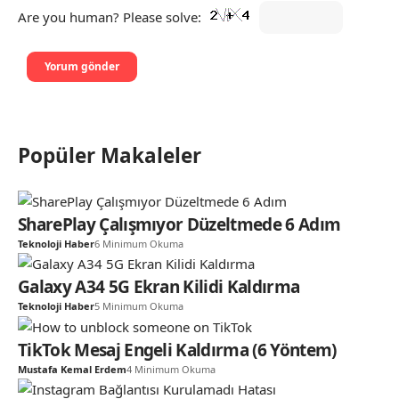
Are you human? Please solve:
Popüler Makaleler
SharePlay Çalışmıyor Düzeltmede 6 Adım
Teknoloji Haber
6 Minimum Okuma
Galaxy A34 5G Ekran Kilidi Kaldırma
Teknoloji Haber
5 Minimum Okuma
TikTok Mesaj Engeli Kaldırma (6 Yöntem)
Mustafa Kemal Erdem
4 Minimum Okuma