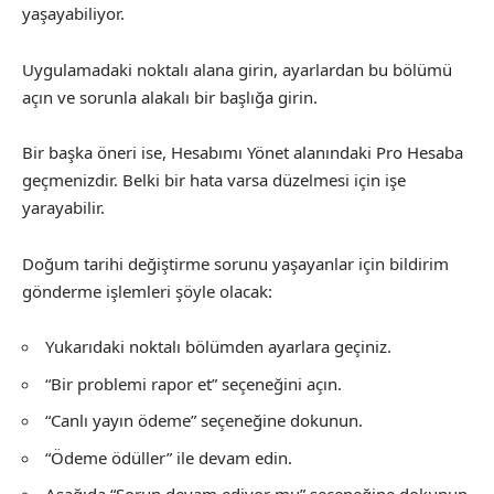
yaşayabiliyor.
Uygulamadaki noktalı alana girin, ayarlardan bu bölümü
açın ve sorunla alakalı bir başlığa girin.
Bir başka öneri ise, Hesabımı Yönet alanındaki Pro Hesaba
geçmenizdir. Belki bir hata varsa düzelmesi için işe
yarayabilir.
Doğum tarihi değiştirme sorunu yaşayanlar için bildirim
gönderme işlemleri şöyle olacak:
Yukarıdaki noktalı bölümden ayarlara geçiniz.
“Bir problemi rapor et” seçeneğini açın.
“Canlı yayın ödeme” seçeneğine dokunun.
“Ödeme ödüller” ile devam edin.