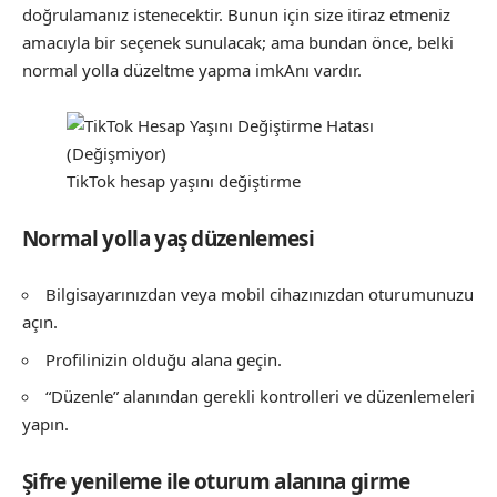
doğrulamanız istenecektir. Bunun için size itiraz etmeniz
amacıyla bir seçenek sunulacak; ama bundan önce, belki
normal yolla düzeltme yapma imkAnı vardır.
TikTok hesap yaşını değiştirme
Normal yolla yaş düzenlemesi
Bilgisayarınızdan veya mobil cihazınızdan oturumunuzu
açın.
Profilinizin olduğu alana geçin.
“Düzenle” alanından gerekli kontrolleri ve düzenlemeleri
yapın.
Şifre yenileme ile oturum alanına girme