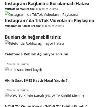
Instagram Bağlantısı Kurulamadı Hatası
Mustafa Kemal Erdem
6 Minimum Okuma
Instagram’ da TikTok Videolarını Paylaşma
Muhammed Hamza Erdem
4 Minimum Okuma
Bunları da beğenebilirsiniz
Telefonda Roblox Açılmıyor Sorunu
5 Minimum Okuma
Akıllı Saat IMEI Kaydı Nasıl Yapılır?
5 Minimum Okuma
NOW TV Kimin Kanalı (NOW TV Sahibi Kimdir)