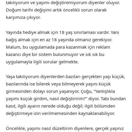
takılıyorum ve yaşımı değiştiremiyorum diyenler oluyor.
Doğum tarihi değişimi artık öncelikli sorun olarak
karşımıza çıkıyor.
Yayında hediye almak için 18 yaş sınırlaması vardır. Yani
bağış almak için en az 18 yaşında olmanız gerekiyor.
Malum, bu uygulamada para kazanmak için reklam
kazancı diye bir sistem bulunmuyor ve sık sık bu
uygulamayla ilgili sorular gelmekte.
Yaşa takılıyorum diyenlerden bazıları gerçekten yaşı küçük,
bazılarında ise bilerek veya bilmeyerek yaşını küçük
girmesinden dolayı sorun yaşanıyor. Çoğu, “Yanlışlıkla
yaşımı küçük girdim, nasıl değiştiririm?” diyor. Tabi bundan
kasıt, ilgili ayarın nerede olduğu değil; ilgili bölümden
değiştirmeye izin verilmemesinden kaynaklanabiliyor.
Öncelikle, yaşımı nasıl düzeltirim diyenlere, gerçek yaşınız