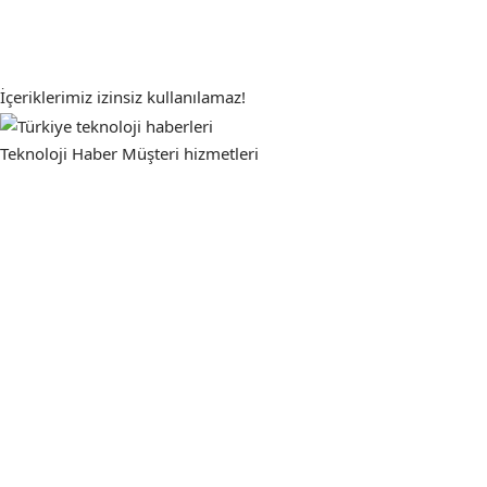
İçeriklerimiz izinsiz kullanılamaz!
Teknoloji Haber
Müşteri hizmetleri