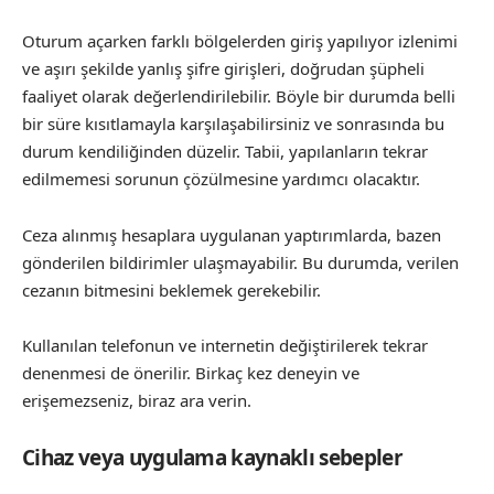
Oturum açarken farklı bölgelerden giriş yapılıyor izlenimi
ve aşırı şekilde yanlış şifre girişleri, doğrudan şüpheli
faaliyet olarak değerlendirilebilir. Böyle bir durumda belli
bir süre kısıtlamayla karşılaşabilirsiniz ve sonrasında bu
durum kendiliğinden düzelir. Tabii, yapılanların tekrar
edilmemesi sorunun çözülmesine yardımcı olacaktır.
Ceza alınmış hesaplara uygulanan yaptırımlarda, bazen
gönderilen bildirimler ulaşmayabilir. Bu durumda, verilen
cezanın bitmesini beklemek gerekebilir.
Kullanılan telefonun ve internetin değiştirilerek tekrar
denenmesi de önerilir. Birkaç kez deneyin ve
erişemezseniz, biraz ara verin.
Cihaz veya uygulama kaynaklı sebepler