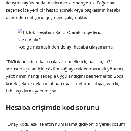
iletişim sayfasını da incelemenizi öneriyoruz. Diğer bir
seçenek ise yeni bir hesap açmak veya başkasının hesabı
üzerinden iletişime geçmeye çalışmaktır.
Kod gelmemesinden dolayı hesaba ulaşamama
“TikTok hesabım kalıcı olarak engellendi, nasıl açılır?”
sorusuna şu an için çözüm sağlayacak en mantıklı yöntem,
yaptırımın hangi sebeple uygulandığını belirlemektir. Boşa
kürek çekmemek için alınan uyarı metnine ihtiyaç vardır,
tabii açıklama yapılmışsa.
Hesaba erişimde kod sorunu
“Onay kodu eski telefon numarama gidiyor” diyerek çözüm