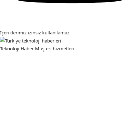
İçeriklerimiz izinsiz kullanılamaz!
Teknoloji Haber
Müşteri hizmetleri