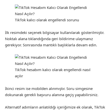
TikTok kalıcı olarak engellendi sorunu
İlk resimdeki seçenek bilgisayar kullanılarak gösterilmiştir.
Noktalı alana tıklandığında geri bildirime ulaşmanız
gerekiyor. Sonrasında mantıklı başlıklarla devam edin.
TikTok hesabım kalıcı olarak engellendi nasıl
açılır
İkinci resim ise mobilden alınmıştır. Soru simgesine
dokunarak gerekli başvuru alanına geçiş yapabilirsiniz.
Alternatif adımların anlatıldığı içeriğimize ek olarak, TikTok