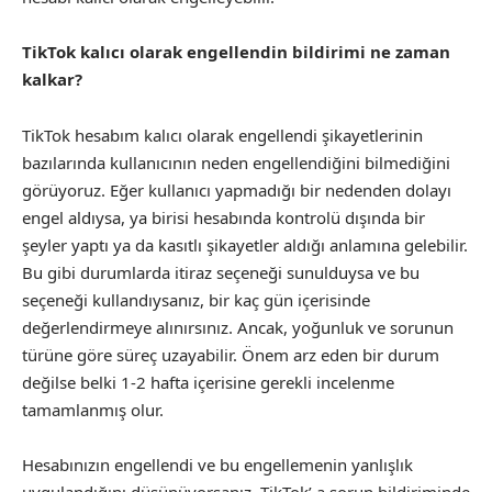
TikTok kalıcı olarak engellendin bildirimi ne zaman
kalkar?
TikTok hesabım kalıcı olarak engellendi şikayetlerinin
bazılarında kullanıcının neden engellendiğini bilmediğini
görüyoruz. Eğer kullanıcı yapmadığı bir nedenden dolayı
engel aldıysa, ya birisi hesabında kontrolü dışında bir
şeyler yaptı ya da kasıtlı şikayetler aldığı anlamına gelebilir.
Bu gibi durumlarda itiraz seçeneği sunulduysa ve bu
seçeneği kullandıysanız, bir kaç gün içerisinde
değerlendirmeye alınırsınız. Ancak, yoğunluk ve sorunun
türüne göre süreç uzayabilir. Önem arz eden bir durum
değilse belki 1-2 hafta içerisine gerekli incelenme
tamamlanmış olur.
Hesabınızın engellendi ve bu engellemenin yanlışlık