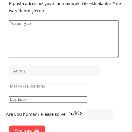
E-posta adresiniz yayınlanmayacak.
Gerekli alanlar
*
ile
işaretlenmişlerdir
Are you human? Please solve: