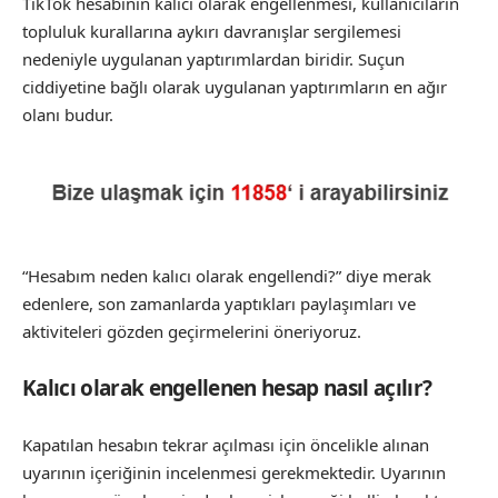
TikTok hesabının kalıcı olarak engellenmesi, kullanıcıların
topluluk kurallarına aykırı davranışlar sergilemesi
nedeniyle uygulanan yaptırımlardan biridir. Suçun
ciddiyetine bağlı olarak uygulanan yaptırımların en ağır
olanı budur.
“Hesabım neden kalıcı olarak engellendi?” diye merak
edenlere, son zamanlarda yaptıkları paylaşımları ve
aktiviteleri gözden geçirmelerini öneriyoruz.
Kalıcı olarak engellenen hesap nasıl açılır?
Kapatılan hesabın tekrar açılması için öncelikle alınan
uyarının içeriğinin incelenmesi gerekmektedir. Uyarının