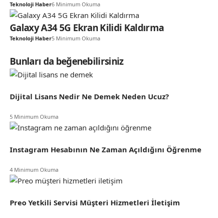
Teknoloji Haber
6 Minimum Okuma
Galaxy A34 5G Ekran Kilidi Kaldırma
Teknoloji Haber
5 Minimum Okuma
Bunları da beğenebilirsiniz
Dijital Lisans Nedir Ne Demek Neden Ucuz?
5 Minimum Okuma
Instagram Hesabının Ne Zaman Açıldığını Öğrenme
4 Minimum Okuma
Preo Yetkili Servisi Müşteri Hizmetleri İletişim