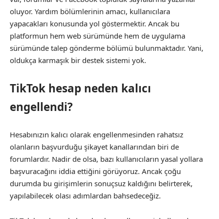
oluyor. Yardım bölümlerinin amacı, kullanıcılara
yapacakları konusunda yol göstermektir. Ancak bu
platformun hem web sürümünde hem de uygulama
sürümünde talep gönderme bölümü bulunmaktadır. Yani,
oldukça karmaşık bir destek sistemi yok.
TikTok hesap neden kalıcı
engellendi?
Hesabınızın kalıcı olarak engellenmesinden rahatsız
olanların başvurduğu şikayet kanallarından biri de
forumlardır. Nadir de olsa, bazı kullanıcıların yasal yollara
başvuracağını iddia ettiğini görüyoruz. Ancak çoğu
durumda bu girişimlerin sonuçsuz kaldığını belirterek,
yapılabilecek olası adımlardan bahsedeceğiz.