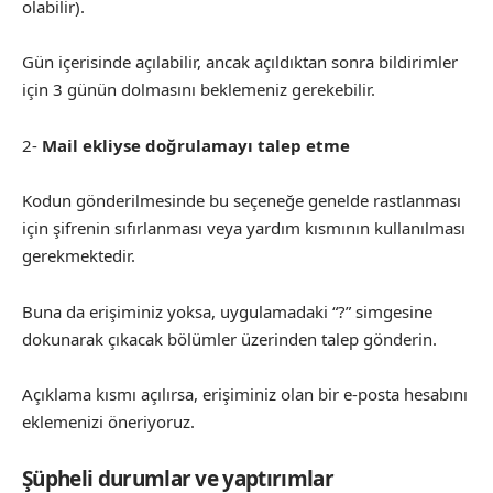
olabilir).
Gün içerisinde açılabilir, ancak açıldıktan sonra bildirimler
için 3 günün dolmasını beklemeniz gerekebilir.
2-
Mail ekliyse doğrulamayı talep etme
Kodun gönderilmesinde bu seçeneğe genelde rastlanması
için şifrenin sıfırlanması veya yardım kısmının kullanılması
gerekmektedir.
Buna da erişiminiz yoksa, uygulamadaki “?” simgesine
dokunarak çıkacak bölümler üzerinden talep gönderin.
Açıklama kısmı açılırsa, erişiminiz olan bir e-posta hesabını
eklemenizi öneriyoruz.
Şüpheli durumlar ve yaptırımlar