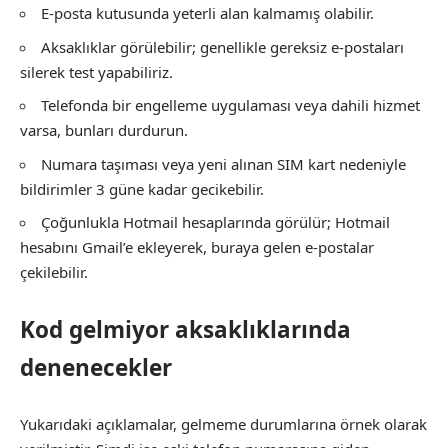
E-posta kutusunda yeterli alan kalmamış olabilir.
Aksaklıklar görülebilir; genellikle gereksiz e-postaları
silerek test yapabiliriz.
Telefonda bir engelleme uygulaması veya dahili hizmet
varsa, bunları durdurun.
Numara taşıması veya yeni alınan SIM kart nedeniyle
bildirimler 3 güne kadar gecikebilir.
Çoğunlukla Hotmail hesaplarında görülür; Hotmail
hesabını Gmail’e ekleyerek, buraya gelen e-postalar
çekilebilir.
Kod gelmiyor aksaklıklarında
denenecekler
Yukarıdaki açıklamalar, gelmeme durumlarına örnek olarak