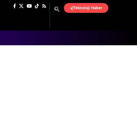
Teknoloji Haber