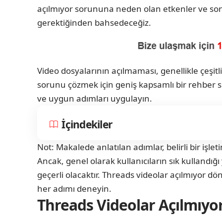
açılmıyor sorununa neden olan etkenler ve son
gerektiğinden bahsedeceğiz.
Video dosyalarının açılmaması, genellikle çeşi
sorunu çözmek için geniş kapsamlı bir rehber s
ve uygun adımları uygulayın.
İçindekiler
Not: Makalede anlatılan adımlar, belirli bir işl
Ancak, genel olarak kullanıcıların sık kullandığı
geçerli olacaktır. Threads videolar açılmıyor d
her adımı deneyin.
Threads Videolar Açılmıyo