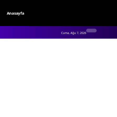
Anasayfa
Cuma, Ağu 7, 2026