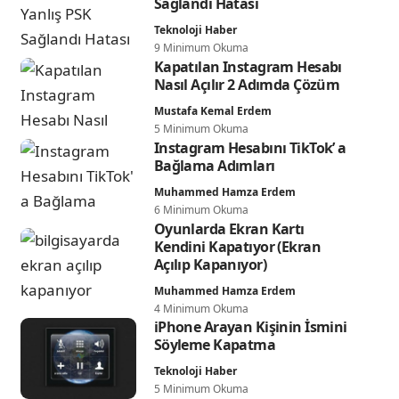
Sağlandı Hatası
Teknoloji Haber
9 Minimum Okuma
Kapatılan Instagram Hesabı
Nasıl Açılır 2 Adımda Çözüm
Mustafa Kemal Erdem
5 Minimum Okuma
Instagram Hesabını TikTok’ a
Bağlama Adımları
Muhammed Hamza Erdem
6 Minimum Okuma
Oyunlarda Ekran Kartı
Kendini Kapatıyor (Ekran
Açılıp Kapanıyor)
Muhammed Hamza Erdem
4 Minimum Okuma
iPhone Arayan Kişinin İsmini
Söyleme Kapatma
Teknoloji Haber
5 Minimum Okuma