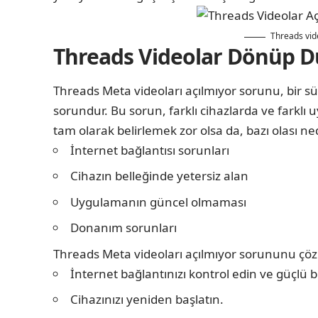
Threads vid
Threads Videolar Dönüp 
Threads Meta videoları açılmıyor sorunu, bir sür
sorundur. Bu sorun, farklı cihazlarda ve farklı
tam olarak belirlemek zor olsa da, bazı olası ne
İnternet bağlantısı sorunları
Cihazın belleğinde yetersiz alan
Uygulamanın güncel olmaması
Donanım sorunları
Threads Meta videoları açılmıyor sorununu çözm
İnternet bağlantınızı kontrol edin ve güçlü
Cihazınızı yeniden başlatın.