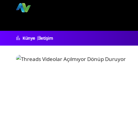
Künye
İletişim