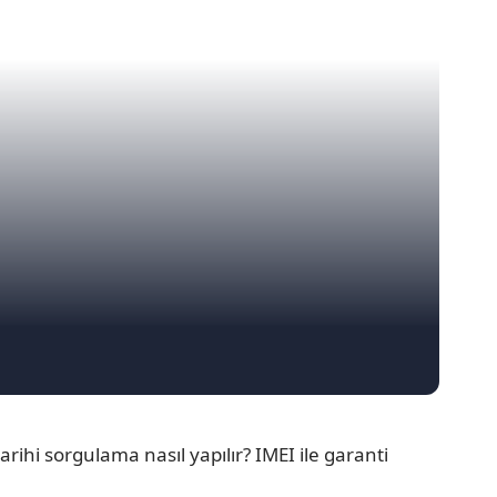
arihi sorgulama nasıl yapılır? IMEI ile garanti