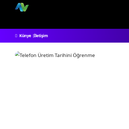
Künye
İletişim