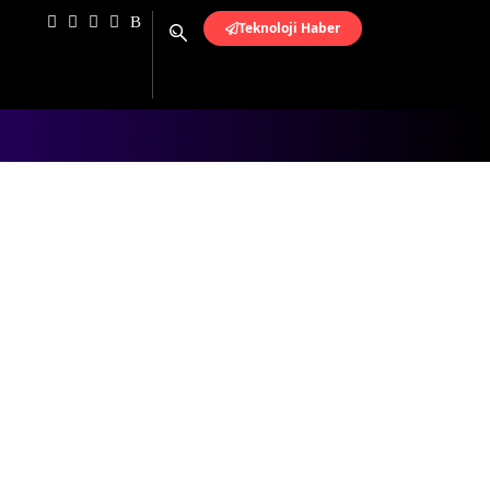
Teknoloji Haber