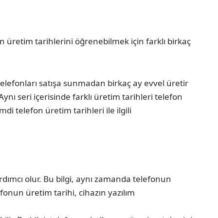
ın üretim tarihlerini öğrenebilmek için farklı birkaç
 telefonları satışa sunmadan birkaç ay evvel üretir
nı seri içerisinde farklı üretim tarihleri telefon
 telefon üretim tarihleri ile ilgili
rdımcı olur. Bu bilgi, aynı zamanda telefonun
fonun üretim tarihi, cihazın yazılım