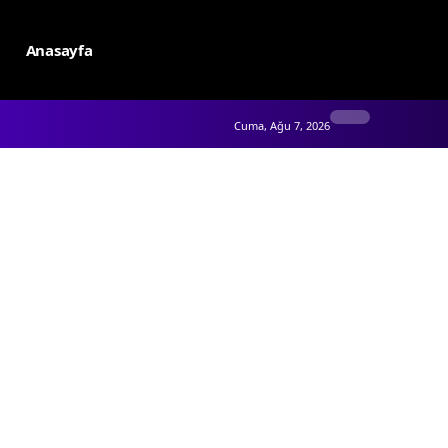
Anasayfa
Cuma, Ağu 7, 2026