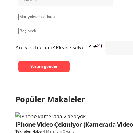
Are you human? Please solve:
Popüler Makaleler
iPhone Video Çekmiyor (Kamerada Video
Teknoloji Haber
4 Minimum Okuma