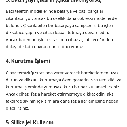
Bazı telefon modellerinde batarya ve bazı parçalar
çıkarılabiliyor; ancak bu özellik daha çok eski modellerde
bulunur. Çıkarılabilen bir bataryaya sahipseniz, bu işlemi
dikkatlice yapın ve cihazı kapalı tutmaya devam edin.
Ancak bazen bu işlem sırasında cihaz açılabileceğinden
dolayı dikkatli davranmanızı öneriyoruz.
4. Kurutma İşlemi
Cihaz temizliği sırasında zarar verecek hareketlerden uzak
durun ve dikkatli kurutmaya özen gösterin. Sıvı temizliği ve
kurutma işleminde yumuşak, kuru bir bez kullanabilirsiniz.
Ancak cihazı fazla hareket ettirmemeye dikkat edin; aksi
takdirde sıvının iç kısımlara daha fazla ilerlemesine neden
olabilirsiniz.
5. Silika Jel Kullanın