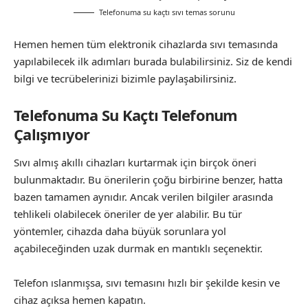
Telefonuma su kaçtı sıvı temas sorunu
Hemen hemen tüm elektronik cihazlarda sıvı temasında
yapılabilecek ilk adımları burada bulabilirsiniz. Siz de kendi
bilgi ve tecrübelerinizi bizimle paylaşabilirsiniz.
Telefonuma Su Kaçtı Telefonum
Çalışmıyor
Sıvı almış akıllı cihazları kurtarmak için birçok öneri
bulunmaktadır. Bu önerilerin çoğu birbirine benzer, hatta
bazen tamamen aynıdır. Ancak verilen bilgiler arasında
tehlikeli olabilecek öneriler de yer alabilir. Bu tür
yöntemler, cihazda daha büyük sorunlara yol
açabileceğinden uzak durmak en mantıklı seçenektir.
Telefon ıslanmışsa, sıvı temasını hızlı bir şekilde kesin ve
cihaz açıksa hemen kapatın.