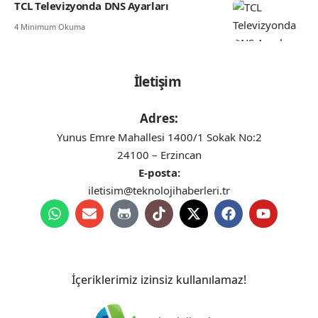
TCL Televizyonda DNS Ayarları
4 Minimum Okuma
İletişim
Adres:
Yunus Emre Mahallesi 1400/1 Sokak No:2
24100 – Erzincan
E-posta:
iletisim@teknolojihaberleri.tr
İçeriklerimiz izinsiz kullanılamaz!