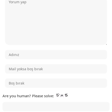
Are you human? Please solve: