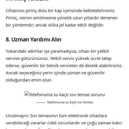
Cihazınızı pirinç dolu bir kap içerisinde bekletebilirsiniz.
Pirinç, nemin emilmesine yönelik uzun yıllardır denenen
bir yöntemdir; ancak silika jel kadar etkili değildir.
8. Uzman Yardımı Alın
Yukarıdaki adımlar işe yaramadıysa, cihazı bir yetkili
servise götürürsünüz. Yetkili servis yüksek ücret talep
ederse, güvenilir bir teknik servisten de destek alabilirsiniz.
Ancak seçeceğiniz yerin işinde uzman ve güvenilir
olduğundan emin olun.
Telefonuma su kaçtı sıvı teması
Unutmayın: Sıvı temasının tüm elektronik cihazlara
verebileceği zararlar ciddi sorunlardır ve çoğu zaman kalıcı