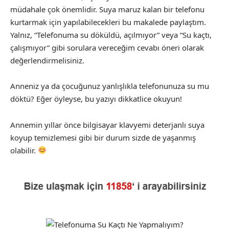
müdahale çok önemlidir. Suya maruz kalan bir telefonu
kurtarmak için yapılabilecekleri bu makalede paylaştım.
Yalnız, “Telefonuma su döküldü, açılmıyor” veya “Su kaçtı,
çalışmıyor” gibi sorulara vereceğim cevabı öneri olarak
değerlendirmelisiniz.
Anneniz ya da çocuğunuz yanlışlıkla telefonunuza su mu
döktü? Eğer öyleyse, bu yazıyı dikkatlice okuyun!
Annemin yıllar önce bilgisayar klavyemi deterjanlı suya
koyup temizlemesi gibi bir durum sizde de yaşanmış
olabilir.