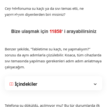
Cep telefonuma su kaçtı ya da sıvı temas etti, ne
yapmalıyım diyenlerden biri misiniz?
Benzer şekilde, “Tabletime su kaçtı, ne yapmalıyım?”
sorusu da aynı adımlarla çözülebilir. Kısaca, tüm cihazlarda
sıvı temasında yapılması gerekenleri adım adım anlatmaya
çalışacağım.
İçindekiler
Telefona su döküldü, açılmıyor mu? Bu tür durumlarda ilk