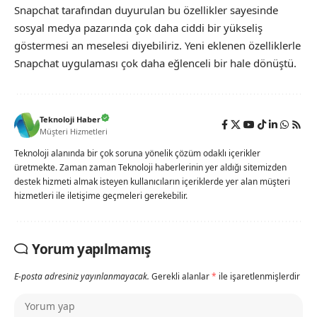
Snapchat tarafından duyurulan bu özellikler sayesinde
sosyal medya pazarında çok daha ciddi bir yükseliş
göstermesi an meselesi diyebiliriz. Yeni eklenen özelliklerle
Snapchat uygulaması çok daha eğlenceli bir hale dönüştü.
Teknoloji Haber
Müşteri Hizmetleri
Teknoloji alanında bir çok soruna yönelik çözüm odaklı içerikler
üretmekte. Zaman zaman Teknoloji haberlerinin yer aldığı sitemizden
destek hizmeti almak isteyen kullanıcıların içeriklerde yer alan müşteri
hizmetleri ile iletişime geçmeleri gerekebilir.
Yorum yapılmamış
E-posta adresiniz yayınlanmayacak.
Gerekli alanlar
*
ile işaretlenmişlerdir