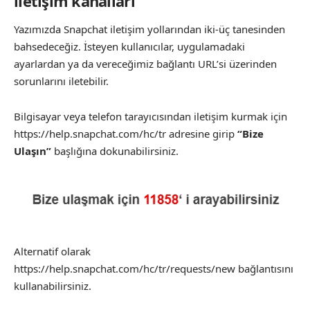
iletişim kanalları
Yazımızda Snapchat iletişim yollarından iki-üç tanesinden
bahsedeceğiz. İsteyen kullanıcılar, uygulamadaki
ayarlardan ya da vereceğimiz bağlantı URL’si üzerinden
sorunlarını iletebilir.
Bilgisayar veya telefon tarayıcısından iletişim kurmak için
https://help.snapchat.com/hc/tr adresine girip
“Bize
Ulaşın”
başlığına dokunabilirsiniz.
Alternatif olarak
https://help.snapchat.com/hc/tr/requests/new
bağlantısını
kullanabilirsiniz.