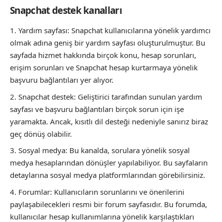
Snapchat destek kanalları
Yardım sayfası: Snapchat kullanıcılarına yönelik yardımcı
olmak adına geniş bir yardım sayfası oluşturulmuştur. Bu
sayfada hizmet hakkında birçok konu, hesap sorunları,
erişim sorunları ve Snapchat hesap kurtarmaya yönelik
başvuru bağlantıları yer alıyor.
Snapchat destek: Geliştirici tarafından sunulan yardım
sayfası ve başvuru bağlantıları birçok sorun için işe
yaramakta. Ancak, kısıtlı dil desteği nedeniyle sanırız biraz
geç dönüş olabilir.
Sosyal medya: Bu kanalda, sorulara yönelik sosyal
medya hesaplarından dönüşler yapılabiliyor. Bu sayfaların
detaylarına sosyal medya platformlarından görebilirsiniz.
Forumlar: Kullanıcıların sorunlarını ve önerilerini
paylaşabilecekleri resmi bir forum sayfasıdır. Bu forumda,
kullanıcılar hesap kullanımlarına yönelik karşılaştıkları