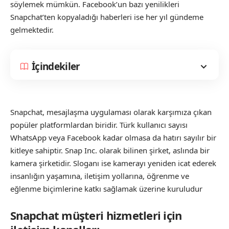
söylemek mümkün. Facebook’un bazı yenilikleri
Snapchat’ten kopyaladığı haberleri ise her yıl gündeme
gelmektedir.
İçindekiler
Snapchat, mesajlaşma uygulaması olarak karşımıza çıkan
popüler platformlardan biridir. Türk kullanıcı sayısı
WhatsApp veya Facebook kadar olmasa da hatırı sayılır bir
kitleye sahiptir. Snap Inc. olarak bilinen şirket, aslında bir
kamera şirketidir. Sloganı ise kamerayı yeniden icat ederek
insanlığın yaşamına, iletişim yollarına, öğrenme ve
eğlenme biçimlerine katkı sağlamak üzerine kuruludur
Snapchat müşteri hizmetleri için