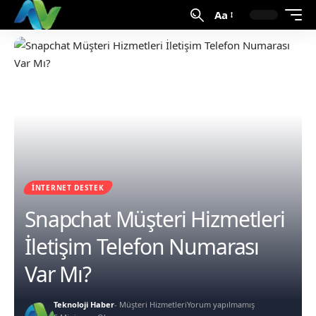
Aa
İNTERNET DESTEK
Snapchat Müşteri Hizmetleri
İletişim Telefon Numarası
Var Mı?
Teknoloji Haber
- Müşteri Hizmetleri
Yorum yapılmamış