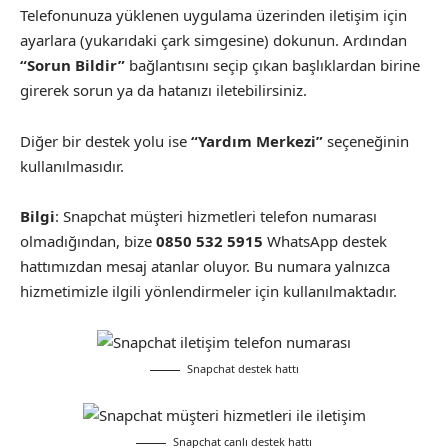
Telefonunuza yüklenen uygulama üzerinden iletişim için
ayarlara (yukarıdaki çark simgesine) dokunun. Ardından
“Sorun Bildir”
bağlantısını seçip çıkan başlıklardan birine
girerek sorun ya da hatanızı iletebilirsiniz.
Diğer bir destek yolu ise
“Yardım Merkezi”
seçeneğinin
kullanılmasıdır.
Bilgi
: Snapchat müşteri hizmetleri telefon numarası
olmadığından, bize
0850 532 5915
WhatsApp destek
hattımızdan mesaj atanlar oluyor. Bu numara yalnızca
hizmetimizle ilgili yönlendirmeler için kullanılmaktadır.
Snapchat destek hattı
Snapchat canlı destek hattı