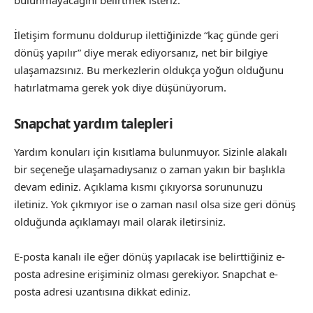
İletişim formunu doldurup ilettiğinizde “kaç günde geri
dönüş yapılır” diye merak ediyorsanız, net bir bilgiye
ulaşamazsınız. Bu merkezlerin oldukça yoğun olduğunu
hatırlatmama gerek yok diye düşünüyorum.
Snapchat yardım talepleri
Yardım konuları için kısıtlama bulunmuyor. Sizinle alakalı
bir seçeneğe ulaşamadıysanız o zaman yakın bir başlıkla
devam ediniz. Açıklama kısmı çıkıyorsa sorununuzu
iletiniz. Yok çıkmıyor ise o zaman nasıl olsa size geri dönüş
olduğunda açıklamayı mail olarak iletirsiniz.
E-posta kanalı ile eğer dönüş yapılacak ise belirttiğiniz e-
posta adresine erişiminiz olması gerekiyor. Snapchat e-
posta adresi uzantısına dikkat ediniz.