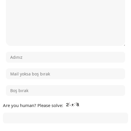
Are you human? Please solve: