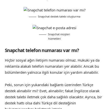
Snapchat destek talebi oluşturma
Snapchat müşteri
hizmetleri
Snapchat telefon numarası var mı?
Hiçbir sosyal ağın iletişim numarası olmaz. Hukuki ya da
reklamla alakalı telefon numaraları yer alabilir. Ancak bu
bölümlerden yalnızca ilgili konular için yardım alınabilir.
Peki, sorun için yukarıdaki bağlantı üzerinden Türkçe
destek alınabilir mi? Evet, alınabilir; fakat İngilizce olarak
destek talebi iletmek çok daha sağlıklı olacaktır. Ayrıca, bir
destek hattı olsa dahi Türkçe dil desteğinin
bulunmayacağını belirtmek isteriz.