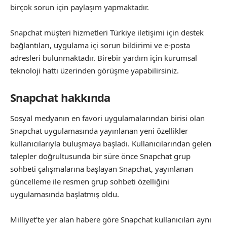
birçok sorun için paylaşım yapmaktadır.
Snapchat müşteri hizmetleri Türkiye iletişimi için destek
bağlantıları, uygulama içi sorun bildirimi ve e-posta
adresleri bulunmaktadır. Birebir yardım için kurumsal
teknoloji hattı üzerinden görüşme yapabilirsiniz.
Snapchat hakkında
Sosyal medyanın en favori uygulamalarından birisi olan
Snapchat uygulamasında yayınlanan yeni özellikler
kullanıcılarıyla buluşmaya başladı. Kullanıcılarından gelen
talepler doğrultusunda bir süre önce Snapchat grup
sohbeti çalışmalarına başlayan Snapchat, yayınlanan
güncelleme ile resmen grup sohbeti özelliğini
uygulamasında başlatmış oldu.
Milliyet’te yer alan habere göre Snapchat kullanıcıları aynı