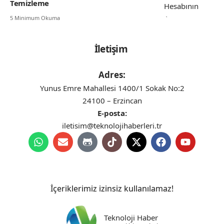
Temizleme
5 Minimum Okuma
İletişim
Adres:
Yunus Emre Mahallesi 1400/1 Sokak No:2
24100 – Erzincan
E-posta:
iletisim@teknolojihaberleri.tr
İçeriklerimiz izinsiz kullanılamaz!
Teknoloji Haber