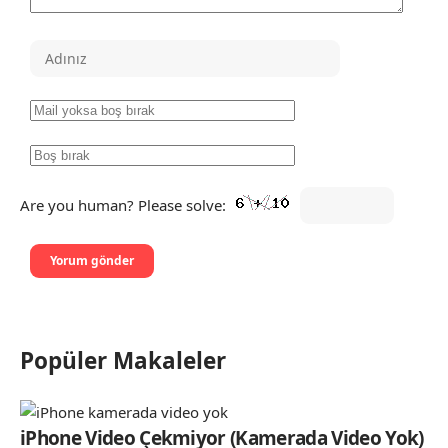
Are you human? Please solve:
Popüler Makaleler
iPhone Video Çekmiyor (Kamerada Video Yok)