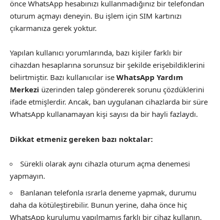
önce WhatsApp hesabınızı kullanmadığınız bir telefondan
oturum açmayı deneyin. Bu işlem için SIM kartınızı
çıkarmanıza gerek yoktur.
Yapılan kullanıcı yorumlarında, bazı kişiler farklı bir
cihazdan hesaplarına sorunsuz bir şekilde erişebildiklerini
belirtmiştir. Bazı kullanıcılar ise
WhatsApp Yardım
Merkezi
üzerinden talep göndererek sorunu çözdüklerini
ifade etmişlerdir. Ancak, ban uygulanan cihazlarda bir süre
WhatsApp kullanamayan kişi sayısı da bir hayli fazlaydı.
Dikkat etmeniz gereken bazı noktalar:
Sürekli olarak aynı cihazla oturum açma denemesi
yapmayın.
Banlanan telefonla ısrarla deneme yapmak, durumu
daha da kötüleştirebilir. Bunun yerine, daha önce hiç
WhatsApp kurulumu yapılmamış farklı bir cihaz kullanın.