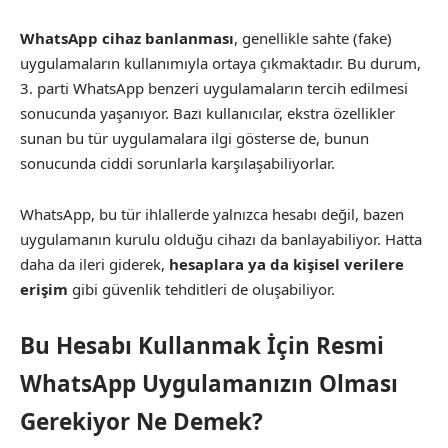
WhatsApp cihaz banlanması
, genellikle sahte (fake)
uygulamaların kullanımıyla ortaya çıkmaktadır. Bu durum,
3. parti WhatsApp benzeri uygulamaların tercih edilmesi
sonucunda yaşanıyor. Bazı kullanıcılar, ekstra özellikler
sunan bu tür uygulamalara ilgi gösterse de, bunun
sonucunda ciddi sorunlarla karşılaşabiliyorlar.
WhatsApp, bu tür ihlallerde yalnızca hesabı değil, bazen
uygulamanın kurulu olduğu cihazı da banlayabiliyor. Hatta
daha da ileri giderek,
hesaplara ya da kişisel verilere
erişim
gibi güvenlik tehditleri de oluşabiliyor.
Bu Hesabı Kullanmak İçin Resmi
WhatsApp Uygulamanızın Olması
Gerekiyor Ne Demek?