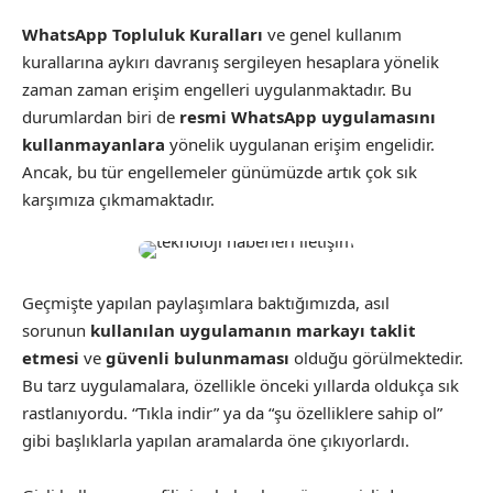
WhatsApp Topluluk Kuralları
ve genel kullanım
kurallarına aykırı davranış sergileyen hesaplara yönelik
zaman zaman erişim engelleri uygulanmaktadır. Bu
durumlardan biri de
resmi WhatsApp uygulamasını
kullanmayanlara
yönelik uygulanan erişim engelidir.
Ancak, bu tür engellemeler günümüzde artık çok sık
karşımıza çıkmamaktadır.
Geçmişte yapılan paylaşımlara baktığımızda, asıl
sorunun
kullanılan uygulamanın markayı taklit
etmesi
ve
güvenli bulunmaması
olduğu görülmektedir.
Bu tarz uygulamalara, özellikle önceki yıllarda oldukça sık
rastlanıyordu. “Tıkla indir” ya da “şu özelliklere sahip ol”
gibi başlıklarla yapılan aramalarda öne çıkıyorlardı.