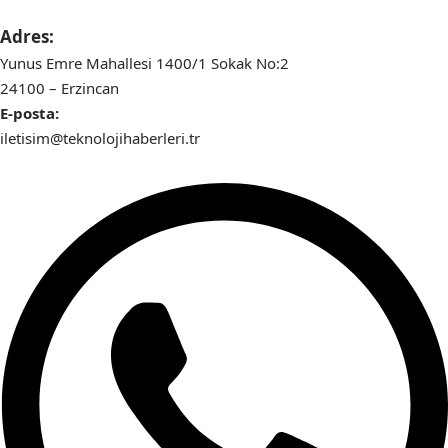
Adres:
Yunus Emre Mahallesi 1400/1 Sokak No:2
24100 – Erzincan
E-posta:
iletisim@teknolojihaberleri.tr