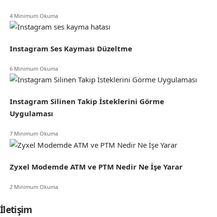
4 Minimum Okuma
Instagram Ses Kayması Düzeltme
6 Minimum Okuma
Instagram Silinen Takip İsteklerini Görme
Uygulaması
7 Minimum Okuma
​​Zyxel Modemde ATM ve PTM Nedir Ne İşe Yarar
2 Minimum Okuma
İletişim