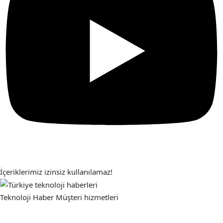
İçeriklerimiz izinsiz kullanılamaz!
Teknoloji Haber
Müşteri hizmetleri