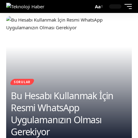
Aa
SORULAR
Bu Hesabı Kullanmak İçin
Resmi WhatsApp
Uygulamanızın Olması
Gerekiyor