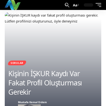
Aa
SORULAR
Kişinin İŞKUR Kaydı Var
Fakat Profil Oluşturması
Gerekir
Mustafa Kemal Erdem