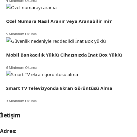
4 Minimum Okuma
Özel Numara Nasıl Aranır veya Aranabilir mi?
5 Minimum Okuma
Mobil Bankacılık Yüklü Cihazınızda İnat Box Yüklü
6 Minimum Okuma
Smart TV Televizyonda Ekran Görüntüsü Alma
3 Minimum Okuma
İletişim
Adres: