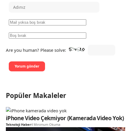
Are you human? Please solve:
Popüler Makaleler
iPhone Video Çekmiyor (Kamerada Video Yok)
Teknoloji Haber
4 Minimum Okuma