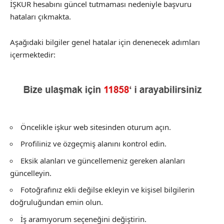
İŞKUR hesabını güncel tutmaması nedeniyle başvuru
hataları çıkmakta.
Aşağıdaki bilgiler genel hatalar için denenecek adımları
içermektedir:
Öncelikle işkur web sitesinden oturum açın.
Profiliniz ve özgeçmiş alanını kontrol edin.
Eksik alanları ve güncellemeniz gereken alanları
güncelleyin.
Fotoğrafınız ekli değilse ekleyin ve kişisel bilgilerin
doğruluğundan emin olun.
İş aramıyorum seçeneğini değiştirin.