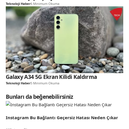
Teknoloji Haber
6 Minimum Okuma
Galaxy A34 5G Ekran Kilidi Kaldırma
Teknoloji Haber
5 Minimum Okuma
Bunları da beğenebilirsiniz
Instagram Bu Bağlantı Geçersiz Hatası Neden Çıkar