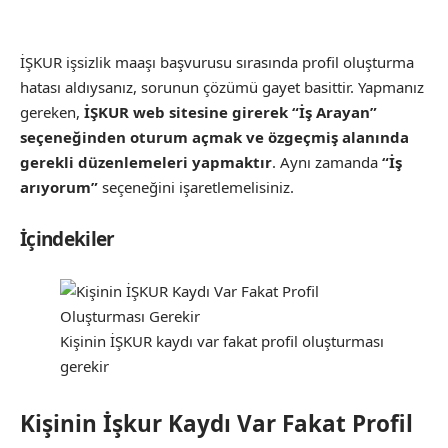
İŞKUR işsizlik maaşı başvurusu sırasında profil oluşturma
hatası aldıysanız, sorunun çözümü gayet basittir. Yapmanız
gereken,
İŞKUR web sitesine girerek “İş Arayan”
seçeneğinden oturum açmak ve özgeçmiş alanında
gerekli düzenlemeleri yapmaktır
. Aynı zamanda
“İş
arıyorum”
seçeneğini işaretlemelisiniz.
İçindekiler
Kişinin İŞKUR kaydı var fakat profil oluşturması
gerekir
Kişinin İşkur Kaydı Var Fakat Profil