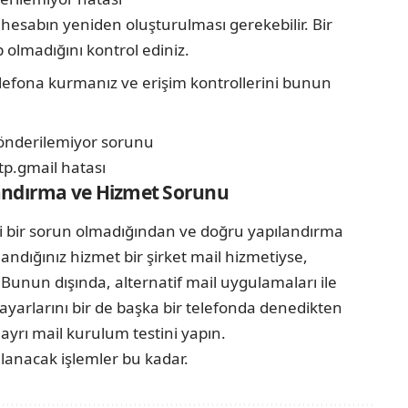
 hesabın yeniden oluşturulması gerekebilir. Bir
 olmadığını kontrol ediniz.
elefona kurmanız ve erişim kontrollerini bunun
landırma ve Hizmet Sorunu
i bir sorun olmadığından ve doğru yapılandırma
ndığınız hizmet bir şirket mail hizmetiyse,
Bunun dışında, alternatif mail uygulamaları ile
ayarlarını bir de başka bir telefonda denedikten
ayrı mail kurulum testini yapın.
lanacak işlemler bu kadar.