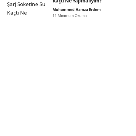
Kaçtı Ne Yapmalıyım?
Muhammed Hamza Erdem
11 Minimum Okuma