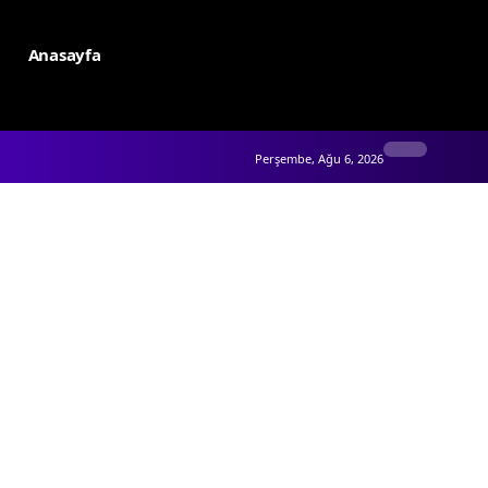
Anasayfa
Perşembe, Ağu 6, 2026