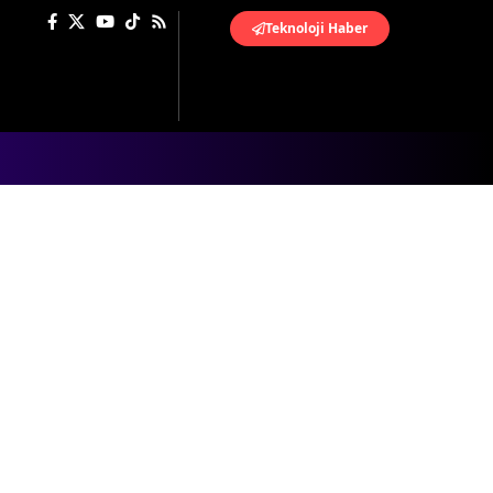
Teknoloji Haber