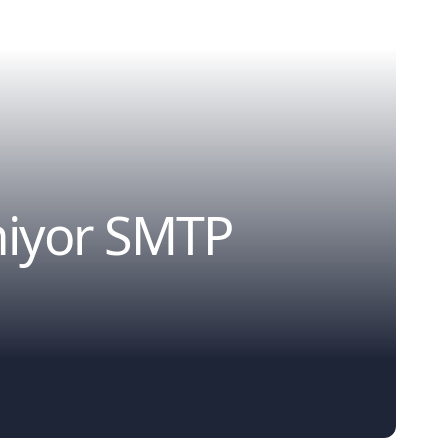
miyor SMTP