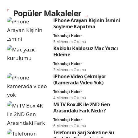
Popüler Makaleler
iPhone Arayan Kişinin İsmini
Söyleme Kapatma
Teknoloji Haber
5 Minimum Okuma
Kablolu Kablosuz Mac Yazıcı
Ekleme
Teknoloji Haber
3 Minimum Okuma
iPhone Video Çekmiyor
(Kamerada Video Yok)
Teknoloji Haber
4 Minimum Okuma
Mi TV Box 4K ile 2ND Gen
Arasındaki Fark Nedir?
Teknoloji Haber
6 Minimum Okuma
Telefonun Şarj Soketine Su