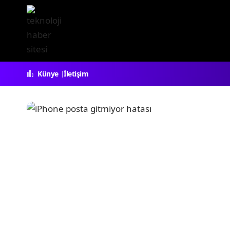
Künye
İletişim