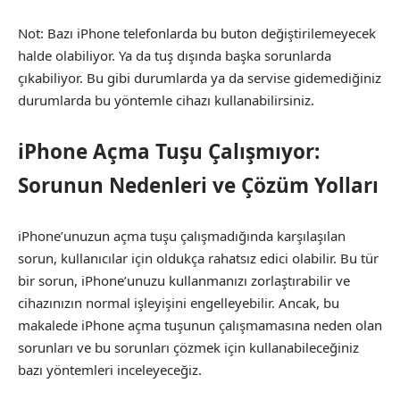
Not: Bazı iPhone telefonlarda bu buton değiştirilemeyecek
halde olabiliyor. Ya da tuş dışında başka sorunlarda
çıkabiliyor. Bu gibi durumlarda ya da servise gidemediğiniz
durumlarda bu yöntemle cihazı kullanabilirsiniz.
iPhone Açma Tuşu Çalışmıyor:
Sorunun Nedenleri ve Çözüm Yolları
iPhone’unuzun açma tuşu çalışmadığında karşılaşılan
sorun, kullanıcılar için oldukça rahatsız edici olabilir. Bu tür
bir sorun, iPhone’unuzu kullanmanızı zorlaştırabilir ve
cihazınızın normal işleyişini engelleyebilir. Ancak, bu
makalede iPhone açma tuşunun çalışmamasına neden olan
sorunları ve bu sorunları çözmek için kullanabileceğiniz
bazı yöntemleri inceleyeceğiz.