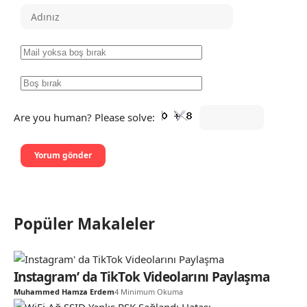
Are you human? Please solve:
Popüler Makaleler
Instagram’ da TikTok Videolarını Paylaşma
Muhammed Hamza Erdem
4 Minimum Okuma