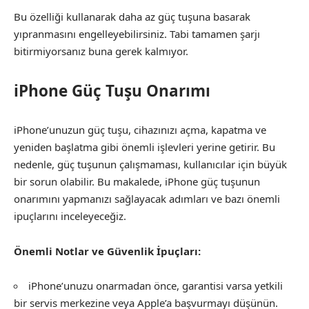
Bu özelliği kullanarak daha az güç tuşuna basarak
yıpranmasını engelleyebilirsiniz. Tabi tamamen şarjı
bitirmiyorsanız buna gerek kalmıyor.
iPhone Güç Tuşu Onarımı
iPhone’unuzun güç tuşu, cihazınızı açma, kapatma ve
yeniden başlatma gibi önemli işlevleri yerine getirir. Bu
nedenle, güç tuşunun çalışmaması, kullanıcılar için büyük
bir sorun olabilir. Bu makalede, iPhone güç tuşunun
onarımını yapmanızı sağlayacak adımları ve bazı önemli
ipuçlarını inceleyeceğiz.
Önemli Notlar ve Güvenlik İpuçları:
iPhone’unuzu onarmadan önce, garantisi varsa yetkili
bir servis merkezine veya Apple’a başvurmayı düşünün.