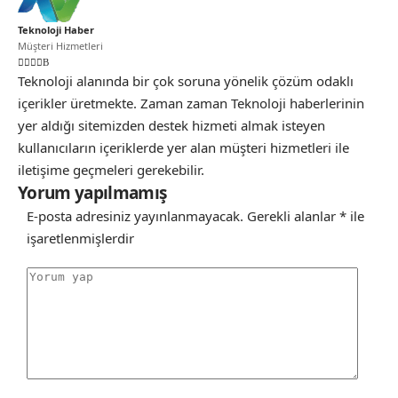
Teknoloji Haber
Müşteri Hizmetleri
Teknoloji alanında bir çok soruna yönelik çözüm odaklı
içerikler üretmekte. Zaman zaman Teknoloji haberlerinin
yer aldığı sitemizden destek hizmeti almak isteyen
kullanıcıların içeriklerde yer alan müşteri hizmetleri ile
iletişime geçmeleri gerekebilir.
Yorum yapılmamış
E-posta adresiniz yayınlanmayacak.
Gerekli alanlar
*
ile
işaretlenmişlerdir