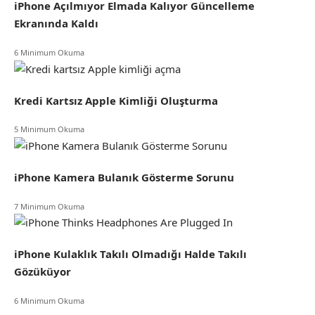
iPhone Açılmıyor Elmada Kalıyor Güncelleme
Ekranında Kaldı
6 Minimum Okuma
Kredi Kartsız Apple Kimliği Oluşturma
5 Minimum Okuma
iPhone Kamera Bulanık Gösterme Sorunu
7 Minimum Okuma
iPhone Kulaklık Takılı Olmadığı Halde Takılı
Gözüküyor
6 Minimum Okuma