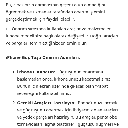
Bu, cihazınızın garantisinin geçerli olup olmadığını
öğrenmek ve uzmanlar tarafından onarım işlemini
gerçekleştirmek için faydalı olabilir.
Onarım sırasında kullanılan araçlar ve malzemeler
iPhone modelinize bağlı olarak değişebilir. Doğru araçları
ve parçaları temin ettiğinizden emin olun.
iPhone Güç Tuşu Onarım Adımları:
iPhone’u Kapatın:
Güç tuşunun onarımına
başlamadan önce, iPhone’unuzu kapatmalısınız.
Bunun için ekran üzerinde çıkacak olan “Kapat”
seçeneğini kullanabilirsiniz.
Gerekli Araçları Hazırlayın:
iPhone’unuzu açmak
ve güç tuşunu onarmak için ihtiyacınız olan araçları
ve yedek parçaları hazırlayın. Bu araçlar, pentalobe
tornavidaları, açma plastikleri, güç tuşu düğmesi ve