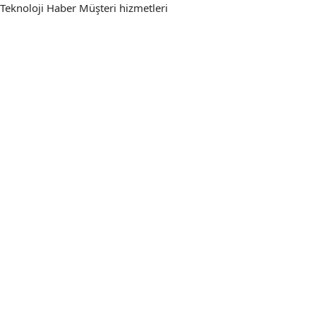
Teknoloji Haber
Müşteri hizmetleri