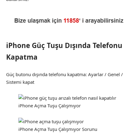
iPhone Güç Tuşu Dışında Telefonu
Kapatma
Güç butonu dışında telefonu kapatma: Ayarlar / Genel /
Sistemi kapat
iPhone Açma Tuşu Çalışmıyor
iPhone Açma Tuşu Çalışmıyor Sorunu