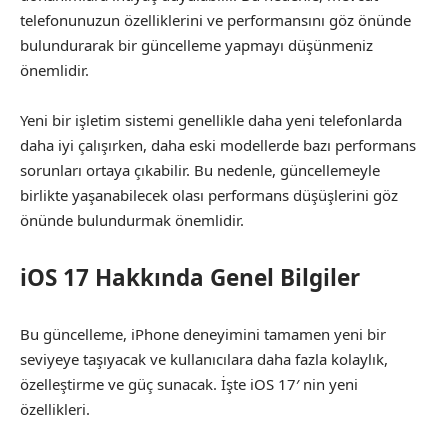
telefonunuzun özelliklerini ve performansını göz önünde
bulundurarak bir güncelleme yapmayı düşünmeniz
önemlidir.
Yeni bir işletim sistemi genellikle daha yeni telefonlarda
daha iyi çalışırken, daha eski modellerde bazı performans
sorunları ortaya çıkabilir. Bu nedenle, güncellemeyle
birlikte yaşanabilecek olası performans düşüşlerini göz
önünde bulundurmak önemlidir.
iOS 17 Hakkında Genel Bilgiler
Bu güncelleme, iPhone deneyimini tamamen yeni bir
seviyeye taşıyacak ve kullanıcılara daha fazla kolaylık,
özelleştirme ve güç sunacak. İşte iOS 17′ nin yeni
özellikleri.