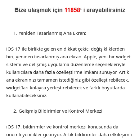
Yeniden Tasarlanmış Ana Ekran:
iOS 17 ile birlikte gelen en dikkat çekici değişikliklerden
biri, yeniden tasarlanmış ana ekran. Apple, yeni bir widget
sistemi ve gelişmiş uygulama düzenleme seçenekleriyle
kullanıcılara daha fazla özelleştirme imkanı sunuyor. Artık
ana ekranınızı tamamen istediğiniz gibi özelleştirebilecek,
widget’ları kolayca yerleştirebilecek ve farklı boyutlarda
kullanabileceksiniz.
Gelişmiş Bildirimler ve Kontrol Merkezi:
iOS 17, bildirimler ve kontrol merkezi konusunda da
önemli yenilikler getiriyor. Artık bildirimler daha etkileşimli