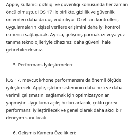
Apple, kullanıcı gizliliği ve güvenliği konusunda her zaman
öncü olmuştur. iOS 17 ile birlikte, gizlilik ve güvenlik
önlemleri daha da güçlendiriliyor. Özel izin kontrolleri,
uygulamaların kişisel verilere erişimini daha iyi kontrol
etmenizi sağlayacak. Ayrıca, gelişmiş parmak izi veya yüz
tanıma teknolojileriyle cihazınızı daha güvenli hale
getirebileceksiniz.
Performans İyileştirmeleri:
iOS 17, mevcut iPhone performansını da önemli ölçüde
iyileştirecek. Apple, işletim sisteminin daha hızlı ve daha
verimli çalışmasını sağlamak için optimizasyonlar
yapmıştır. Uygulama açılış hızları artacak, çoklu görev
performansı iyileştirilecek ve genel olarak daha akıcı bir
deneyim sunulacak.
Gelişmiş Kamera Özellikleri: