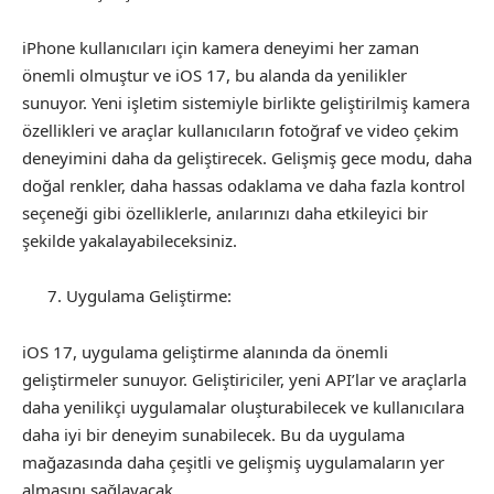
iPhone kullanıcıları için kamera deneyimi her zaman
önemli olmuştur ve iOS 17, bu alanda da yenilikler
sunuyor. Yeni işletim sistemiyle birlikte geliştirilmiş kamera
özellikleri ve araçlar kullanıcıların fotoğraf ve video çekim
deneyimini daha da geliştirecek. Gelişmiş gece modu, daha
doğal renkler, daha hassas odaklama ve daha fazla kontrol
seçeneği gibi özelliklerle, anılarınızı daha etkileyici bir
şekilde yakalayabileceksiniz.
Uygulama Geliştirme:
iOS 17, uygulama geliştirme alanında da önemli
geliştirmeler sunuyor. Geliştiriciler, yeni API’lar ve araçlarla
daha yenilikçi uygulamalar oluşturabilecek ve kullanıcılara
daha iyi bir deneyim sunabilecek. Bu da uygulama
mağazasında daha çeşitli ve gelişmiş uygulamaların yer
almasını sağlayacak.