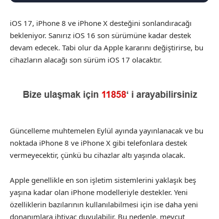
iOS 17, iPhone 8 ve iPhone X desteğini sonlandıracağı
bekleniyor. Sanırız iOS 16 son sürümüne kadar destek
devam edecek. Tabi olur da Apple kararını değiştirirse, bu
cihazların alacağı son sürüm iOS 17 olacaktır.
Güncelleme muhtemelen Eylül ayında yayınlanacak ve bu
noktada iPhone 8 ve iPhone X gibi telefonlara destek
vermeyecektir, çünkü bu cihazlar altı yaşında olacak.
Apple genellikle en son işletim sistemlerini yaklaşık beş
yaşına kadar olan iPhone modelleriyle destekler. Yeni
özelliklerin bazılarının kullanılabilmesi için ise daha yeni
donanımlara ihtiyaç duyulabilir. Bu nedenle, mevcut