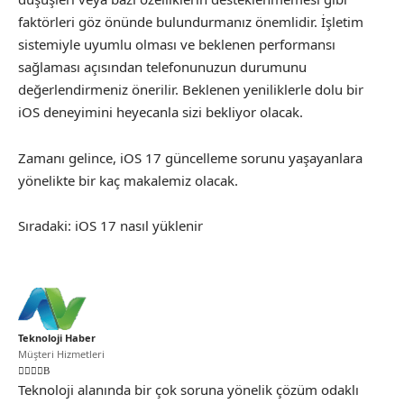
faktörleri göz önünde bulundurmanız önemlidir. İşletim
sistemiyle uyumlu olması ve beklenen performansı
sağlaması açısından telefonunuzun durumunu
değerlendirmeniz önerilir. Beklenen yeniliklerle dolu bir
iOS deneyimini heyecanla sizi bekliyor olacak.
Zamanı gelince, iOS 17 güncelleme sorunu yaşayanlara
yönelikte bir kaç makalemiz olacak.
Sıradaki:
iOS 17 nasıl yüklenir
Teknoloji Haber
Müşteri Hizmetleri
Teknoloji alanında bir çok soruna yönelik çözüm odaklı