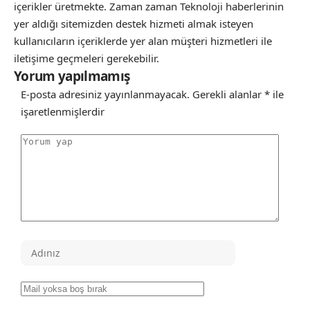
içerikler üretmekte. Zaman zaman Teknoloji haberlerinin
yer aldığı sitemizden destek hizmeti almak isteyen
kullanıcıların içeriklerde yer alan müşteri hizmetleri ile
iletişime geçmeleri gerekebilir.
Yorum yapılmamış
E-posta adresiniz yayınlanmayacak.
Gerekli alanlar
*
ile
işaretlenmişlerdir