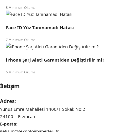
5 Minimum Okuma
Face ID Yüz Tanınamadı Hatası
7 Minimum Okuma
iPhone Şarj Aleti Garantiden Değiştirilir mi?
5 Minimum Okuma
İletişim
Adres:
Yunus Emre Mahallesi 1400/1 Sokak No:2
24100 – Erzincan
E-posta:
iletisim@teknolojihaberleri.tr