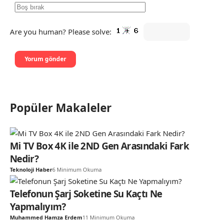
Are you human? Please solve:
Popüler Makaleler
Mi TV Box 4K ile 2ND Gen Arasındaki Fark
Nedir?
Teknoloji Haber
6 Minimum Okuma
Telefonun Şarj Soketine Su Kaçtı Ne
Yapmalıyım?
Muhammed Hamza Erdem
11 Minimum Okuma