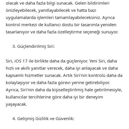
olacak ve daha fazla bilgi sunacak. Gelen bildirimleri
önizleyebilecek, yanıtlayabilecek ve hatta bazı
uygulamalarda işlemleri tamamlayabileceksiniz. Ayrıca
kontrol merkezi de kullanıcı dostu bir tasarımla yeniden
tasarlanıyor ve daha fazla özelleştirme seçeneği sunuyor.
Güçlendirilmiş Siri:
Siri, iOS 17 ile birlikte daha da güçleniyor. Yeni Siri, daha
hızlı ve akıllı yanıtlar verecek, daha iyi anlayacak ve daha
kapsamlı hizmetler sunacak. Artık Siri’nin kontrolü daha da
kolaylaşıyor ve daha fazla görevi yerine getirebiliyor.
Ayrıca, Siri’nin daha da kişiselleştirilmiş hale getirilmesiyle,
kullanıcılar tercihlerine göre daha iyi bir deneyim
yaşayacak.
Gelişmiş Gizlilik ve Güvenlik: