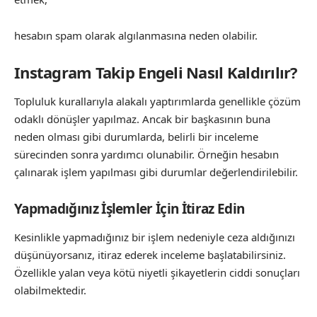
hesabın spam olarak algılanmasına neden olabilir.
Instagram Takip Engeli Nasıl Kaldırılır?
Topluluk kurallarıyla alakalı yaptırımlarda genellikle çözüm
odaklı dönüşler yapılmaz. Ancak bir başkasının buna
neden olması gibi durumlarda, belirli bir inceleme
sürecinden sonra yardımcı olunabilir. Örneğin hesabın
çalınarak işlem yapılması gibi durumlar değerlendirilebilir.
Yapmadığınız İşlemler İçin İtiraz Edin
Kesinlikle yapmadığınız bir işlem nedeniyle ceza aldığınızı
düşünüyorsanız, itiraz ederek inceleme başlatabilirsiniz.
Özellikle yalan veya kötü niyetli şikayetlerin ciddi sonuçları
olabilmektedir.