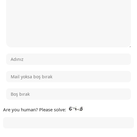
Are you human? Please solve: