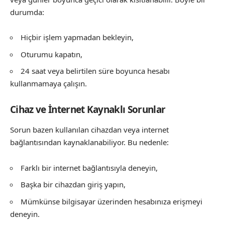
durumda:
Hiçbir işlem yapmadan bekleyin,
Oturumu kapatın,
24 saat veya belirtilen süre boyunca hesabı
kullanmamaya çalışın.
Cihaz ve İnternet Kaynaklı Sorunlar
Sorun bazen kullanılan cihazdan veya internet
bağlantısından kaynaklanabiliyor. Bu nedenle:
Farklı bir internet bağlantısıyla deneyin,
Başka bir cihazdan giriş yapın,
Mümkünse bilgisayar üzerinden hesabınıza erişmeyi
deneyin.