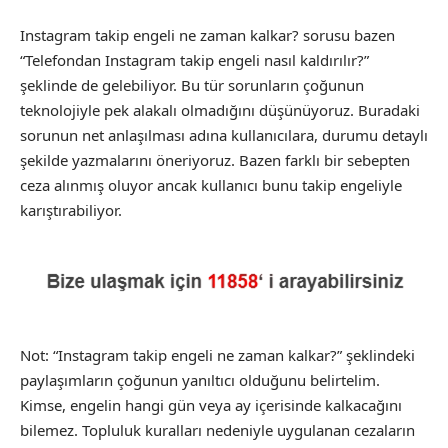
Instagram takip engeli ne zaman kalkar? sorusu bazen
“Telefondan Instagram takip engeli nasıl kaldırılır?”
şeklinde de gelebiliyor. Bu tür sorunların çoğunun
teknolojiyle pek alakalı olmadığını düşünüyoruz. Buradaki
sorunun net anlaşılması adına kullanıcılara, durumu detaylı
şekilde yazmalarını öneriyoruz. Bazen farklı bir sebepten
ceza alınmış oluyor ancak kullanıcı bunu takip engeliyle
karıştırabiliyor.
Not: “Instagram takip engeli ne zaman kalkar?” şeklindeki
paylaşımların çoğunun yanıltıcı olduğunu belirtelim.
Kimse, engelin hangi gün veya ay içerisinde kalkacağını
bilemez. Topluluk kuralları nedeniyle uygulanan cezaların