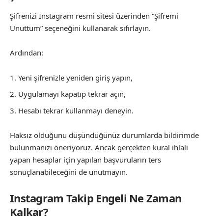
Şifrenizi Instagram resmi sitesi üzerinden “Şifremi
Unuttum” seçeneğini kullanarak sıfırlayın.
Ardından:
Yeni şifrenizle yeniden giriş yapın,
Uygulamayı kapatıp tekrar açın,
Hesabı tekrar kullanmayı deneyin.
Haksız olduğunu düşündüğünüz durumlarda bildirimde
bulunmanızı öneriyoruz. Ancak gerçekten kural ihlali
yapan hesaplar için yapılan başvuruların ters
sonuçlanabileceğini de unutmayın.
Instagram Takip Engeli Ne Zaman
Kalkar?