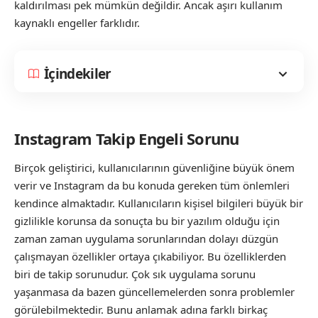
kaldırılması pek mümkün değildir. Ancak aşırı kullanım
kaynaklı engeller farklıdır.
İçindekiler
Instagram Takip Engeli Sorunu
Birçok geliştirici, kullanıcılarının güvenliğine büyük önem
verir ve Instagram da bu konuda gereken tüm önlemleri
kendince almaktadır. Kullanıcıların kişisel bilgileri büyük bir
gizlilikle korunsa da sonuçta bu bir yazılım olduğu için
zaman zaman uygulama sorunlarından dolayı düzgün
çalışmayan özellikler ortaya çıkabiliyor. Bu özelliklerden
biri de takip sorunudur. Çok sık uygulama sorunu
yaşanmasa da bazen güncellemelerden sonra problemler
görülebilmektedir. Bunu anlamak adına farklı birkaç