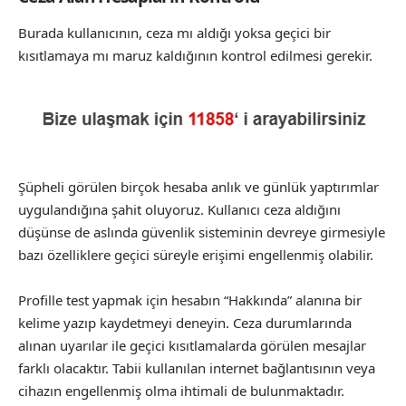
Burada kullanıcının, ceza mı aldığı yoksa geçici bir
kısıtlamaya mı maruz kaldığının kontrol edilmesi gerekir.
Şüpheli görülen birçok hesaba anlık ve günlük yaptırımlar
uygulandığına şahit oluyoruz. Kullanıcı ceza aldığını
düşünse de aslında güvenlik sisteminin devreye girmesiyle
bazı özelliklere geçici süreyle erişimi engellenmiş olabilir.
Profille test yapmak için hesabın “Hakkında” alanına bir
kelime yazıp kaydetmeyi deneyin. Ceza durumlarında
alınan uyarılar ile geçici kısıtlamalarda görülen mesajlar
farklı olacaktır. Tabii kullanılan internet bağlantısının veya
cihazın engellenmiş olma ihtimali de bulunmaktadır.