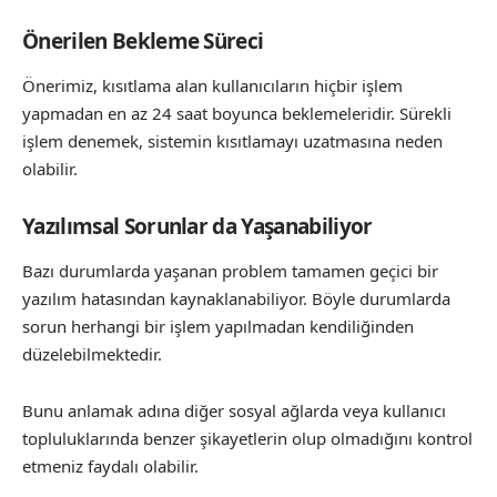
Önerilen Bekleme Süreci
Önerimiz, kısıtlama alan kullanıcıların hiçbir işlem
yapmadan en az 24 saat boyunca beklemeleridir. Sürekli
işlem denemek, sistemin kısıtlamayı uzatmasına neden
olabilir.
Yazılımsal Sorunlar da Yaşanabiliyor
Bazı durumlarda yaşanan problem tamamen geçici bir
yazılım hatasından kaynaklanabiliyor. Böyle durumlarda
sorun herhangi bir işlem yapılmadan kendiliğinden
düzelebilmektedir.
Bunu anlamak adına diğer sosyal ağlarda veya kullanıcı
topluluklarında benzer şikayetlerin olup olmadığını kontrol
etmeniz faydalı olabilir.