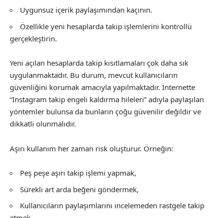
Uygunsuz içerik paylaşımından kaçının.
Özellikle yeni hesaplarda takip işlemlerini kontrollü
gerçekleştirin.
Yeni açılan hesaplarda takip kısıtlamaları çok daha sık
uygulanmaktadır. Bu durum, mevcut kullanıcıların
güvenliğini korumak amacıyla yapılmaktadır. İnternette
“Instagram takip engeli kaldırma hileleri” adıyla paylaşılan
yöntemler bulunsa da bunların çoğu güvenilir değildir ve
dikkatli olunmalıdır.
Aşırı kullanım her zaman risk oluşturur. Örneğin:
Peş peşe aşırı takip işlemi yapmak,
Sürekli art arda beğeni göndermek,
Kullanıcıların paylaşımlarını incelemeden rastgele takip
etmek,