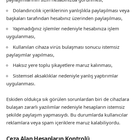
Dolandırıcılık içeriklerinin yanlışlıkla paylaşılması veya
başkaları tarafından hesabınız üzerinden paylaşılması,
Yapmadığınız işlemler nedeniyle hesabınıza işlem
uygulanması,
Kullanılan cihaza virüs bulaşması sonucu istemsiz
paylaşımlar yapılması,
Haksız yere toplu şikayetlere maruz kalınması,
Sistemsel aksaklıklar nedeniyle yanlış yaptırımlar
uygulanması.
Eskiden oldukça sık görülen sorunlardan biri de cihazlara
bulaşan zararlı yazılımlar nedeniyle hesapların istemsiz
şekilde paylaşım yapmasıydı. Bu durumlarda kullanıcılar
reklamlara veya spam içeriklere maruz kalabiliyordu.
Ceza Alan Hesapların Kontrolü