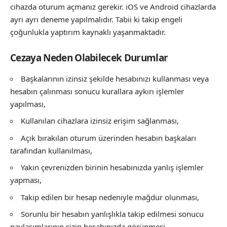
cihazda oturum açmanız gerekir. iOS ve Android cihazlarda
ayrı ayrı deneme yapılmalıdır. Tabii ki takip engeli
çoğunlukla yaptırım kaynaklı yaşanmaktadır.
Cezaya Neden Olabilecek Durumlar
Başkalarının izinsiz şekilde hesabınızı kullanması veya
hesabın çalınması sonucu kurallara aykırı işlemler
yapılması,
Kullanılan cihazlara izinsiz erişim sağlanması,
Açık bırakılan oturum üzerinden hesabın başkaları
tarafından kullanılması,
Yakın çevrenizden birinin hesabınızda yanlış işlemler
yapması,
Takip edilen bir hesap nedeniyle mağdur olunması,
Sorunlu bir hesabın yanlışlıkla takip edilmesi sonucu
paylaşımlarının sizin hesabınızda görünmesi,