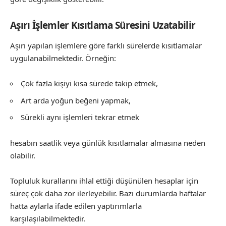
Aşırı İşlemler Kısıtlama Süresini Uzatabilir
Aşırı yapılan işlemlere göre farklı sürelerde kısıtlamalar
uygulanabilmektedir. Örneğin:
Çok fazla kişiyi kısa sürede takip etmek,
Art arda yoğun beğeni yapmak,
Sürekli aynı işlemleri tekrar etmek
hesabın saatlik veya günlük kısıtlamalar almasına neden
olabilir.
Topluluk kurallarını ihlal ettiği düşünülen hesaplar için
süreç çok daha zor ilerleyebilir. Bazı durumlarda haftalar
hatta aylarla ifade edilen yaptırımlarla
karşılaşılabilmektedir.