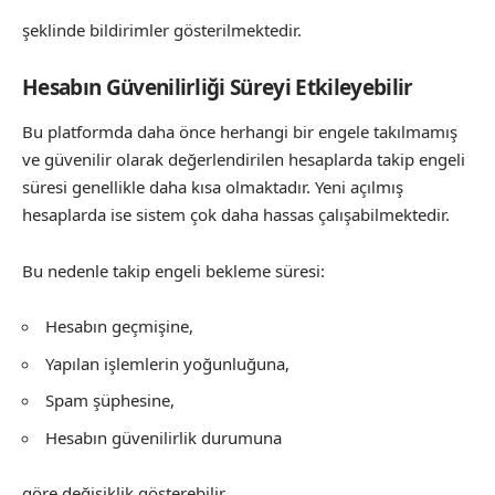
şeklinde bildirimler gösterilmektedir.
Hesabın Güvenilirliği Süreyi Etkileyebilir
Bu platformda daha önce herhangi bir engele takılmamış
ve güvenilir olarak değerlendirilen hesaplarda takip engeli
süresi genellikle daha kısa olmaktadır. Yeni açılmış
hesaplarda ise sistem çok daha hassas çalışabilmektedir.
Bu nedenle takip engeli bekleme süresi:
Hesabın geçmişine,
Yapılan işlemlerin yoğunluğuna,
Spam şüphesine,
Hesabın güvenilirlik durumuna
göre değişiklik gösterebilir.