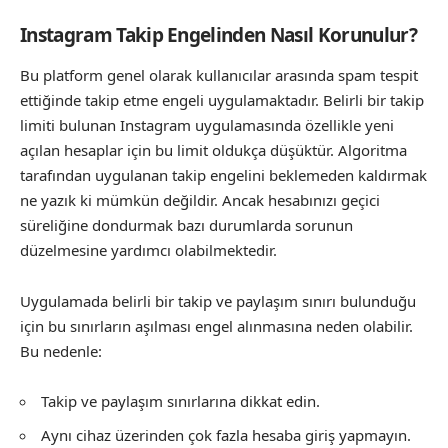
Instagram Takip Engelinden Nasıl Korunulur?
Bu platform genel olarak kullanıcılar arasında spam tespit
ettiğinde takip etme engeli uygulamaktadır. Belirli bir takip
limiti bulunan Instagram uygulamasında özellikle yeni
açılan hesaplar için bu limit oldukça düşüktür. Algoritma
tarafından uygulanan takip engelini beklemeden kaldırmak
ne yazık ki mümkün değildir. Ancak hesabınızı geçici
süreliğine dondurmak bazı durumlarda sorunun
düzelmesine yardımcı olabilmektedir.
Uygulamada belirli bir takip ve paylaşım sınırı bulunduğu
için bu sınırların aşılması engel alınmasına neden olabilir.
Bu nedenle:
Takip ve paylaşım sınırlarına dikkat edin.
Aynı cihaz üzerinden çok fazla hesaba giriş yapmayın.