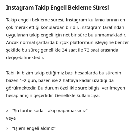
Instagram Takip Engeli Bekleme Süresi
Takip engeli bekleme süresi, Instagram kullanıcılarının en
çok merak ettiği konulardan biridir. Instagram tarafından
uygulanan takip engeli için net bir süre bulunmamaktadır.
Ancak normal şartlarda birçok platformun işleyişine benzer
şekilde bu süreç genellikle 24 saat ile 72 saat arasında
değişebilmektedir.
Tabii ki bizim takip ettiğimiz bazı hesaplarda bu sürenin
bazen 1-2 gün, bazen ise 2 haftaya kadar uzadığı da
görülmektedir. Bu durum özellikle süre bilgisi verilmeyen
hesaplar için geçerlidir. Genellikle kullanıcıya:
“Şu tarihe kadar takip yapamazsınız”
veya
“İşlem engeli aldınız”