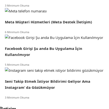
3 Minimum Okuma
Meta Müşteri Hizmetleri (Meta Destek İletişim)
6 Minimum Okuma
Facebook Girişi Şu anda Bu Uygulama İçin
Kullanılmıyor
5 Minimum Okuma
Seni Takip Etmek İstiyor Bildirimi Geliyor Ama
Instagram’ da Gözükmüyor
3 Minimum Okuma
İletişim