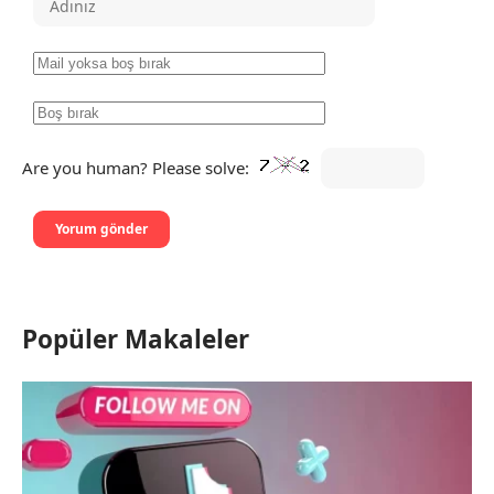
Are you human? Please solve:
Popüler Makaleler