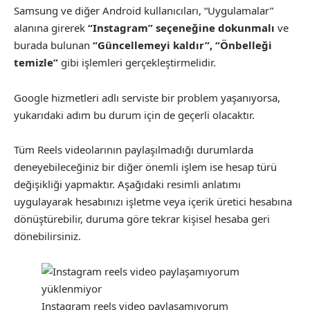
Samsung ve diğer Android kullanıcıları, “Uygulamalar”
alanına girerek
“Instagram” seçeneğine dokunmalı
ve
burada bulunan
“Güncellemeyi kaldır”, “Önbelleği
temizle”
gibi işlemleri gerçekleştirmelidir.
Google hizmetleri adlı serviste bir problem yaşanıyorsa,
yukarıdaki adım bu durum için de geçerli olacaktır.
Tüm Reels videolarının paylaşılmadığı durumlarda
deneyebileceğiniz bir diğer önemli işlem ise hesap türü
değişikliği yapmaktır. Aşağıdaki resimli anlatımı
uygulayarak hesabınızı işletme veya içerik üretici hesabına
dönüştürebilir, duruma göre tekrar kişisel hesaba geri
dönebilirsiniz.
Instagram reels video paylaşamıyorum