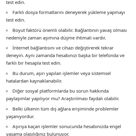
test edin.
Farklı dosya formatlarını deneyerek yükleme yapmayı
test edin.
Boyut faktörü önemli olabilir. Bağlantının yavaş olması
nedeniyle zaman aşımına düşme ihtimali vardır.
İnternet bağlantısını ve cihazı değiştirerek tekrar
deneyin. Aynı zamanda hesabınızı başka bir telefonda ve
farklı bir hesapla test edin.
Bu durum, aşırı yapılan işlemler veya sistemsel
hatalardan kaynaklanabilir.
Diğer sosyal platformlarda bu sorun hakkında
paylaşımlar yapılıyor mu? Araştırılması faydalı olabilir.
Belki ülkenin tüm dış ağlara erişiminde problemler
yaşanıyordur.
Aşırıya kaçan işlemler sonucunda hesabınızda engel
yaşama olasılığınız bulunuyor.