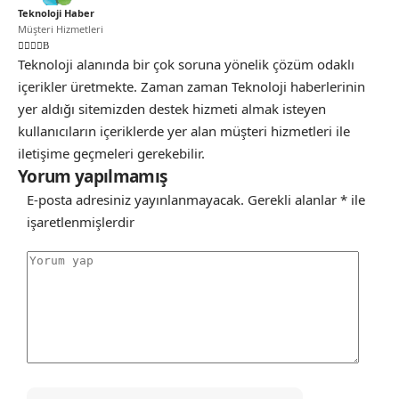
Teknoloji Haber
Müşteri Hizmetleri
Teknoloji alanında bir çok soruna yönelik çözüm odaklı
içerikler üretmekte. Zaman zaman Teknoloji haberlerinin
yer aldığı sitemizden destek hizmeti almak isteyen
kullanıcıların içeriklerde yer alan müşteri hizmetleri ile
iletişime geçmeleri gerekebilir.
Yorum yapılmamış
E-posta adresiniz yayınlanmayacak.
Gerekli alanlar
*
ile
işaretlenmişlerdir