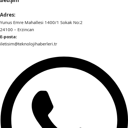
Adres:
Yunus Emre Mahallesi 1400/1 Sokak No:2
24100 – Erzincan
E-posta:
iletisim@teknolojihaberleri.tr