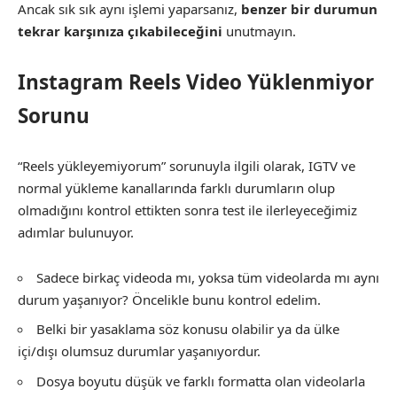
Ancak sık sık aynı işlemi yaparsanız,
benzer bir durumun
tekrar karşınıza çıkabileceğini
unutmayın.
Instagram Reels Video Yüklenmiyor
Sorunu
“Reels yükleyemiyorum” sorunuyla ilgili olarak, IGTV ve
normal yükleme kanallarında farklı durumların olup
olmadığını kontrol ettikten sonra test ile ilerleyeceğimiz
adımlar bulunuyor.
Sadece birkaç videoda mı, yoksa tüm videolarda mı aynı
durum yaşanıyor? Öncelikle bunu kontrol edelim.
Belki bir yasaklama söz konusu olabilir ya da ülke
içi/dışı olumsuz durumlar yaşanıyordur.
Dosya boyutu düşük ve farklı formatta olan videolarla