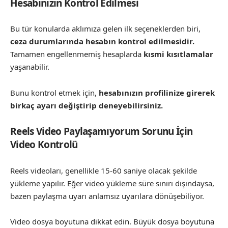
Hesabınızın Kontrol Edilmesi
Bu tür konularda aklımıza gelen ilk seçeneklerden biri,
ceza durumlarında hesabın kontrol edilmesidir.
Tamamen engellenmemiş hesaplarda
kısmi kısıtlamalar
yaşanabilir.
Bunu kontrol etmek için,
hesabınızın profilinize girerek
birkaç ayarı değiştirip deneyebilirsiniz.
Reels Video Paylaşamıyorum Sorunu İçin
Video Kontrolü
Reels videoları, genellikle 15-60 saniye olacak şekilde
yükleme yapılır. Eğer video yükleme süre sınırı dışındaysa,
bazen paylaşma uyarı anlamsız uyarılara dönüşebiliyor.
Video dosya boyutuna dikkat edin. Büyük dosya boyutuna