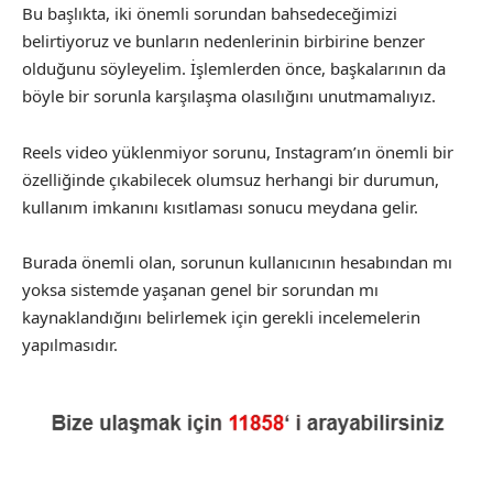
Bu başlıkta, iki önemli sorundan bahsedeceğimizi
belirtiyoruz ve bunların nedenlerinin birbirine benzer
olduğunu söyleyelim. İşlemlerden önce, başkalarının da
böyle bir sorunla karşılaşma olasılığını unutmamalıyız.
Reels video yüklenmiyor sorunu, Instagram’ın önemli bir
özelliğinde çıkabilecek olumsuz herhangi bir durumun,
kullanım imkanını kısıtlaması sonucu meydana gelir.
Burada önemli olan, sorunun kullanıcının hesabından mı
yoksa sistemde yaşanan genel bir sorundan mı
kaynaklandığını belirlemek için gerekli incelemelerin
yapılmasıdır.