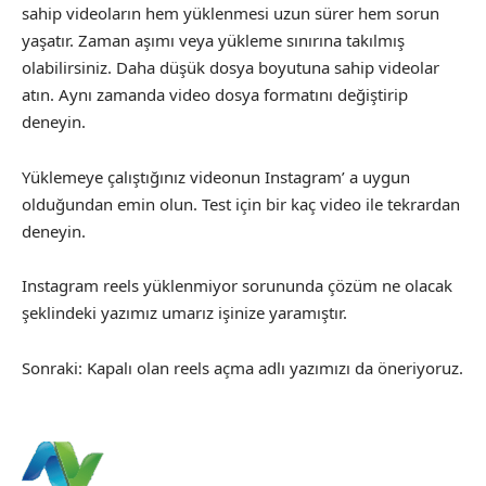
sahip videoların hem yüklenmesi uzun sürer hem sorun
yaşatır. Zaman aşımı veya yükleme sınırına takılmış
olabilirsiniz. Daha düşük dosya boyutuna sahip videolar
atın. Aynı zamanda video dosya formatını değiştirip
deneyin.
Yüklemeye çalıştığınız videonun Instagram’ a uygun
olduğundan emin olun. Test için bir kaç video ile tekrardan
deneyin.
Instagram reels yüklenmiyor sorununda çözüm ne olacak
şeklindeki yazımız umarız işinize yaramıştır.
Sonraki:
Kapalı olan reels açma
adlı yazımızı da öneriyoruz.