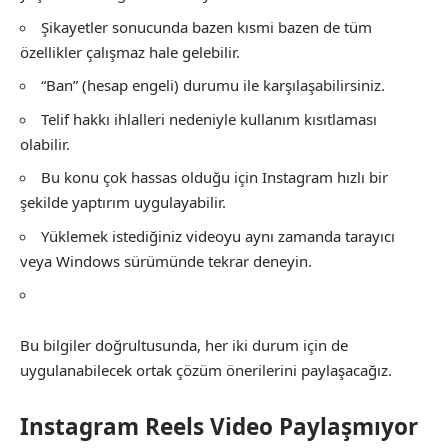
Şikayetler sonucunda bazen kısmi bazen de tüm
özellikler çalışmaz hale gelebilir.
“Ban” (hesap engeli) durumu ile karşılaşabilirsiniz.
Telif hakkı ihlalleri nedeniyle kullanım kısıtlaması
olabilir.
Bu konu çok hassas olduğu için Instagram hızlı bir
şekilde yaptırım uygulayabilir.
Yüklemek istediğiniz videoyu aynı zamanda tarayıcı
veya Windows sürümünde tekrar deneyin.
Bu bilgiler doğrultusunda, her iki durum için de
uygulanabilecek ortak çözüm önerilerini paylaşacağız.
Instagram Reels Video Paylaşmıyor