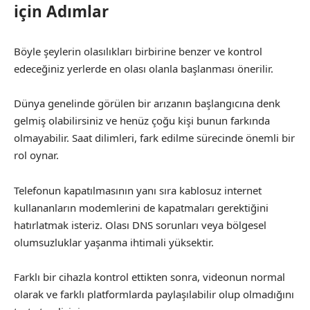
için Adımlar
Böyle şeylerin olasılıkları birbirine benzer ve kontrol
edeceğiniz yerlerde en olası olanla başlanması önerilir.
Dünya genelinde görülen bir arızanın başlangıcına denk
gelmiş olabilirsiniz ve henüz çoğu kişi bunun farkında
olmayabilir. Saat dilimleri, fark edilme sürecinde önemli bir
rol oynar.
Telefonun kapatılmasının yanı sıra kablosuz internet
kullananların modemlerini de kapatmaları gerektiğini
hatırlatmak isteriz. Olası DNS sorunları veya bölgesel
olumsuzluklar yaşanma ihtimali yüksektir.
Farklı bir cihazla kontrol ettikten sonra, videonun normal
olarak ve farklı platformlarda paylaşılabilir olup olmadığını