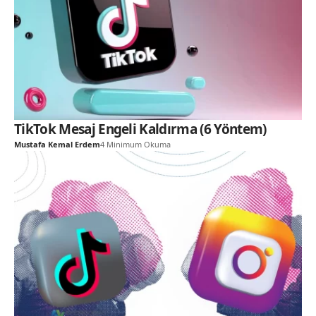
TikTok Mesaj Engeli Kaldırma (6 Yöntem)
Mustafa Kemal Erdem
4 Minimum Okuma