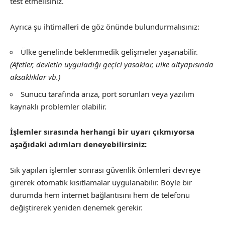
test etmelisiniz.
Ayrıca şu ihtimalleri de göz önünde bulundurmalısınız:
Ülke genelinde beklenmedik gelişmeler yaşanabilir.
(Afetler, devletin uyguladığı geçici yasaklar, ülke altyapısında
aksaklıklar vb.)
Sunucu tarafında arıza, port sorunları veya yazılım
kaynaklı problemler olabilir.
İşlemler sırasında herhangi bir uyarı çıkmıyorsa
aşağıdaki adımları deneyebilirsiniz:
Sık yapılan işlemler sonrası güvenlik önlemleri devreye
girerek otomatik kısıtlamalar uygulanabilir. Böyle bir
durumda hem internet bağlantısını hem de telefonu
değiştirerek yeniden denemek gerekir.