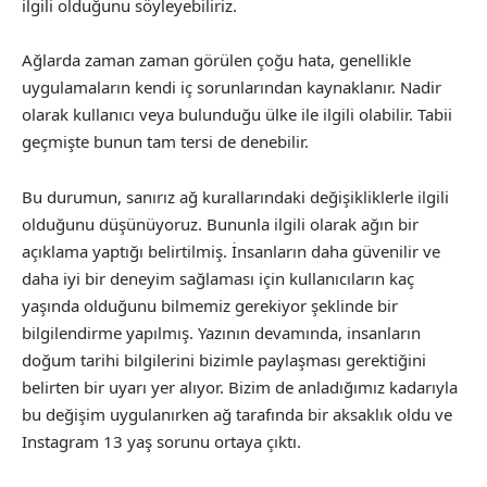
ilgili olduğunu söyleyebiliriz.
Ağlarda zaman zaman görülen çoğu hata, genellikle
uygulamaların kendi iç sorunlarından kaynaklanır. Nadir
olarak kullanıcı veya bulunduğu ülke ile ilgili olabilir. Tabii
geçmişte bunun tam tersi de denebilir.
Bu durumun, sanırız ağ kurallarındaki değişikliklerle ilgili
olduğunu düşünüyoruz. Bununla ilgili olarak ağın bir
açıklama yaptığı belirtilmiş. İnsanların daha güvenilir ve
daha iyi bir deneyim sağlaması için kullanıcıların kaç
yaşında olduğunu bilmemiz gerekiyor şeklinde bir
bilgilendirme yapılmış. Yazının devamında, insanların
doğum tarihi bilgilerini bizimle paylaşması gerektiğini
belirten bir uyarı yer alıyor. Bizim de anladığımız kadarıyla
bu değişim uygulanırken ağ tarafında bir aksaklık oldu ve
Instagram 13 yaş sorunu ortaya çıktı.