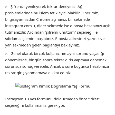
Şifrenizi yenileyerek tekrar deneyiniz. Ağ
problemlerinde bu işlem tetikleyici olabilir. Önerimiz,
bilgisayarınızdan Chrome açmanız, bir sekmede
instagram.com’u, diğer sekmede ise e-posta hesabınızı açık
tutmanızdır. Ardından “şifremi unuttum” seçeneği ile
sıfırlama işlemini başlatınız. E-posta adresinizi yazınız ve
yan sekmeden gelen bağlantıyı bekleyiniz.
Genel olarak birçok kullanıcının aynı sorunu yaşadığı
dönemlerde, bir gün sonra tekrar giriş yapmayı denemek
sorunsuz sonuç verebilir. Ancak o süre boyunca hesabınıza
tekrar giriş yapmamaya dikkat ediniz.
Instagram 13 yaş formunu doldurmadan önce “itiraz”
seçeneğini kullanmanız gerekiyor.