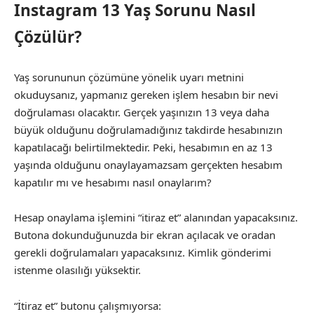
Instagram 13 Yaş Sorunu Nasıl
Çözülür?
Yaş sorununun çözümüne yönelik uyarı metnini
okuduysanız, yapmanız gereken işlem hesabın bir nevi
doğrulaması olacaktır. Gerçek yaşınızın 13 veya daha
büyük olduğunu doğrulamadığınız takdirde hesabınızın
kapatılacağı belirtilmektedir. Peki, hesabımın en az 13
yaşında olduğunu onaylayamazsam gerçekten hesabım
kapatılır mı ve hesabımı nasıl onaylarım?
Hesap onaylama işlemini “itiraz et” alanından yapacaksınız.
Butona dokunduğunuzda bir ekran açılacak ve oradan
gerekli doğrulamaları yapacaksınız. Kimlik gönderimi
istenme olasılığı yüksektir.
“İtiraz et” butonu çalışmıyorsa: