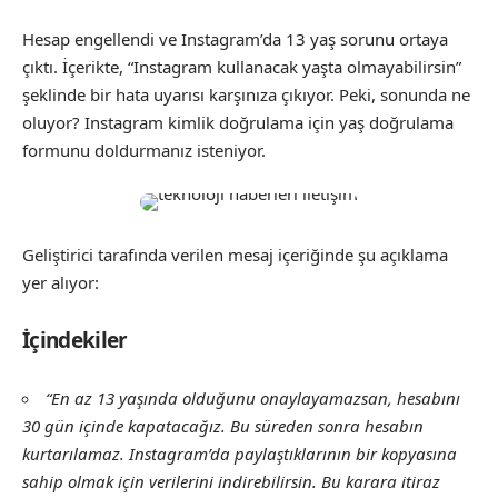
Hesap engellendi ve Instagram’da 13 yaş sorunu ortaya
çıktı. İçerikte, “Instagram kullanacak yaşta olmayabilirsin”
şeklinde bir hata uyarısı karşınıza çıkıyor. Peki, sonunda ne
oluyor? Instagram kimlik doğrulama için yaş doğrulama
formunu doldurmanız isteniyor.
Geliştirici tarafında verilen mesaj içeriğinde şu açıklama
yer alıyor:
İçindekiler
“En az 13 yaşında olduğunu onaylayamazsan, hesabını
30 gün içinde kapatacağız. Bu süreden sonra hesabın
kurtarılamaz. Instagram’da paylaştıklarının bir kopyasına
sahip olmak için verilerini indirebilirsin. Bu karara itiraz