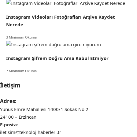
Instagram Videoları Fotoğrafları Arşive Kaydet
Nerede
3 Minimum Okuma
Instagram Şifrem Doğru Ama Kabul Etmiyor
7 Minimum Okuma
İletişim
Adres:
Yunus Emre Mahallesi 1400/1 Sokak No:2
24100 – Erzincan
E-posta:
iletisim@teknolojihaberleri.tr