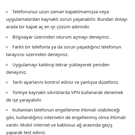
Telefonunuz uzun zaman kapatılmamışsa veya
uygulamalardan kaynaklı sorun yaşanabilir. Bundan dolayı
arada bir kapat aç en iyi çözüm adımıdır.
Bilgisayar üzerinden oturum açmayı deneyiniz.
Farklı bir telefonla ya da sorun yaşadığınız telefonun
tarayıcısı üzerinden deneyiniz.
Uygulamayı kaldırıp tekrar yükleyerek yeniden
deneyiniz.
Tarih ayarlarını kontrol ediniz ve yanlışsa düzeltiniz.
Türkiye kaynaklı sıkıntılarda VPN kullanarak denemek
de işe yarayabilir.
Kullanılan telefonun engellenme ihtimali olabileceği
gibi, kullandığınız internetin de engellenmiş olma ihtimali
vardır. Mobil internet ve kablosuz ağ arasında geçiş
yaparak test ediniz.