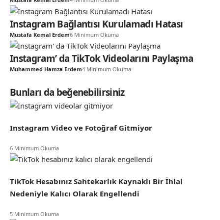
Instagram Bağlantısı Kurulamadı Hatası
Mustafa Kemal Erdem
6 Minimum Okuma
Instagram’ da TikTok Videolarını Paylaşma
Muhammed Hamza Erdem
4 Minimum Okuma
Bunları da beğenebilirsiniz
Instagram Video ve Fotoğraf Gitmiyor
6 Minimum Okuma
TikTok Hesabınız Sahtekarlık Kaynaklı Bir İhlal
Nedeniyle Kalıcı Olarak Engellendi
5 Minimum Okuma