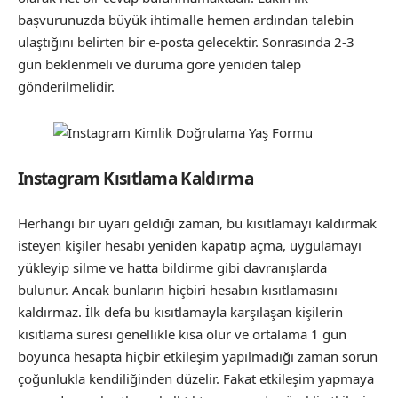
başvurunuzda büyük ihtimalle hemen ardından talebin
ulaştığını belirten bir e-posta gelecektir. Sonrasında 2-3
gün beklenmeli ve duruma göre yeniden talep
gönderilmelidir.
Instagram Kısıtlama Kaldırma
Herhangi bir uyarı geldiği zaman, bu kısıtlamayı kaldırmak
isteyen kişiler hesabı yeniden kapatıp açma, uygulamayı
yükleyip silme ve hatta bildirme gibi davranışlarda
bulunur. Ancak bunların hiçbiri hesabın kısıtlamasını
kaldırmaz. İlk defa bu kısıtlamayla karşılaşan kişilerin
kısıtlama süresi genellikle kısa olur ve ortalama 1 gün
boyunca hesapta hiçbir etkileşim yapılmadığı zaman sorun
çoğunlukla kendiliğinden düzelir. Fakat etkileşim yapmaya