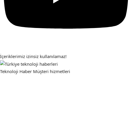
İçeriklerimiz izinsiz kullanılamaz!
Teknoloji Haber
Müşteri hizmetleri