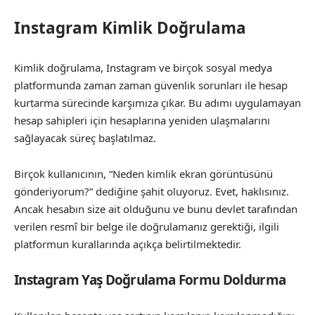
Instagram Kimlik Doğrulama
Kimlik doğrulama, Instagram ve birçok sosyal medya
platformunda zaman zaman güvenlik sorunları ile hesap
kurtarma sürecinde karşımıza çıkar. Bu adımı uygulamayan
hesap sahipleri için hesaplarına yeniden ulaşmalarını
sağlayacak süreç başlatılmaz.
Birçok kullanıcının, “Neden kimlik ekran görüntüsünü
gönderiyorum?” dediğine şahit oluyoruz. Evet, haklısınız.
Ancak hesabın size ait olduğunu ve bunu devlet tarafından
verilen resmî bir belge ile doğrulamanız gerektiği, ilgili
platformun kurallarında açıkça belirtilmektedir.
Instagram Yaş Doğrulama Formu Doldurma