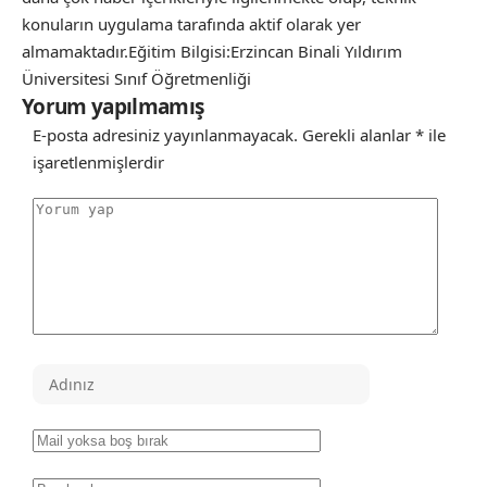
konuların uygulama tarafında aktif olarak yer
almamaktadır.Eğitim Bilgisi:Erzincan Binali Yıldırım
Üniversitesi Sınıf Öğretmenliği
Yorum yapılmamış
E-posta adresiniz yayınlanmayacak.
Gerekli alanlar
*
ile
işaretlenmişlerdir