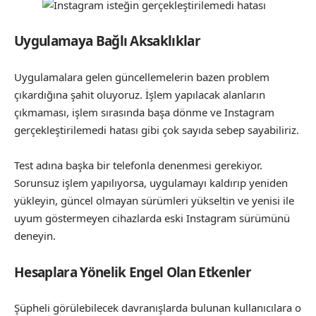
Uygulamaya Bağlı Aksaklıklar
Uygulamalara gelen güncellemelerin bazen problem
çıkardığına şahit oluyoruz. İşlem yapılacak alanların
çıkmaması, işlem sırasında başa dönme ve Instagram
gerçekleştirilemedi hatası gibi çok sayıda sebep sayabiliriz.
Test adına başka bir telefonla denenmesi gerekiyor.
Sorunsuz işlem yapılıyorsa, uygulamayı kaldırıp yeniden
yükleyin, güncel olmayan sürümleri yükseltin ve yenisi ile
uyum göstermeyen cihazlarda eski Instagram sürümünü
deneyin.
Hesaplara Yönelik Engel Olan Etkenler
Şüpheli görülebilecek davranışlarda bulunan kullanıcılara o