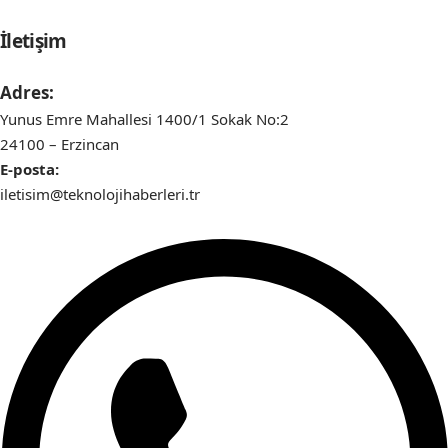
İletişim
Adres:
Yunus Emre Mahallesi 1400/1 Sokak No:2
24100 – Erzincan
E-posta:
iletisim@teknolojihaberleri.tr