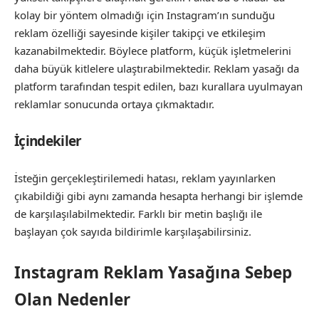
kolay bir yöntem olmadığı için Instagram’ın sunduğu
reklam özelliği sayesinde kişiler takipçi ve etkileşim
kazanabilmektedir. Böylece platform, küçük işletmelerini
daha büyük kitlelere ulaştırabilmektedir. Reklam yasağı da
platform tarafından tespit edilen, bazı kurallara uyulmayan
reklamlar sonucunda ortaya çıkmaktadır.
İçindekiler
İsteğin gerçekleştirilemedi hatası, reklam yayınlarken
çıkabildiği gibi aynı zamanda hesapta herhangi bir işlemde
de karşılaşılabilmektedir. Farklı bir metin başlığı ile
başlayan çok sayıda bildirimle karşılaşabilirsiniz.
Instagram Reklam Yasağına Sebep
Olan Nedenler