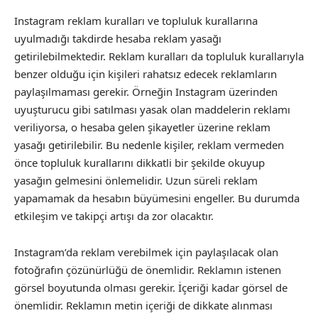
Instagram reklam kuralları ve topluluk kurallarına
uyulmadığı takdirde hesaba reklam yasağı
getirilebilmektedir. Reklam kuralları da topluluk kurallarıyla
benzer olduğu için kişileri rahatsız edecek reklamların
paylaşılmaması gerekir. Örneğin Instagram üzerinden
uyuşturucu gibi satılması yasak olan maddelerin reklamı
veriliyorsa, o hesaba gelen şikayetler üzerine reklam
yasağı getirilebilir. Bu nedenle kişiler, reklam vermeden
önce topluluk kurallarını dikkatli bir şekilde okuyup
yasağın gelmesini önlemelidir. Uzun süreli reklam
yapamamak da hesabın büyümesini engeller. Bu durumda
etkileşim ve takipçi artışı da zor olacaktır.
Instagram’da reklam verebilmek için paylaşılacak olan
fotoğrafın çözünürlüğü de önemlidir. Reklamın istenen
görsel boyutunda olması gerekir. İçeriği kadar görsel de
önemlidir. Reklamın metin içeriği de dikkate alınması