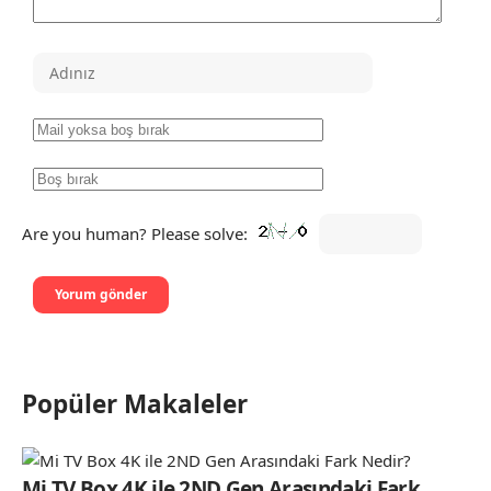
Are you human? Please solve:
Popüler Makaleler
Mi TV Box 4K ile 2ND Gen Arasındaki Fark