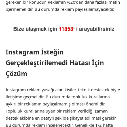
gereken bir konudur. Reklamın %20’den daha fazlası metin
içermemelidir. Bu durumda reklam paylaşılamayacaktır.
Instagram İsteğin
Gerçekleştirilemedi Hatası İçin
Çözüm
Instagram reklam yasağı alan kişiler, teknik destek ekibiyle
iletişime geçmelidir. Bu durumda topluluk kurallarına
aykırı bir reklamın paylaşılmamış olması önemlidir.
Topluluk kurallarına uyan bir reklam verildiği zaman
destek ekibine en detaylı şekilde şikayet edilmesi gerekir.
Bu durumda reklam incelenecektir. Genellikle 1-2 hafta