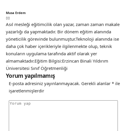
Musa Erdem
Asıl mesleği eğitimcilik olan yazar, zaman zaman makale
yazarlığı da yapmaktadır. Bir dönem eğitim alanında
yöneticilik görevinde bulunmuştur.Teknoloji alanında ise
daha çok haber içerikleriyle ilgilenmekte olup, teknik
konuların uygulama tarafında aktif olarak yer
almamaktadır.Eğitim Bilgisi:Erzincan Binali Yıldırım
Üniversitesi Sınıf Öğretmenliği
Yorum yapılmamış
E-posta adresiniz yayınlanmayacak.
Gerekli alanlar
*
ile
işaretlenmişlerdir