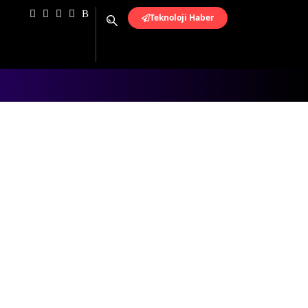
Teknoloji Haber