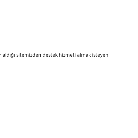
r aldığı sitemizden destek hizmeti almak isteyen