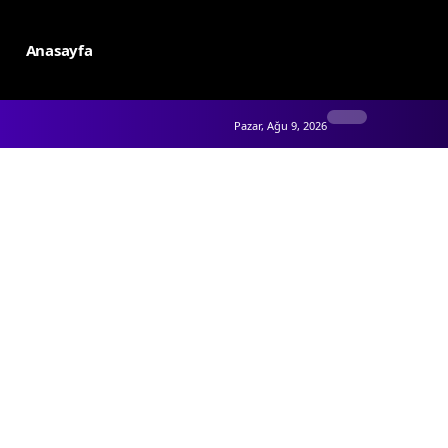
Anasayfa
Pazar, Ağu 9, 2026