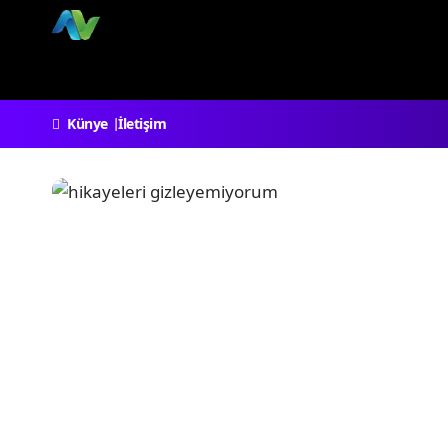
Künye
İletişim