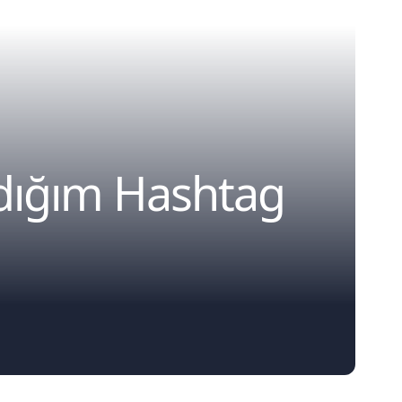
zdığım Hashtag