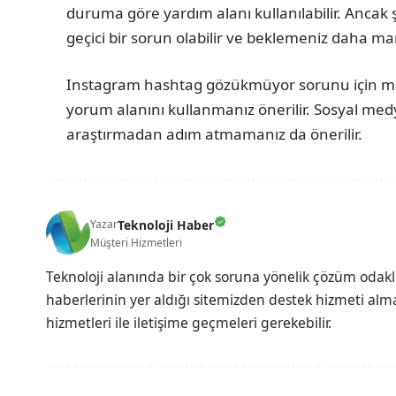
duruma göre yardım alanı kullanılabilir. Ancak
geçici bir sorun olabilir ve beklemeniz daha mant
Instagram hashtag gözükmüyor sorunu için ma
yorum alanını kullanmanız önerilir. Sosyal me
araştırmadan adım atmamanız da önerilir.
Teknoloji Haber
Yazar
Müşteri Hizmetleri
Teknoloji alanında bir çok soruna yönelik çözüm odak
haberlerinin yer aldığı sitemizden destek hizmeti almak
hizmetleri ile iletişime geçmeleri gerekebilir.