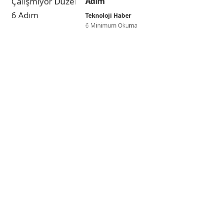
Adım
Teknoloji Haber
6 Minimum Okuma