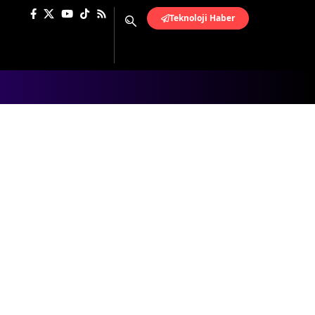
Teknoloji Haber