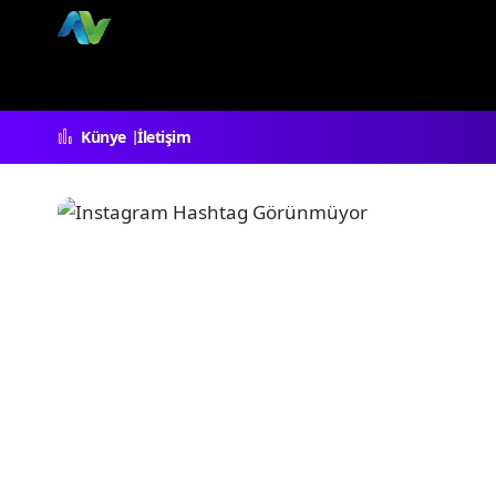
Künye
İletişim