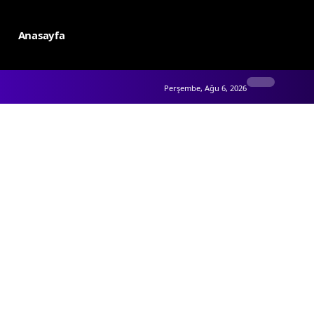
Anasayfa
Perşembe, Ağu 6, 2026