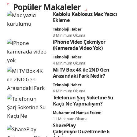
Popüler Makaleler
Kablolu Kablosuz Mac Yazıcı
Ekleme
Teknoloji Haber
3 Minimum Okuma
iPhone Video Çekmiyor
(Kamerada Video Yok)
Teknoloji Haber
4 Minimum Okuma
Mi TV Box 4K ile 2ND Gen
Arasındaki Fark Nedir?
Teknoloji Haber
6 Minimum Okuma
Telefonun Şarj Soketine Su
Kaçtı Ne Yapmalıyım?
Muhammed Hamza Erdem
11 Minimum Okuma
SharePlay
Çalışmıyor Düzeltmede 6